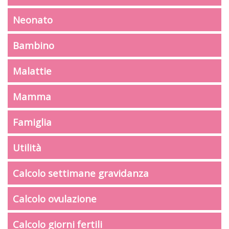
Neonato
Bambino
Malattie
Mamma
Famiglia
Utilità
Calcolo settimane gravidanza
Calcolo ovulazione
Calcolo giorni fertili