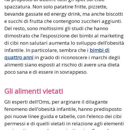
spazzatura. Non solo patatine fritte, pizzette,
bevande gassate ed energy drink, ma anche biscotti
e succhi di frutta che contengono zuccheri aggiunti.
Del resto, sono moltissimi gli studi che hanno
dimostrato che l’esposizione dei bimbi al marketing
di cibi non salutari aumenta lo sviluppo dell’obesità
infantile. In particolare, sembra che i
bimbi di
quattro anni
in grado di riconoscere i marchi degli
alimenti siano esposti al rischio di avere una dieta
poco sana e di essere in sovrappeso.
Gli alimenti vietati
Gli esperti dell’Oms, per arginare il dilagante
fenomeno dell’obesità infantile, hanno predisposto
poi nuove linee guida e tabelle, con l’elenco dei cibi
permessi e di quelli vietati in relazione agli elementi