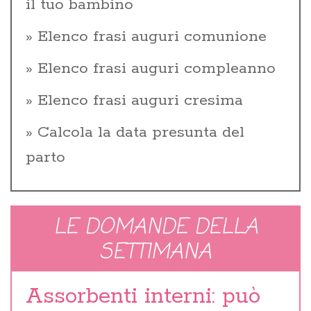
il tuo bambino
Elenco frasi auguri comunione
Elenco frasi auguri compleanno
Elenco frasi auguri cresima
Calcola la data presunta del
parto
LE DOMANDE DELLA
SETTIMANA
Assorbenti interni: può