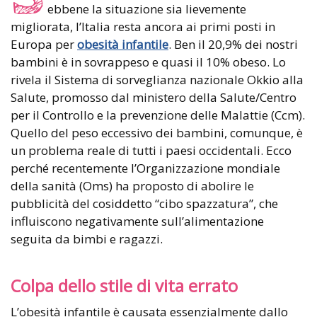
ebbene la situazione sia lievemente
migliorata, l’Italia resta ancora ai primi posti in
Europa per
obesità infantile
. Ben il 20,9% dei nostri
bambini è in sovrappeso e quasi il 10% obeso. Lo
rivela il Sistema di sorveglianza nazionale Okkio alla
Salute, promosso dal ministero della Salute/Centro
per il Controllo e la prevenzione delle Malattie (Ccm).
Quello del peso eccessivo dei bambini, comunque, è
un problema reale di tutti i paesi occidentali. Ecco
perché recentemente l’Organizzazione mondiale
della sanità (Oms) ha proposto di abolire le
pubblicità del cosiddetto “cibo spazzatura”, che
influiscono negativamente sull’alimentazione
seguita da bimbi e ragazzi.
Colpa dello stile di vita errato
L’obesità infantile è causata essenzialmente dallo