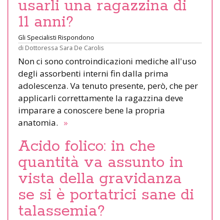
usarli una ragazzina di
11 anni?
Gli Specialisti Rispondono
di
Dottoressa Sara De Carolis
Non ci sono controindicazioni mediche all'uso
degli assorbenti interni fin dalla prima
adolescenza. Va tenuto presente, però, che per
applicarli correttamente la ragazzina deve
imparare a conoscere bene la propria
anatomia.
»
Acido folico: in che
quantità va assunto in
vista della gravidanza
se si è portatrici sane di
talassemia?