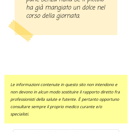
ha già mangiato un dolce nel
corso della giornata.
Le informazioni contenute in questo sito non intendono e
non devono in alcun modo sostituire il rapporto diretto fra
professionisti della salute e l’utente. È pertanto opportuno
consultare sempre il proprio medico curante e/o
specialisti.