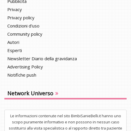
Pubblicità
Privacy
Privacy policy
Condizioni d'uso
Community policy
Autori
Esperti
Newsletter Diario della gravidanza
Advertising Policy
Notifiche push
»
Network Universo
Le informazioni contenute nel sito BimbiSanieBelli.it hanno uno
scopo puramente informativo e non possono in nessun caso
sostituirsi alla visita specialistica o al rapporto diretto tra paziente