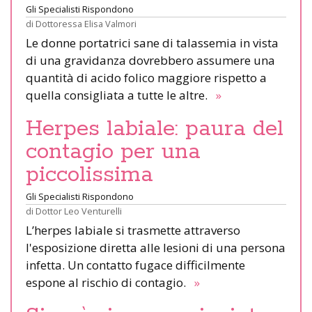
Gli Specialisti Rispondono
di
Dottoressa Elisa Valmori
Le donne portatrici sane di talassemia in vista
di una gravidanza dovrebbero assumere una
quantità di acido folico maggiore rispetto a
quella consigliata a tutte le altre.
»
Herpes labiale: paura del
contagio per una
piccolissima
Gli Specialisti Rispondono
di
Dottor Leo Venturelli
L’herpes labiale si trasmette attraverso
l'esposizione diretta alle lesioni di una persona
infetta. Un contatto fugace difficilmente
espone al rischio di contagio.
»