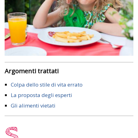
Argomenti trattati
Colpa dello stile di vita errato
La proposta degli esperti
Gli alimenti vietati
S