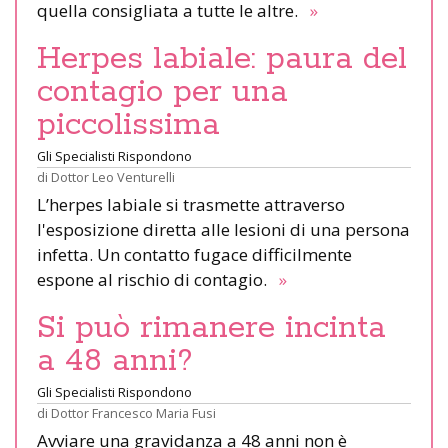
quella consigliata a tutte le altre.
»
Herpes labiale: paura del
contagio per una
piccolissima
Gli Specialisti Rispondono
di
Dottor Leo Venturelli
L’herpes labiale si trasmette attraverso
l'esposizione diretta alle lesioni di una persona
infetta. Un contatto fugace difficilmente
espone al rischio di contagio.
»
Si può rimanere incinta
a 48 anni?
Gli Specialisti Rispondono
di
Dottor Francesco Maria Fusi
Avviare una gravidanza a 48 anni non è