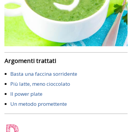
Argomenti trattati
Basta una faccina sorridente
Più latte, meno cioccolato
Il power plate
Un metodo promettente