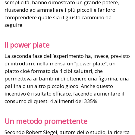
semplicità, hanno dimostrato un grande potere,
riuscendo ad ammaliare i più piccoli e far loro
comprendere quale sia il giusto cammino da
seguire.
Il power plate
La seconda fase dell’esperimento ha, invece, previsto
di introdurre nella mensa un “power plate”, un
piatto cioè formato da 4 cibi salutari, che
permetteva ai bambini di ottenere una figurina, una
pallina o un altro piccolo gioco. Anche questo
incentivo è risultato efficace, facendo aumentare il
consumo di questi 4 alimenti del 335%.
Un metodo promettente
Secondo Robert Siegel, autore dello studio, la ricerca