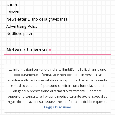
Autori
Esperti
Newsletter Diario della gravidanza
Advertising Policy
Notifiche push
»
Network Universo
Le informazioni contenute nel sito BimbiSanieBelli.it hanno uno
scopo puramente informativo e non possono in nessun caso
sostituirsi alla visita specialistica o al rapporto diretto tra paziente
e medico curante né possono costituire una formulazione di
diagnosi o prescrizione di farmaci o trattamenti. E’ sempre
opportuno consultare il proprio medico curante e/o gli specialisti
riguardo indicazioni su assunzione dei farmaci o dubbi e quesiti.
Leggi il Disclaimer