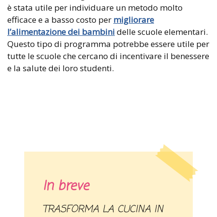
è stata utile per individuare un metodo molto
efficace e a basso costo per
migliorare
l’
alimentazione dei bambini
delle scuole elementari.
Questo tipo di programma potrebbe essere utile per
tutte le scuole che cercano di incentivare il benessere
e la salute dei loro studenti.
In breve
TRASFORMA LA CUCINA IN