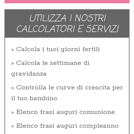
UTILIZZA I NOSTRI
CALCOLATORI E SERVIZI
Calcola i tuoi giorni fertili
Calcola le settimane di
gravidanza
Controlla le curve di crescita per
il tuo bambino
Elenco frasi auguri comunione
Elenco frasi auguri compleanno