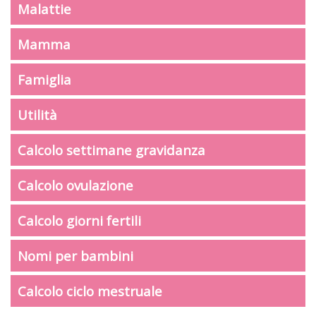
Malattie
Mamma
Famiglia
Utilità
Calcolo settimane gravidanza
Calcolo ovulazione
Calcolo giorni fertili
Nomi per bambini
Calcolo ciclo mestruale