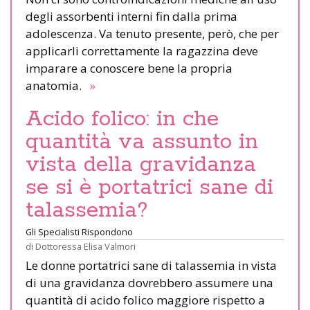
degli assorbenti interni fin dalla prima
adolescenza. Va tenuto presente, però, che per
applicarli correttamente la ragazzina deve
imparare a conoscere bene la propria
anatomia.
»
Acido folico: in che
quantità va assunto in
vista della gravidanza
se si è portatrici sane di
talassemia?
Gli Specialisti Rispondono
di
Dottoressa Elisa Valmori
Le donne portatrici sane di talassemia in vista
di una gravidanza dovrebbero assumere una
quantità di acido folico maggiore rispetto a