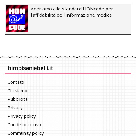
Aderiamo allo standard HONcode per
l’affidabilità dell’informazione medica
bimbisaniebelli.it
Contatti
Chi siamo
Pubblicità
Privacy
Privacy policy
Condizioni d'uso
Community policy