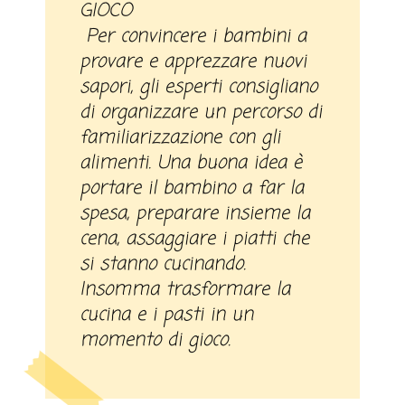
GIOCO
Per convincere i bambini a
provare e apprezzare nuovi
sapori, gli esperti consigliano
di organizzare un percorso di
familiarizzazione con gli
alimenti. Una buona idea è
portare il bambino a far la
spesa, preparare insieme la
cena, assaggiare i piatti che
si stanno cucinando.
Insomma trasformare la
cucina e i pasti in un
momento di gioco.