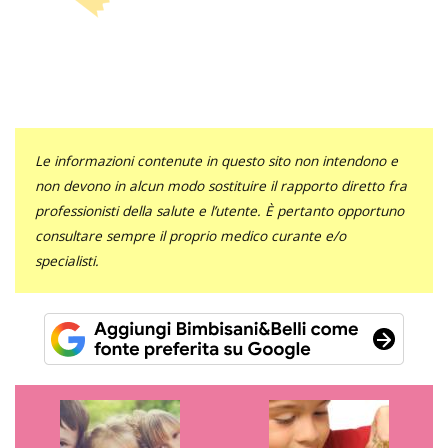
Le informazioni contenute in questo sito non intendono e
non devono in alcun modo sostituire il rapporto diretto fra
professionisti della salute e l’utente. È pertanto opportuno
consultare sempre il proprio medico curante e/o
specialisti.