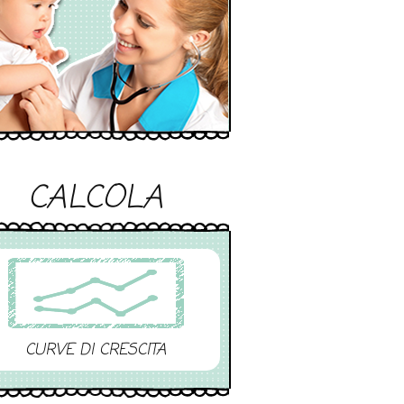
CALCOLA
CURVE DI CRESCITA