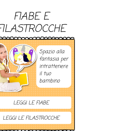
FIABE E
FILASTROCCHE
Spazio alla
fantasia per
intrattenere
il tuo
bambino
LEGGI LE FIABE
LEGGI LE FILASTROCCHE