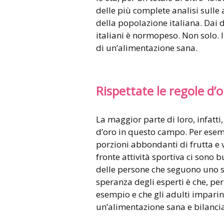
delle più complete analisi sulle 
della popolazione italiana. Dai d
italiani è normopeso. Non solo. 
di un’alimentazione sana.
Rispettate le regole d’
La maggior parte di loro, infatti
d’oro in questo campo. Per esem
porzioni abbondanti di frutta e 
fronte attività sportiva ci sono 
delle persone che seguono uno sti
speranza degli esperti è che, per
esempio e che gli adulti imparin
un’alimentazione sana e bilanciat