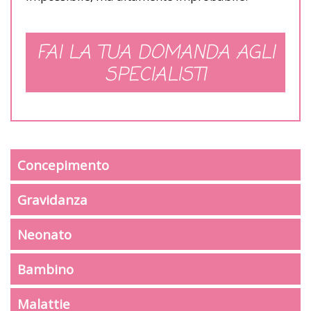
FAI LA TUA DOMANDA AGLI
SPECIALISTI
Concepimento
Gravidanza
Neonato
Bambino
Malattie