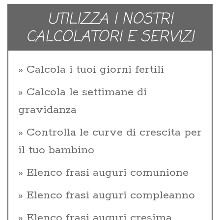
UTILIZZA I NOSTRI
CALCOLATORI E SERVIZI
Calcola i tuoi giorni fertili
Calcola le settimane di
gravidanza
Controlla le curve di crescita per
il tuo bambino
Elenco frasi auguri comunione
Elenco frasi auguri compleanno
Elenco frasi auguri cresima