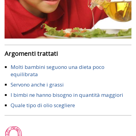
Argomenti trattati
Molti bambini seguono una dieta poco
equilibrata
Servono anche i grassi
I bimbi ne hanno bisogno in quantità maggiori
Quale tipo di olio scegliere
Q