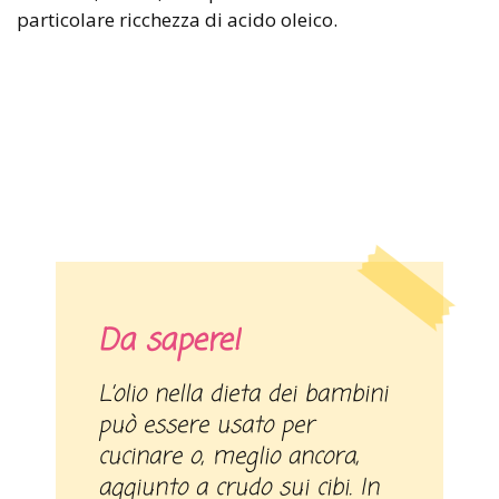
particolare ricchezza di acido oleico.
Da sapere!
L’olio nella dieta dei bambini
può essere usato per
cucinare o, meglio ancora,
aggiunto a crudo sui cibi. In