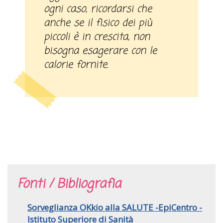
ogni caso, ricordarsi che
anche se il fisico dei più
piccoli è in crescita, non
bisogna esagerare con le
calorie fornite.
Fonti / Bibliografia
Sorveglianza OKkio alla SALUTE -EpiCentro -
Istituto Superiore di Sanità