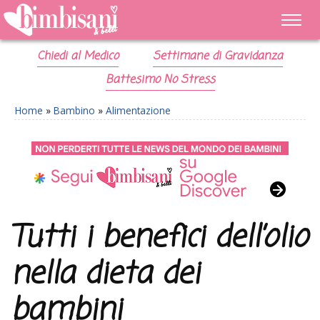
Chiedi al Medico
Settimane di Gravidanza
Battesimo No Stress
Home
»
Bambino
»
Alimentazione
Tutti i benefici dell’olio
nella dieta dei
bambini