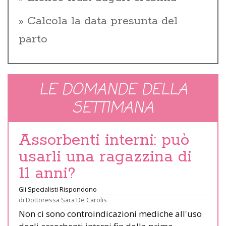
Calcola la data presunta del
parto
LE DOMANDE DELLA
SETTIMANA
Assorbenti interni: può
usarli una ragazzina di
11 anni?
Gli Specialisti Rispondono
di
Dottoressa Sara De Carolis
Non ci sono controindicazioni mediche all'uso