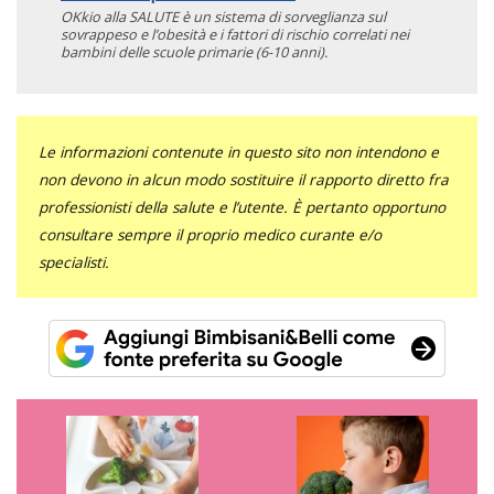
OKkio alla SALUTE è un sistema di sorveglianza sul
sovrappeso e l’obesità e i fattori di rischio correlati nei
bambini delle scuole primarie (6-10 anni).
Le informazioni contenute in questo sito non intendono e
non devono in alcun modo sostituire il rapporto diretto fra
professionisti della salute e l’utente. È pertanto opportuno
consultare sempre il proprio medico curante e/o
specialisti.