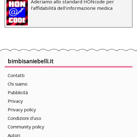
Aderiamo allo standard HONcode per
l’affidabilità dell’informazione medica
bimbisaniebelli.it
Contatti
Chi siamo
Pubblicità
Privacy
Privacy policy
Condizioni d'uso
Community policy
Autori