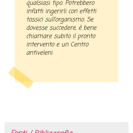
qualsiasi tipo. Potrebbero
infatti ingerirli con effetti
tossici sull’organismo. Se
dovesse succedere, è bene
chiamare subito il pronto
intervento e un Centro
antiveleni