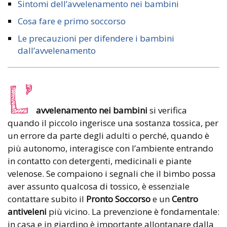
Sintomi dell’avvelenamento nei bambini
Cosa fare e primo soccorso
Le precauzioni per difendere i bambini
dall’avvelenamento
L’
avvelenamento nei bambini
si verifica
quando il piccolo ingerisce una sostanza tossica, per
un errore da parte degli adulti o perché, quando è
più autonomo, interagisce con l’ambiente entrando
in contatto con detergenti, medicinali e piante
velenose. Se compaiono i segnali che il bimbo possa
aver assunto qualcosa di tossico, è essenziale
contattare subito il
Pronto Soccorso
e un
Centro
antiveleni
più vicino. La prevenzione è fondamentale:
in casa e in giardino è importante allontanare dalla