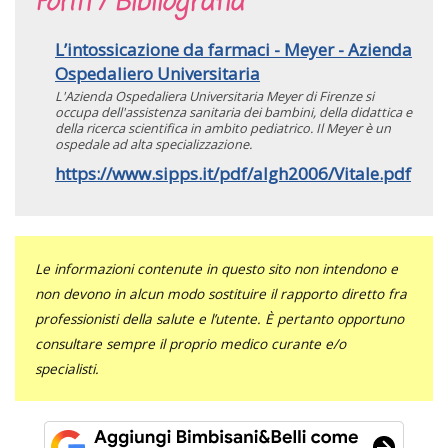
Fonti / Bibliografia
L’intossicazione da farmaci - Meyer - Azienda
Ospedaliero Universitaria
L'Azienda Ospedaliera Universitaria Meyer di Firenze si
occupa dell'assistenza sanitaria dei bambini, della didattica e
della ricerca scientifica in ambito pediatrico. Il Meyer è un
ospedale ad alta specializzazione.
https://www.sipps.it/pdf/algh2006/Vitale.pdf
Le informazioni contenute in questo sito non intendono e
non devono in alcun modo sostituire il rapporto diretto fra
professionisti della salute e l’utente. È pertanto opportuno
consultare sempre il proprio medico curante e/o
specialisti.