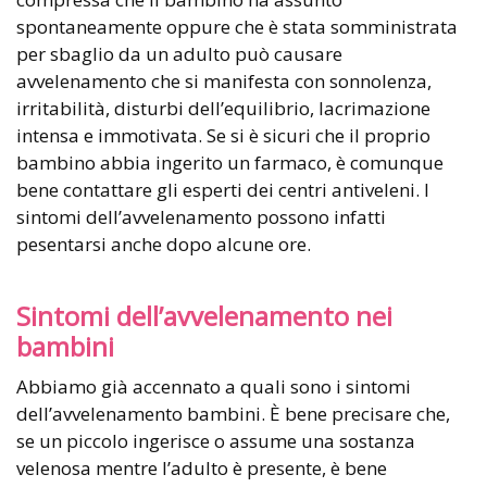
spontaneamente oppure che è stata somministrata
per sbaglio da un adulto può causare
avvelenamento che si manifesta con sonnolenza,
irritabilità, disturbi dell’equilibrio, lacrimazione
intensa e immotivata. Se si è sicuri che il proprio
bambino abbia ingerito un farmaco, è comunque
bene contattare gli esperti dei centri antiveleni. I
sintomi dell’avvelenamento possono infatti
pesentarsi anche dopo alcune ore.
Sintomi dell’avvelenamento nei
bambini
Abbiamo già accennato a quali sono i sintomi
dell’avvelenamento bambini. È bene precisare che,
se un piccolo ingerisce o assume una sostanza
velenosa mentre l’adulto è presente, è bene