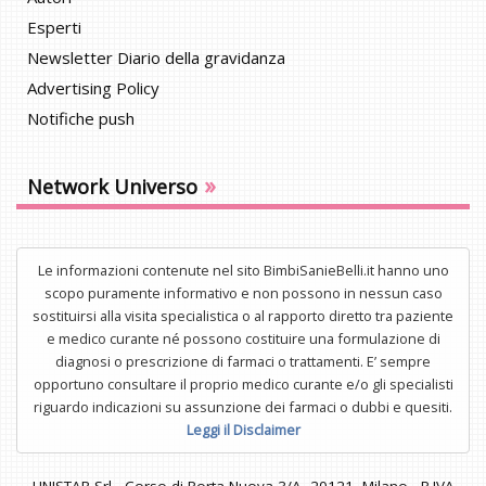
Esperti
Newsletter Diario della gravidanza
Advertising Policy
Notifiche push
»
Network Universo
Le informazioni contenute nel sito BimbiSanieBelli.it hanno uno
scopo puramente informativo e non possono in nessun caso
sostituirsi alla visita specialistica o al rapporto diretto tra paziente
e medico curante né possono costituire una formulazione di
diagnosi o prescrizione di farmaci o trattamenti. E’ sempre
opportuno consultare il proprio medico curante e/o gli specialisti
riguardo indicazioni su assunzione dei farmaci o dubbi e quesiti.
Leggi il Disclaimer