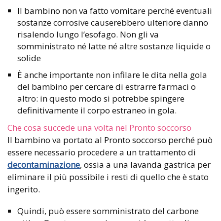
Il bambino non va fatto vomitare perché eventuali
sostanze corrosive causerebbero ulteriore danno
risalendo lungo l’esofago. Non gli va
somministrato né latte né altre sostanze liquide o
solide
È anche importante non infilare le dita nella gola
del bambino per cercare di estrarre farmaci o
altro: in questo modo si potrebbe spingere
definitivamente il corpo estraneo in gola.
Che cosa succede una volta nel Pronto soccorso
Il bambino va portato al Pronto soccorso perché può
essere necessario procedere a un trattamento di
decontaminazione
, ossia a una lavanda gastrica per
eliminare il più possibile i resti di quello che è stato
ingerito.
Quindi, può essere somministrato del carbone