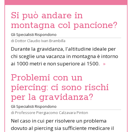
Si può andare in
montagna col pancione?
Gli Specialisti Rispondono
di
Dottor Claudio Ivan Brambilla
Durante la gravidanza, l'altitudine ideale per
chi sceglie una vacanza in montagna è intorno
ai 1000 metri e non superiore ai 1500.
»
Problemi con un
piercing: ci sono rischi
per la gravidanza?
Gli Specialisti Rispondono
di
Professore Piergiacomo Calzavara Pinton
Nel caso in cui per risolvere un problema
dovuto al piercing sia sufficiente medicare il