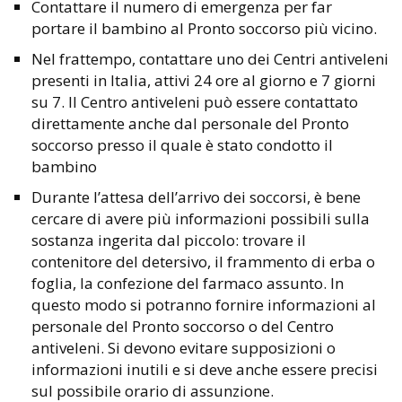
Contattare il numero di emergenza per far
portare il bambino al Pronto soccorso più vicino.
Nel frattempo, contattare uno dei Centri antiveleni
presenti in Italia, attivi 24 ore al giorno e 7 giorni
su 7. Il Centro antiveleni può essere contattato
direttamente anche dal personale del Pronto
soccorso presso il quale è stato condotto il
bambino
Durante l’attesa dell’arrivo dei soccorsi, è bene
cercare di avere più informazioni possibili sulla
sostanza ingerita dal piccolo: trovare il
contenitore del detersivo, il frammento di erba o
foglia, la confezione del farmaco assunto. In
questo modo si potranno fornire informazioni al
personale del Pronto soccorso o del Centro
antiveleni. Si devono evitare supposizioni o
informazioni inutili e si deve anche essere precisi
sul possibile orario di assunzione.