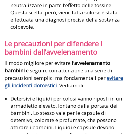
neutralizzare in parte l’effetto delle tossine.
Questa scelta, però, viene fatta solo se è stata
effettuata una diagnosi precisa della sostanza
colpevole.
Le precauzioni per difendere i
bambini dall’avvelenamento
Il modo migliore per evitare l’
avvelenamento
bambini
è seguire con attenzione una serie di
precauzioni semplici ma fondamentali per
evitare
gli incidenti domestici
. Vediamole.
Detersivi e liquidi pericolosi vanno riposti in un
armadietto elevato, lontano dalla portata dei
bambini. Lo stesso vale per le capsule di
detersivo, colorate e profumate, che possono
attirare i bambini. Liquidi e capsule devono