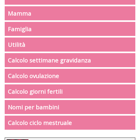
Mamma
Famiglia
Utilità
Calcolo settimane gravidanza
Calcolo ovulazione
Calcolo giorni fertili
Nomi per bambini
Calcolo ciclo mestruale