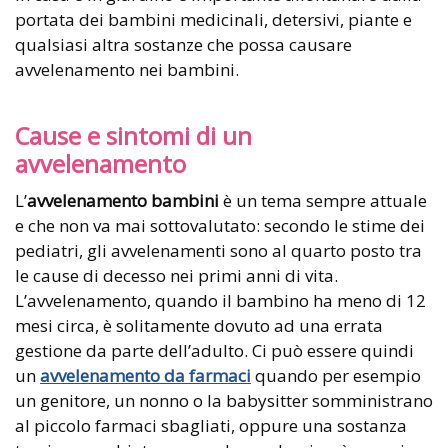
portata dei bambini medicinali, detersivi, piante e
qualsiasi altra sostanze che possa causare
avvelenamento nei bambini.
Cause e sintomi di un
avvelenamento
L’
avvelenamento bambini
è un tema sempre attuale
e che non va mai sottovalutato: secondo le stime dei
pediatri, gli avvelenamenti sono al quarto posto tra
le cause di decesso nei primi anni di vita.
L’avvelenamento, quando il bambino ha meno di 12
mesi circa, è solitamente dovuto ad una errata
gestione da parte dell’adulto. Ci può essere quindi
un
avvelenamento da farmaci
quando per esempio
un genitore, un nonno o la babysitter somministrano
al piccolo farmaci sbagliati, oppure una sostanza