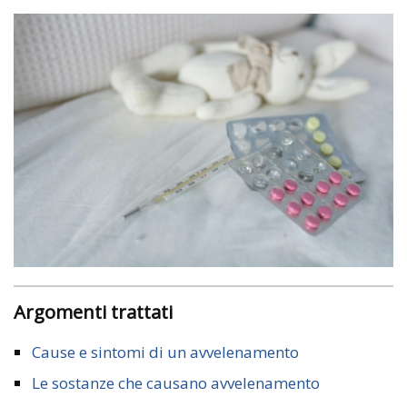
Argomenti trattati
Cause e sintomi di un avvelenamento
Le sostanze che causano avvelenamento