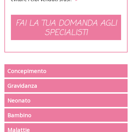
FAI LA TUA DOMANDA AGLI
SPECIALISTI
Concepimento
Gravidanza
Neonato
Bambino
Malattie