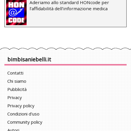
Aderiamo allo standard HONcode per
l’affidabilità dell’informazione medica
bimbisaniebelli.it
Contatti
Chi siamo
Pubblicità
Privacy
Privacy policy
Condizioni d'uso
Community policy
Autori