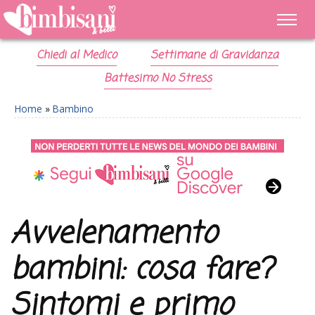
Chiedi al Medico
Settimane di Gravidanza
Battesimo No Stress
Home
»
Bambino
Avvelenamento
bambini: cosa fare?
Sintomi e primo