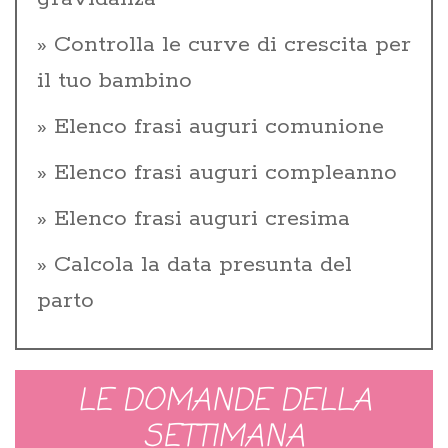
Controlla le curve di crescita per
il tuo bambino
Elenco frasi auguri comunione
Elenco frasi auguri compleanno
Elenco frasi auguri cresima
Calcola la data presunta del
parto
LE DOMANDE DELLA
SETTIMANA