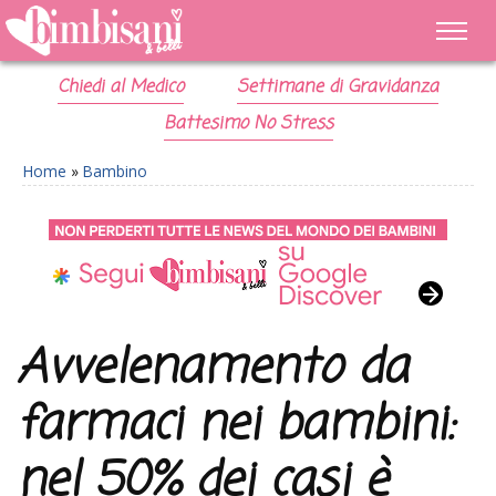
Chiedi al Medico
Settimane di Gravidanza
Battesimo No Stress
Home
»
Bambino
Avvelenamento da
farmaci nei bambini:
nel 50% dei casi è