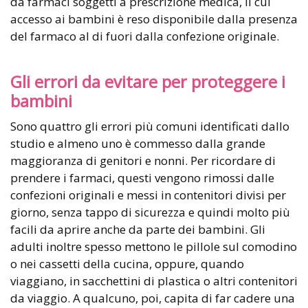
da farmaci soggetti a prescrizione medica, il cui
accesso ai bambini è reso disponibile dalla presenza
del farmaco al di fuori dalla confezione originale.
Gli errori da evitare per proteggere i
bambini
Sono quattro gli errori più comuni identificati dallo
studio e almeno uno è commesso dalla grande
maggioranza di genitori e nonni. Per ricordare di
prendere i farmaci, questi vengono rimossi dalle
confezioni originali e messi in contenitori divisi per
giorno, senza tappo di sicurezza e quindi molto più
facili da aprire anche da parte dei bambini. Gli
adulti inoltre spesso mettono le pillole sul comodino
o nei cassetti della cucina, oppure, quando
viaggiano, in sacchettini di plastica o altri contenitori
da viaggio. A qualcuno, poi, capita di far cadere una