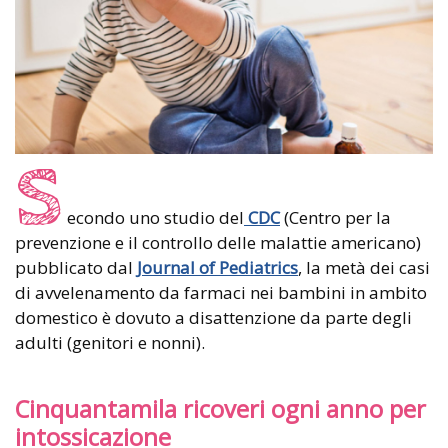
S
econdo uno studio del
CDC
(Centro per la
prevenzione e il controllo delle malattie americano)
pubblicato dal
Journal of Pediatrics
, la metà dei casi
di avvelenamento da farmaci nei bambini in ambito
domestico è dovuto a disattenzione da parte degli
adulti (genitori e nonni).
Cinquantamila ricoveri ogni anno per
intossicazione