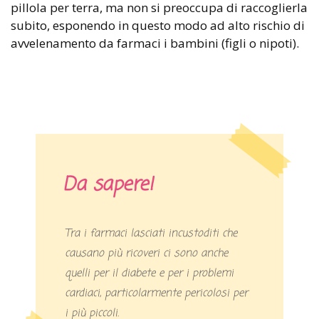
pillola per terra, ma non si preoccupa di raccoglierla
subito, esponendo in questo modo ad alto rischio di
avvelenamento da farmaci i bambini (figli o nipoti).
Da sapere!
Tra i farmaci lasciati incustoditi che
causano più ricoveri ci sono anche
quelli per il diabete e per i problemi
cardiaci, particolarmente pericolosi per
i più piccoli.