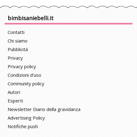
bimbisaniebelli.it
Contatti
Chi siamo
Pubblicità
Privacy
Privacy policy
Condizioni d'uso
Community policy
Autori
Esperti
Newsletter Diario della gravidanza
Advertising Policy
Notifiche push