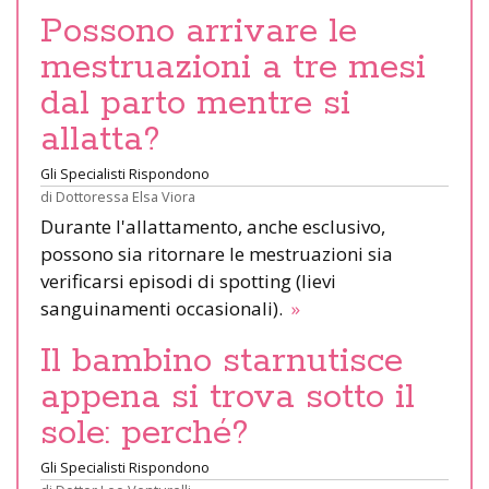
Possono arrivare le
mestruazioni a tre mesi
dal parto mentre si
allatta?
Gli Specialisti Rispondono
di
Dottoressa Elsa Viora
Durante l'allattamento, anche esclusivo,
possono sia ritornare le mestruazioni sia
verificarsi episodi di spotting (lievi
sanguinamenti occasionali).
»
Il bambino starnutisce
appena si trova sotto il
sole: perché?
Gli Specialisti Rispondono