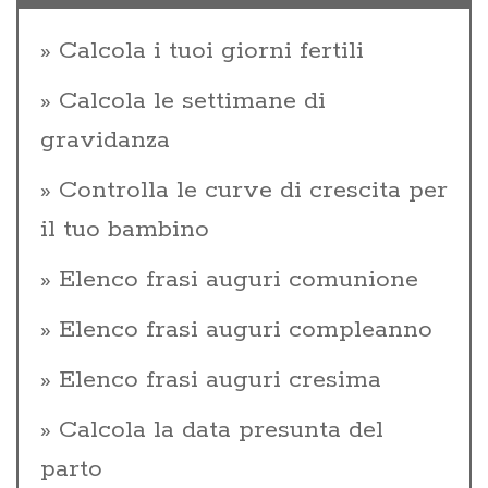
Calcola i tuoi giorni fertili
Calcola le settimane di
gravidanza
Controlla le curve di crescita per
il tuo bambino
Elenco frasi auguri comunione
Elenco frasi auguri compleanno
Elenco frasi auguri cresima
Calcola la data presunta del
parto