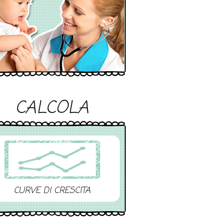
CALCOLA
CURVE DI CRESCITA