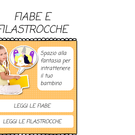
FIABE E
FILASTROCCHE
Spazio alla
fantasia per
intrattenere
il tuo
bambino
LEGGI LE FIABE
LEGGI LE FILASTROCCHE