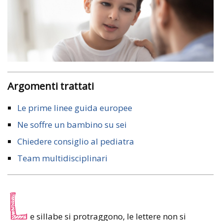
Argomenti trattati
Le prime linee guida europee
Ne soffre un bambino su sei
Chiedere consiglio al pediatra
Team multidisciplinari
L
e sillabe si protraggono, le lettere non si