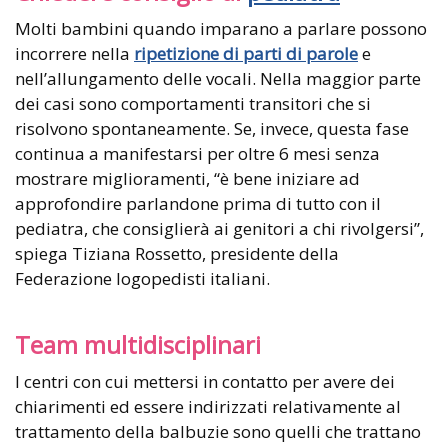
Molti bambini quando imparano a parlare possono
incorrere nella
ripetizione di parti di parole
e
nell’allungamento delle vocali. Nella maggior parte
dei casi sono comportamenti transitori che si
risolvono spontaneamente. Se, invece, questa fase
continua a manifestarsi per oltre 6 mesi senza
mostrare miglioramenti, “è bene iniziare ad
approfondire parlandone prima di tutto con il
pediatra, che consiglierà ai genitori a chi rivolgersi”,
spiega Tiziana Rossetto, presidente della
Federazione logopedisti italiani.
Team multidisciplinari
I centri con cui mettersi in contatto per avere dei
chiarimenti ed essere indirizzati relativamente al
trattamento della balbuzie sono quelli che trattano