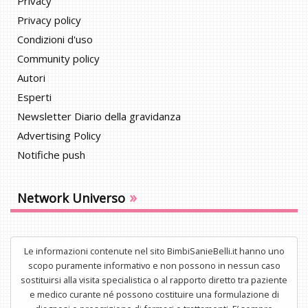
Privacy
Privacy policy
Condizioni d'uso
Community policy
Autori
Esperti
Newsletter Diario della gravidanza
Advertising Policy
Notifiche push
»
Network Universo
Le informazioni contenute nel sito BimbiSanieBelli.it hanno uno
scopo puramente informativo e non possono in nessun caso
sostituirsi alla visita specialistica o al rapporto diretto tra paziente
e medico curante né possono costituire una formulazione di