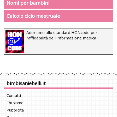
Nomi per bambini
Calcolo ciclo mestruale
Aderiamo allo standard HONcode per
l’affidabilità dell’informazione medica
bimbisaniebelli.it
Contatti
Chi siamo
Pubblicità