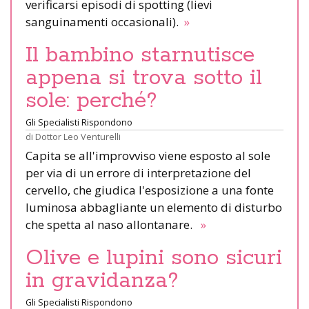
verificarsi episodi di spotting (lievi
sanguinamenti occasionali).
»
Il bambino starnutisce
appena si trova sotto il
sole: perché?
Gli Specialisti Rispondono
di
Dottor Leo Venturelli
Capita se all'improvviso viene esposto al sole
per via di un errore di interpretazione del
cervello, che giudica l'esposizione a una fonte
luminosa abbagliante un elemento di disturbo
che spetta al naso allontanare.
»
Olive e lupini sono sicuri
in gravidanza?
Gli Specialisti Rispondono