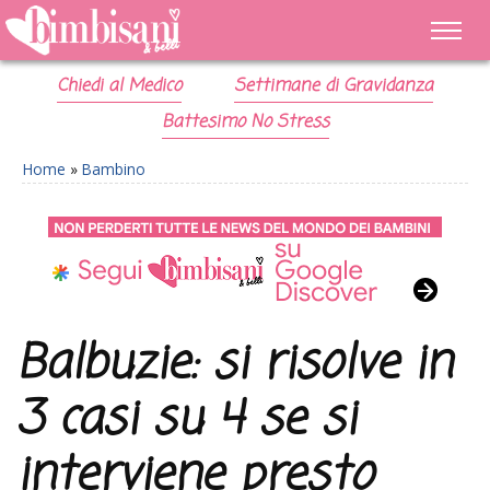
Chiedi al Medico
Settimane di Gravidanza
Battesimo No Stress
Home
»
Bambino
Balbuzie: si risolve in
3 casi su 4 se si
interviene presto