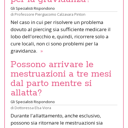
Gli Specialisti Rispondono
di
Professore Piergiacomo Calzavara Pinton
Nel caso in cui per risolvere un problema
dovuto al piercing sia sufficiente medicare il
lobo dell'orecchio e, quindi, ricorrere solo a
cure locali, non ci sono problemi per la
gravidanza.
»
Possono arrivare le
mestruazioni a tre mesi
dal parto mentre si
allatta?
Gli Specialisti Rispondono
di
Dottoressa Elsa Viora
Durante l'allattamento, anche esclusivo,
possono sia ritornare le mestruazioni sia