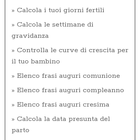
Calcola i tuoi giorni fertili
Calcola le settimane di
gravidanza
Controlla le curve di crescita per
il tuo bambino
Elenco frasi auguri comunione
Elenco frasi auguri compleanno
Elenco frasi auguri cresima
Calcola la data presunta del
parto