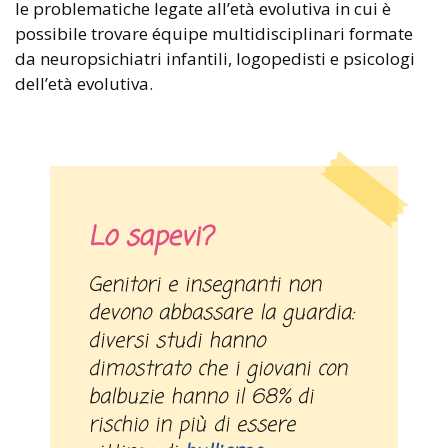
le problematiche legate all’età evolutiva in cui è
possibile trovare équipe multidisciplinari formate
da neuropsichiatri infantili, logopedisti e psicologi
dell’età evolutiva.
Lo sapevi?
Genitori e insegnanti non
devono abbassare la guardia:
diversi studi hanno
dimostrato che i giovani con
balbuzie hanno il 68% di
rischio in più di essere