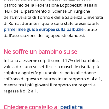
patrocinio della Federazione Logopedisti Italiani
(FLI), del Dipartimento di Scienze Chirurgiche
dell’Università di Torino e della Sapienza Università
di Roma, durante il quale sono state presentate le
prime linee guida europee sulla balbuzie
curate
dall’associazione dei logopedisti olandesi.
Ne soffre un bambino su sei
In Italia a esserne colpiti sono il 17% dei bambini,
vale a dire uno su sei. Il sesso maschile risulta più
colpito a ogni età: gli uomini rispetto alle donne
soffrono di questo disturbo in un rapporto di 4 a 1,
mentre tra i più giovani il rapporto tra ragazzi e
ragazze è di 2 a 1.
Chiedere consiglio al
pediatra