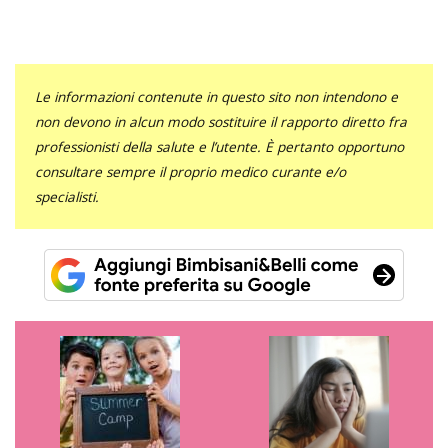
Le informazioni contenute in questo sito non intendono e
non devono in alcun modo sostituire il rapporto diretto fra
professionisti della salute e l’utente. È pertanto opportuno
consultare sempre il proprio medico curante e/o
specialisti.