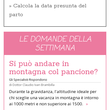
Calcola la data presunta del
parto
LE DOMANDE DELLA
SETTIMANA
Si può andare in
montagna col pancione?
Gli Specialisti Rispondono
di
Dottor Claudio Ivan Brambilla
Durante la gravidanza, l'altitudine ideale per
chi sceglie una vacanza in montagna è intorno
ai 1000 metri e non superiore ai 1500.
»