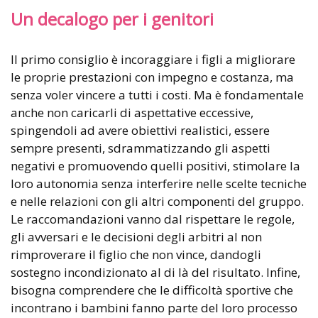
Un decalogo per i genitori
Il primo consiglio è incoraggiare i figli a migliorare
le proprie prestazioni con impegno e costanza, ma
senza voler vincere a tutti i costi. Ma è fondamentale
anche non caricarli di aspettative eccessive,
spingendoli ad avere obiettivi realistici, essere
sempre presenti, sdrammatizzando gli aspetti
negativi e promuovendo quelli positivi, stimolare la
loro autonomia senza interferire nelle scelte tecniche
e nelle relazioni con gli altri componenti del gruppo.
Le raccomandazioni vanno dal rispettare le regole,
gli avversari e le decisioni degli arbitri al non
rimproverare il figlio che non vince, dandogli
sostegno incondizionato al di là del risultato. Infine,
bisogna comprendere che le difficoltà sportive che
incontrano i bambini fanno parte del loro processo