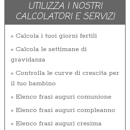
UTILIZZA I NOSTRI
CALCOLATORI E SERVIZI
Calcola i tuoi giorni fertili
Calcola le settimane di
gravidanza
Controlla le curve di crescita per
il tuo bambino
Elenco frasi auguri comunione
Elenco frasi auguri compleanno
Elenco frasi auguri cresima