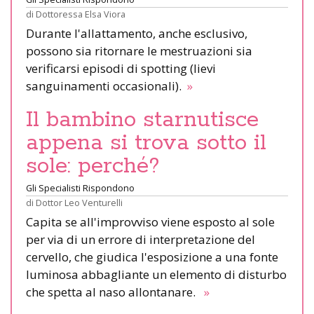
di
Dottoressa Elsa Viora
Durante l'allattamento, anche esclusivo,
possono sia ritornare le mestruazioni sia
verificarsi episodi di spotting (lievi
sanguinamenti occasionali).
»
Il bambino starnutisce
appena si trova sotto il
sole: perché?
Gli Specialisti Rispondono
di
Dottor Leo Venturelli
Capita se all'improvviso viene esposto al sole
per via di un errore di interpretazione del
cervello, che giudica l'esposizione a una fonte
luminosa abbagliante un elemento di disturbo
che spetta al naso allontanare.
»