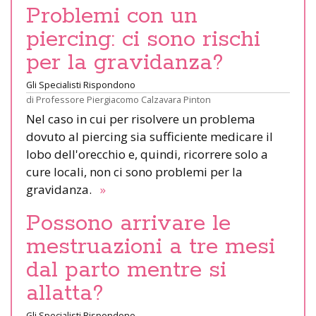
Problemi con un
piercing: ci sono rischi
per la gravidanza?
Gli Specialisti Rispondono
di
Professore Piergiacomo Calzavara Pinton
Nel caso in cui per risolvere un problema
dovuto al piercing sia sufficiente medicare il
lobo dell'orecchio e, quindi, ricorrere solo a
cure locali, non ci sono problemi per la
gravidanza.
»
Possono arrivare le
mestruazioni a tre mesi
dal parto mentre si
allatta?
Gli Specialisti Rispondono