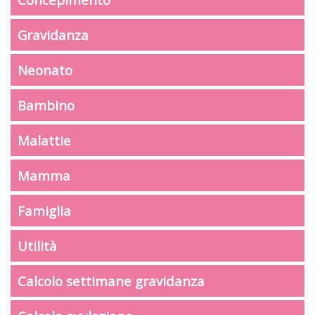
Gravidanza
Neonato
Bambino
Malattie
Mamma
Famiglia
Utilità
Calcolo settimane gravidanza