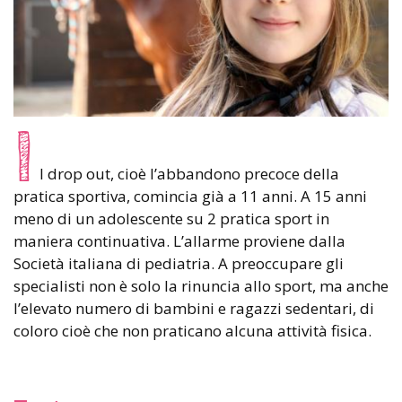
I
l drop out, cioè l’abbandono precoce della
pratica sportiva, comincia già a 11 anni. A 15 anni
meno di un adolescente su 2 pratica sport in
maniera continuativa. L’allarme proviene dalla
Società italiana di pediatria. A preoccupare gli
specialisti non è solo la rinuncia allo sport, ma anche
l’elevato numero di bambini e ragazzi sedentari, di
coloro cioè che non praticano alcuna attività fisica.