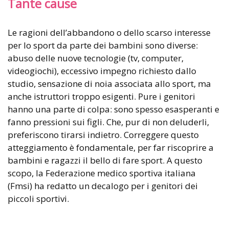
Tante cause
Le ragioni dell’abbandono o dello scarso interesse
per lo sport da parte dei bambini sono diverse:
abuso delle nuove tecnologie (tv, computer,
videogiochi), eccessivo impegno richiesto dallo
studio, sensazione di noia associata allo sport, ma
anche istruttori troppo esigenti. Pure i genitori
hanno una parte di colpa: sono spesso esasperanti e
fanno pressioni sui figli. Che, pur di non deluderli,
preferiscono tirarsi indietro. Correggere questo
atteggiamento è fondamentale, per far riscoprire a
bambini e ragazzi il bello di fare sport. A questo
scopo, la Federazione medico sportiva italiana
(Fmsi) ha redatto un decalogo per i genitori dei
piccoli sportivi.