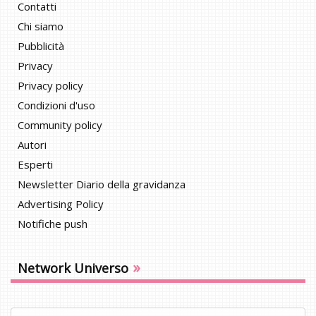
Contatti
Chi siamo
Pubblicità
Privacy
Privacy policy
Condizioni d'uso
Community policy
Autori
Esperti
Newsletter Diario della gravidanza
Advertising Policy
Notifiche push
»
Network Universo