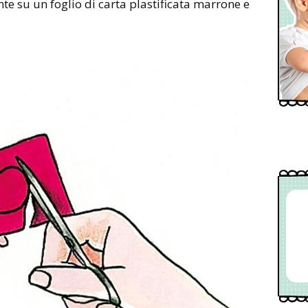
nte su un foglio di carta plastificata marrone e