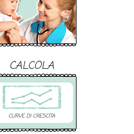
CALCOLA
CURVE DI CRESCITA