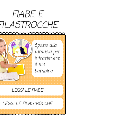
FIABE E
FILASTROCCHE
Spazio alla
fantasia per
intrattenere
il tuo
bambino
LEGGI LE FIABE
LEGGI LE FILASTROCCHE