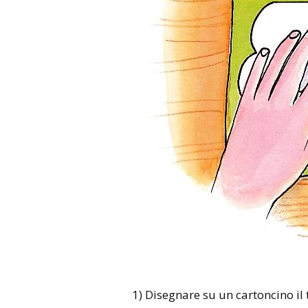
1) Disegnare su un cartoncino il 