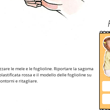
zzare le mele e le foglioline. Riportare la sagoma
lastificata rossa e il modello delle foglioline su
ontorni e ritagliare.