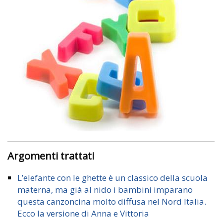
Argomenti trattati
L’elefante con le ghette è un classico della scuola
materna, ma già al nido i bambini imparano
questa canzoncina molto diffusa nel Nord Italia.
Ecco la versione di Anna e Vittoria