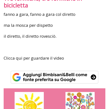
bicicletta
fanno a gara, fanno a gara col diretto
ma la mosca per dispetto
il diretto, il diretto rovesciò.
Clicca qui per guardare il video