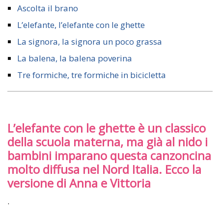
Ascolta il brano
L’elefante, l’elefante con le ghette
La signora, la signora un poco grassa
La balena, la balena poverina
Tre formiche, tre formiche in bicicletta
L’elefante con le ghette è un classico
della scuola materna, ma già al nido i
bambini imparano questa canzoncina
molto diffusa nel Nord Italia. Ecco la
versione di Anna e Vittoria
.