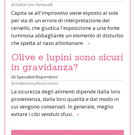
di
Dottor Leo Venturelli
Capita se all'improvviso viene esposto al sole
per via di un errore di interpretazione del
cervello, che giudica l'esposizione a una fonte
luminosa abbagliante un elemento di disturbo
che spetta al naso allontanare.
»
Olive e lupini sono sicuri
in gravidanza?
Gli Specialisti Rispondono
di
Dottoressa Rosa Lenoci
La sicurezza degli alimenti dipende dalla loro
provenienza, dalla loro qualità e dal modo in
cui vengono conservati. In generale, meglio
evitare i cibi venduti sfusi.
»