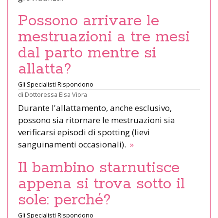
Possono arrivare le
mestruazioni a tre mesi
dal parto mentre si
allatta?
Gli Specialisti Rispondono
di
Dottoressa Elsa Viora
Durante l'allattamento, anche esclusivo,
possono sia ritornare le mestruazioni sia
verificarsi episodi di spotting (lievi
sanguinamenti occasionali).
»
Il bambino starnutisce
appena si trova sotto il
sole: perché?
Gli Specialisti Rispondono