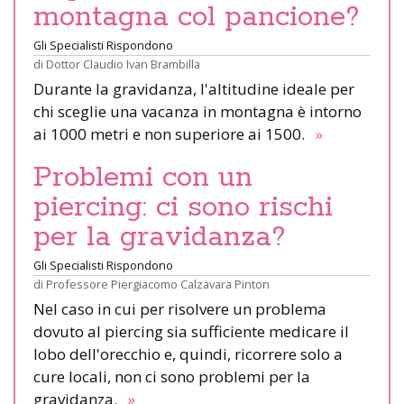
montagna col pancione?
Gli Specialisti Rispondono
di
Dottor Claudio Ivan Brambilla
Durante la gravidanza, l'altitudine ideale per
chi sceglie una vacanza in montagna è intorno
ai 1000 metri e non superiore ai 1500.
»
Problemi con un
piercing: ci sono rischi
per la gravidanza?
Gli Specialisti Rispondono
di
Professore Piergiacomo Calzavara Pinton
Nel caso in cui per risolvere un problema
dovuto al piercing sia sufficiente medicare il
lobo dell'orecchio e, quindi, ricorrere solo a
cure locali, non ci sono problemi per la
gravidanza.
»