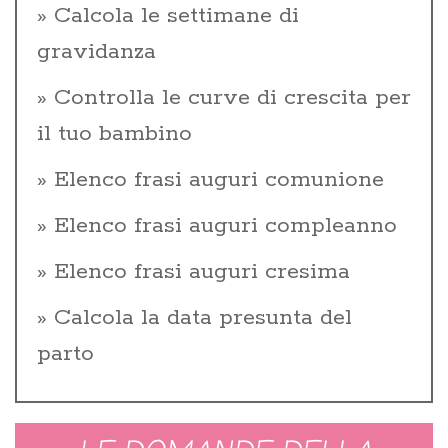
Calcola le settimane di
gravidanza
Controlla le curve di crescita per
il tuo bambino
Elenco frasi auguri comunione
Elenco frasi auguri compleanno
Elenco frasi auguri cresima
Calcola la data presunta del
parto