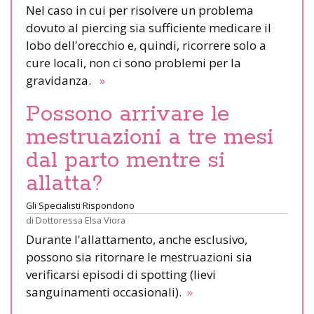
Nel caso in cui per risolvere un problema
dovuto al piercing sia sufficiente medicare il
lobo dell'orecchio e, quindi, ricorrere solo a
cure locali, non ci sono problemi per la
gravidanza.
»
Possono arrivare le
mestruazioni a tre mesi
dal parto mentre si
allatta?
Gli Specialisti Rispondono
di
Dottoressa Elsa Viora
Durante l'allattamento, anche esclusivo,
possono sia ritornare le mestruazioni sia
verificarsi episodi di spotting (lievi
sanguinamenti occasionali).
»