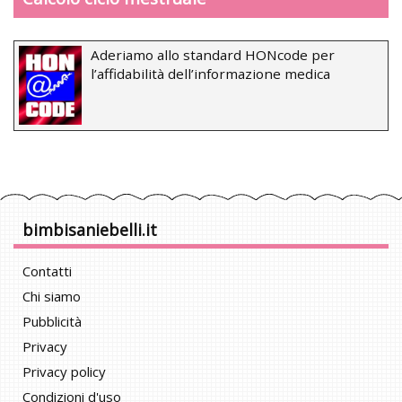
Aderiamo allo standard HONcode per
l’affidabilità dell’informazione medica
bimbisaniebelli.it
Contatti
Chi siamo
Pubblicità
Privacy
Privacy policy
Condizioni d'uso