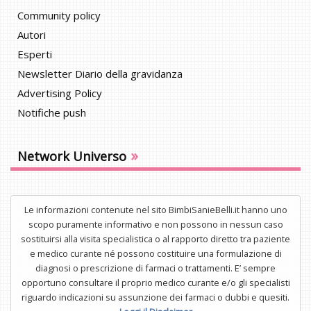
Community policy
Autori
Esperti
Newsletter Diario della gravidanza
Advertising Policy
Notifiche push
»
Network Universo
Le informazioni contenute nel sito BimbiSanieBelli.it hanno uno
scopo puramente informativo e non possono in nessun caso
sostituirsi alla visita specialistica o al rapporto diretto tra paziente
e medico curante né possono costituire una formulazione di
diagnosi o prescrizione di farmaci o trattamenti. E’ sempre
opportuno consultare il proprio medico curante e/o gli specialisti
riguardo indicazioni su assunzione dei farmaci o dubbi e quesiti.