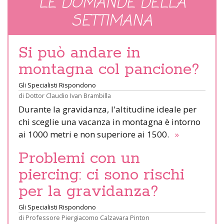
LE DOMANDE DELLA
SETTIMANA
Si può andare in
montagna col pancione?
Gli Specialisti Rispondono
di
Dottor Claudio Ivan Brambilla
Durante la gravidanza, l'altitudine ideale per
chi sceglie una vacanza in montagna è intorno
ai 1000 metri e non superiore ai 1500.
»
Problemi con un
piercing: ci sono rischi
per la gravidanza?
Gli Specialisti Rispondono
di
Professore Piergiacomo Calzavara Pinton