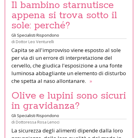
Il bambino starnutisce
appena si trova sotto il
sole: perché?
Gli Specialisti Rispondono
di
Dottor Leo Venturelli
Capita se all'improvviso viene esposto al sole
per via di un errore di interpretazione del
cervello, che giudica l'esposizione a una fonte
luminosa abbagliante un elemento di disturbo
che spetta al naso allontanare.
»
Olive e lupini sono sicuri
in gravidanza?
Gli Specialisti Rispondono
di
Dottoressa Rosa Lenoci
La sicurezza degli alimenti dipende dalla loro