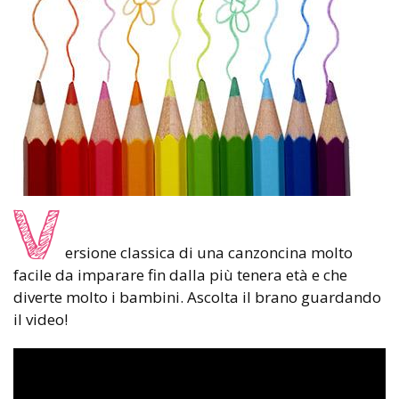
V
ersione classica di una canzoncina molto
facile da imparare fin dalla più tenera età e che
diverte molto i bambini. Ascolta il brano guardando
il video!