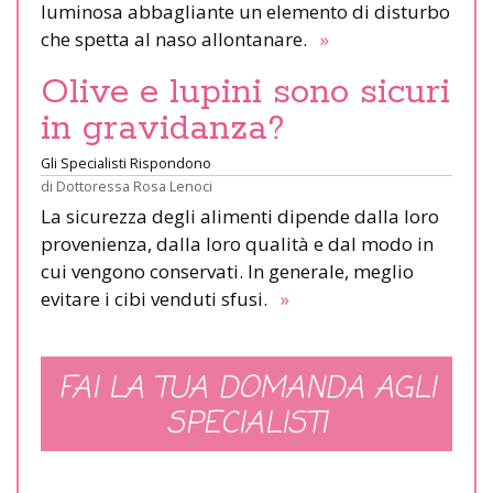
luminosa abbagliante un elemento di disturbo
che spetta al naso allontanare.
»
Olive e lupini sono sicuri
in gravidanza?
Gli Specialisti Rispondono
di
Dottoressa Rosa Lenoci
La sicurezza degli alimenti dipende dalla loro
provenienza, dalla loro qualità e dal modo in
cui vengono conservati. In generale, meglio
evitare i cibi venduti sfusi.
»
FAI LA TUA DOMANDA AGLI
SPECIALISTI