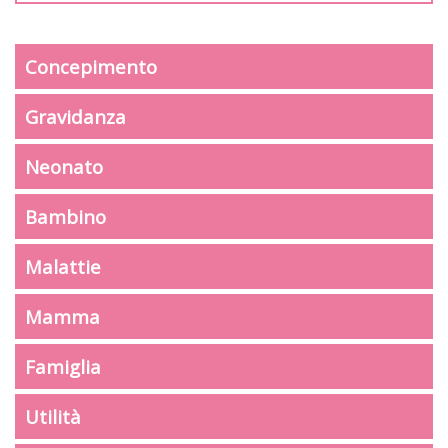
Concepimento
Gravidanza
Neonato
Bambino
Malattie
Mamma
Famiglia
Utilità