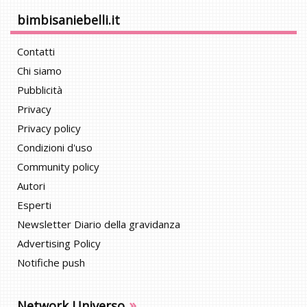
bimbisaniebelli.it
Contatti
Chi siamo
Pubblicità
Privacy
Privacy policy
Condizioni d'uso
Community policy
Autori
Esperti
Newsletter Diario della gravidanza
Advertising Policy
Notifiche push
»
Network Universo