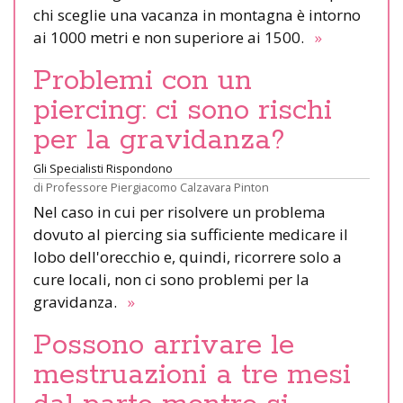
chi sceglie una vacanza in montagna è intorno
ai 1000 metri e non superiore ai 1500.
»
Problemi con un
piercing: ci sono rischi
per la gravidanza?
Gli Specialisti Rispondono
di
Professore Piergiacomo Calzavara Pinton
Nel caso in cui per risolvere un problema
dovuto al piercing sia sufficiente medicare il
lobo dell'orecchio e, quindi, ricorrere solo a
cure locali, non ci sono problemi per la
gravidanza.
»
Possono arrivare le
mestruazioni a tre mesi