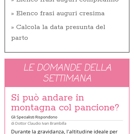
Elenco frasi auguri cresima
Calcola la data presunta del
parto
LE DOMANDE DELLA
SETTIMANA
Si può andare in
montagna col pancione?
Gli Specialisti Rispondono
di
Dottor Claudio Ivan Brambilla
Durante la gravidanza, l'altitudine ideale per