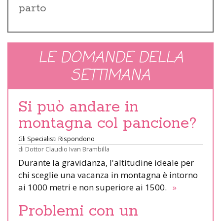
parto
LE DOMANDE DELLA
SETTIMANA
Si può andare in
montagna col pancione?
Gli Specialisti Rispondono
di
Dottor Claudio Ivan Brambilla
Durante la gravidanza, l'altitudine ideale per
chi sceglie una vacanza in montagna è intorno
ai 1000 metri e non superiore ai 1500.
»
Problemi con un