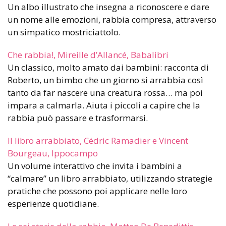
Un albo illustrato che insegna a riconoscere e dare
un nome alle emozioni, rabbia compresa, attraverso
un simpatico mostriciattolo.
Che rabbia!, Mireille d’Allancé, Babalibri
Un classico, molto amato dai bambini: racconta di
Roberto, un bimbo che un giorno si arrabbia così
tanto da far nascere una creatura rossa… ma poi
impara a calmarla. Aiuta i piccoli a capire che la
rabbia può passare e trasformarsi.
Il libro arrabbiato, Cédric Ramadier e Vincent
Bourgeau, Ippocampo
Un volume interattivo che invita i bambini a
“calmare” un libro arrabbiato, utilizzando strategie
pratiche che possono poi applicare nelle loro
esperienze quotidiane.