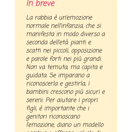
In breve
La rabbia è un’emozione
normale nell’infanzia, che si
manifesta in modo diverso a
seconda dell’età: pianti e
scatti nei piccoli, opposizione
e parole forti nei più grandi.
Non va temuta, ma capita e
guidata. Se imparano a
riconoscerla e gestirla, i
bambini crescono più sicuri e
sereni. Per aiutare i propri
figli, è importante che i
genitori riconoscano
l’emozione, diano un modello