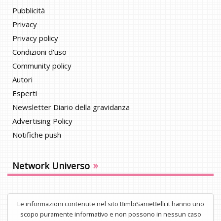
Pubblicità
Privacy
Privacy policy
Condizioni d'uso
Community policy
Autori
Esperti
Newsletter Diario della gravidanza
Advertising Policy
Notifiche push
»
Network Universo
Le informazioni contenute nel sito BimbiSanieBelli.it hanno uno
scopo puramente informativo e non possono in nessun caso