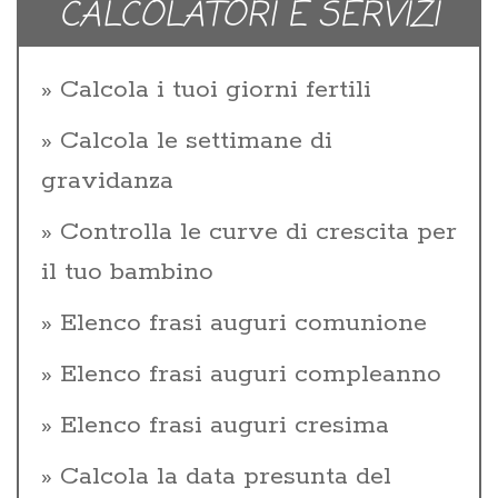
CALCOLATORI E SERVIZI
Calcola i tuoi giorni fertili
Calcola le settimane di
gravidanza
Controlla le curve di crescita per
il tuo bambino
Elenco frasi auguri comunione
Elenco frasi auguri compleanno
Elenco frasi auguri cresima
Calcola la data presunta del