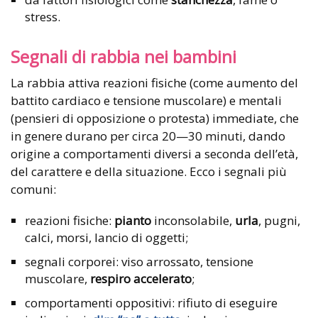
stress.
Segnali di rabbia nei bambini
La rabbia attiva reazioni fisiche (come aumento del
battito cardiaco e tensione muscolare) e mentali
(pensieri di opposizione o protesta) immediate, che
in genere durano per circa 20—30 minuti, dando
origine a comportamenti diversi a seconda dell’età,
del carattere e della situazione. Ecco i segnali più
comuni:
reazioni fisiche:
pianto
inconsolabile,
urla
, pugni,
calci, morsi, lancio di oggetti;
segnali corporei: viso arrossato, tensione
muscolare,
respiro accelerato
;
comportamenti oppositivi: rifiuto di eseguire