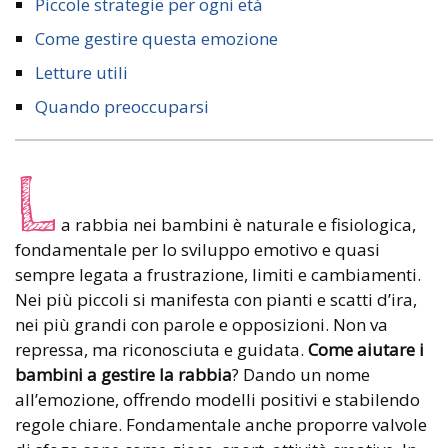
Piccole strategie per ogni età
Come gestire questa emozione
Letture utili
Quando preoccuparsi
L
a rabbia nei bambini è naturale e fisiologica,
fondamentale per lo sviluppo emotivo e quasi
sempre legata a frustrazione, limiti e cambiamenti.
Nei più piccoli si manifesta con pianti e scatti d’ira,
nei più grandi con parole e opposizioni. Non va
repressa, ma riconosciuta e guidata.
Come aiutare i
bambini a gestire la rabbia
? Dando un nome
all’emozione, offrendo modelli positivi e stabilendo
regole chiare. Fondamentale anche proporre valvole