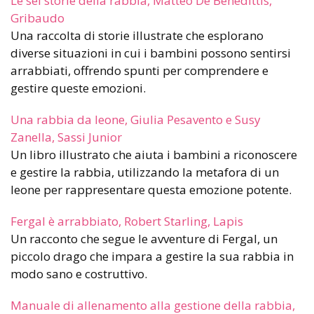
Le sei storie della rabbia, Matteo De Benedittis,
Gribaudo
Una raccolta di storie illustrate che esplorano
diverse situazioni in cui i bambini possono sentirsi
arrabbiati, offrendo spunti per comprendere e
gestire queste emozioni.
Una rabbia da leone, Giulia Pesavento e Susy
Zanella, Sassi Junior
Un libro illustrato che aiuta i bambini a riconoscere
e gestire la rabbia, utilizzando la metafora di un
leone per rappresentare questa emozione potente.
Fergal è arrabbiato, Robert Starling, Lapis
Un racconto che segue le avventure di Fergal, un
piccolo drago che impara a gestire la sua rabbia in
modo sano e costruttivo.
Manuale di allenamento alla gestione della rabbia,