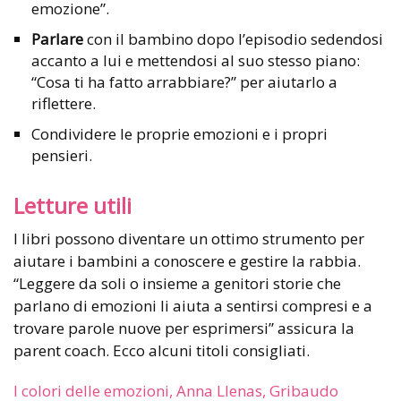
emozione”.
Parlare
con il bambino dopo l’episodio sedendosi
accanto a lui e mettendosi al suo stesso piano:
“Cosa ti ha fatto arrabbiare?” per aiutarlo a
riflettere.
Condividere le proprie emozioni e i propri
pensieri.
Letture utili
I libri possono diventare un ottimo strumento per
aiutare i bambini a conoscere e gestire la rabbia.
“Leggere da soli o insieme a genitori storie che
parlano di emozioni li aiuta a sentirsi compresi e a
trovare parole nuove per esprimersi” assicura la
parent coach. Ecco alcuni titoli consigliati.
I colori delle emozioni, Anna Llenas, Gribaudo