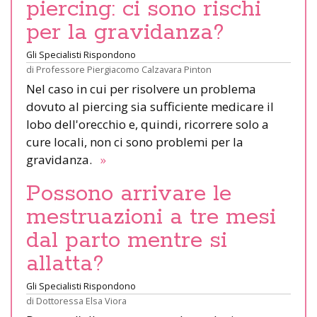
piercing: ci sono rischi
per la gravidanza?
Gli Specialisti Rispondono
di
Professore Piergiacomo Calzavara Pinton
Nel caso in cui per risolvere un problema
dovuto al piercing sia sufficiente medicare il
lobo dell'orecchio e, quindi, ricorrere solo a
cure locali, non ci sono problemi per la
gravidanza.
»
Possono arrivare le
mestruazioni a tre mesi
dal parto mentre si
allatta?
Gli Specialisti Rispondono
di
Dottoressa Elsa Viora