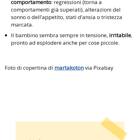
comportamento
: regressioni (torna a
comportamenti già superati), alterazioni del
sonno o dell’appetito, stati d’ansia o tristezza
marcata.
Il bambino sembra sempre in tensione,
irritabile
,
pronto ad esplodere anche per cose piccole.
Foto di copertina di
martakoton
via Pixabay