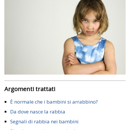
Argomenti trattati
È normale che i bambini si arrabbino?
Da dove nasce la rabbia
Segnali di rabbia nei bambini