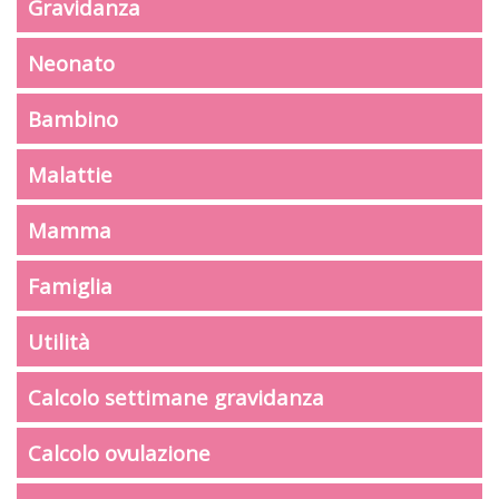
Gravidanza
Neonato
Bambino
Malattie
Mamma
Famiglia
Utilità
Calcolo settimane gravidanza
Calcolo ovulazione