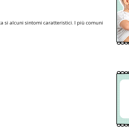
 si alcuni sintomi caratteristici. I più comuni