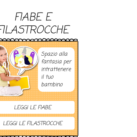
FIABE E
FILASTROCCHE
Spazio alla
fantasia per
intrattenere
il tuo
bambino
LEGGI LE FIABE
LEGGI LE FILASTROCCHE