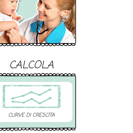
CALCOLA
CURVE DI CRESCITA