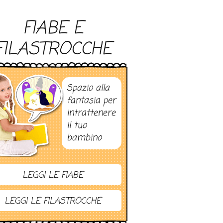
FIABE E
FILASTROCCHE
Spazio alla
fantasia per
intrattenere
il tuo
bambino
LEGGI LE FIABE
LEGGI LE FILASTROCCHE