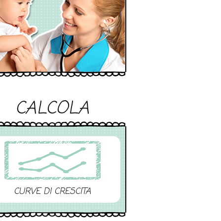
CALCOLA
CURVE DI CRESCITA