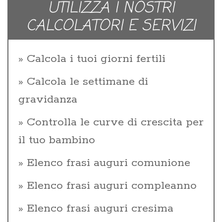
UTILIZZA I NOSTRI
CALCOLATORI E SERVIZI
Calcola i tuoi giorni fertili
Calcola le settimane di
gravidanza
Controlla le curve di crescita per
il tuo bambino
Elenco frasi auguri comunione
Elenco frasi auguri compleanno
Elenco frasi auguri cresima