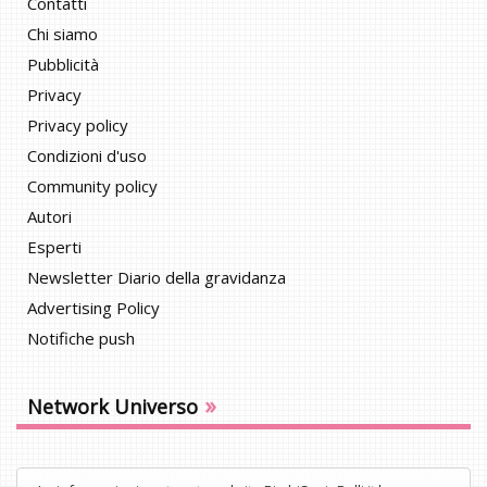
Contatti
Chi siamo
Pubblicità
Privacy
Privacy policy
Condizioni d'uso
Community policy
Autori
Esperti
Newsletter Diario della gravidanza
Advertising Policy
Notifiche push
»
Network Universo