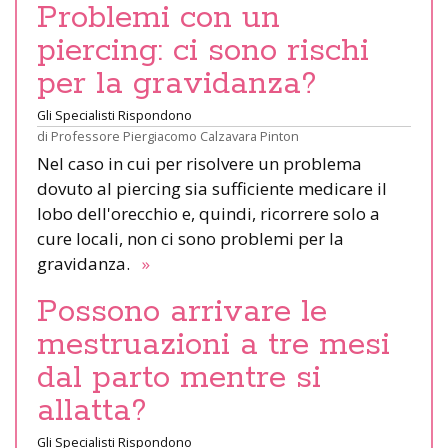
Problemi con un
piercing: ci sono rischi
per la gravidanza?
Gli Specialisti Rispondono
di
Professore Piergiacomo Calzavara Pinton
Nel caso in cui per risolvere un problema
dovuto al piercing sia sufficiente medicare il
lobo dell'orecchio e, quindi, ricorrere solo a
cure locali, non ci sono problemi per la
gravidanza.
»
Possono arrivare le
mestruazioni a tre mesi
dal parto mentre si
allatta?
Gli Specialisti Rispondono