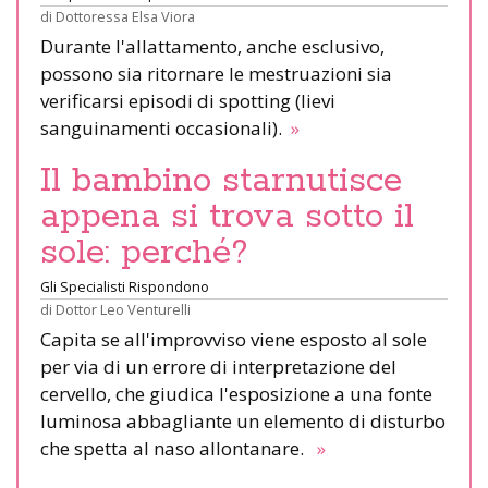
di
Dottoressa Elsa Viora
Durante l'allattamento, anche esclusivo,
possono sia ritornare le mestruazioni sia
verificarsi episodi di spotting (lievi
sanguinamenti occasionali).
»
Il bambino starnutisce
appena si trova sotto il
sole: perché?
Gli Specialisti Rispondono
di
Dottor Leo Venturelli
Capita se all'improvviso viene esposto al sole
per via di un errore di interpretazione del
cervello, che giudica l'esposizione a una fonte
luminosa abbagliante un elemento di disturbo
che spetta al naso allontanare.
»