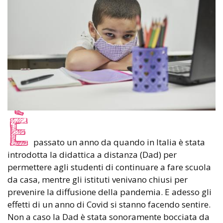
È
passato un anno da quando in Italia è stata
introdotta la didattica a distanza (Dad) per
permettere agli studenti di continuare a fare scuola
da casa, mentre gli istituti venivano chiusi per
prevenire la diffusione della pandemia. E adesso gli
effetti di un anno di Covid si stanno facendo sentire.
Non a caso la Dad è stata sonoramente bocciata da