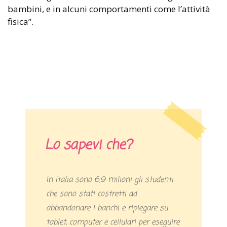
bambini, e in alcuni comportamenti come l’attività
fisica”.
Lo sapevi che?
In Italia sono 6,9 milioni gli studenti
che sono stati costretti ad
abbandonare i banchi e ripiegare su
tablet, computer e cellulari per eseguire