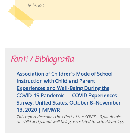
le lezioni.
Fonti / Bibliografia
Association of Children’s Mode of School
Instruction with Child and Parent
Experiences and Well-Being During the
COVID-19 Pandemic — COVID Experiences
Survey, United States, October 8–November
13, 2020 | MMWR
This report describes the effect of the COVID-19 pandemic
on child and parent well-being associated to virtual learning.