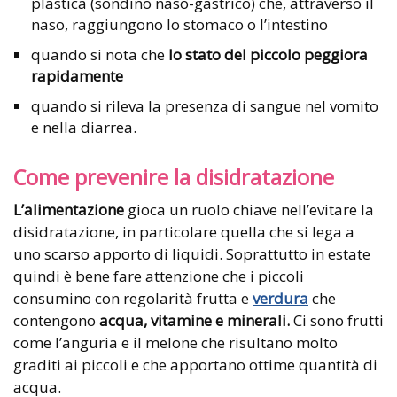
plastica (sondino naso-gastrico) che, attraverso il
naso, raggiungono lo stomaco o l’intestino
quando si nota che
lo stato del piccolo peggiora
rapidamente
quando si rileva la presenza di sangue nel vomito
e nella diarrea.
Come prevenire la disidratazione
L’alimentazione
gioca un ruolo chiave nell’evitare la
disidratazione, in particolare quella che si lega a
uno scarso apporto di liquidi. Soprattutto in estate
quindi è bene fare attenzione che i piccoli
consumino con regolarità frutta e
verdura
che
contengono
acqua, vitamine e minerali.
Ci sono frutti
come l’anguria e il melone che risultano molto
graditi ai piccoli e che apportano ottime quantità di
acqua.