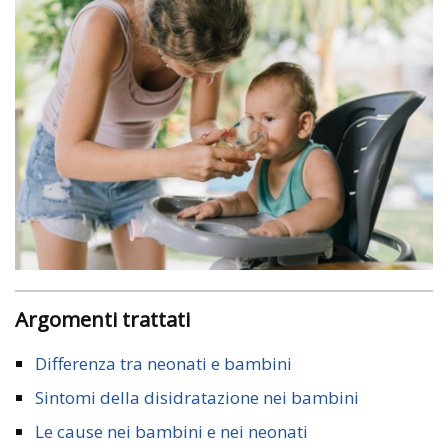
Argomenti trattati
Differenza tra neonati e bambini
Sintomi della disidratazione nei bambini
Le cause nei bambini e nei neonati