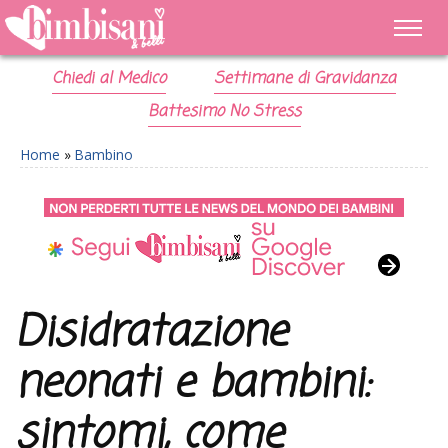
Chiedi al Medico
Settimane di Gravidanza
Battesimo No Stress
Home
»
Bambino
Disidratazione
neonati e bambini:
sintomi, come