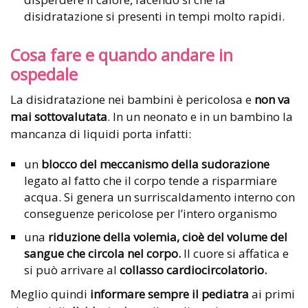
disidratazione si presenti in tempi molto rapidi.
Cosa fare e quando andare in
ospedale
La disidratazione nei bambini è pericolosa e
non va
mai sottovalutata
. In un neonato e in un bambino la
mancanza di liquidi porta infatti:
un
blocco del meccanismo della sudorazione
legato al fatto che il corpo tende a risparmiare
acqua. Si genera un surriscaldamento interno con
conseguenze pericolose per l’intero organismo
una
riduzione della volemia, cioè del volume del
sangue che circola nel corpo.
Il cuore si affatica e
si può arrivare al
collasso cardiocircolatorio.
Meglio quindi
informare sempre il pediatra
ai primi