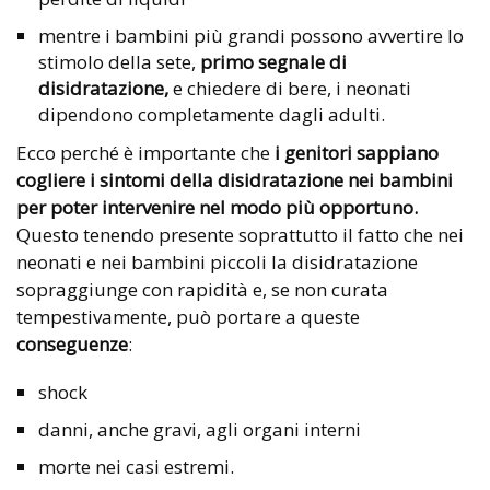
mentre i bambini più grandi possono avvertire lo
stimolo della sete,
primo segnale di
disidratazione,
e chiedere di bere, i neonati
dipendono completamente dagli adulti.
Ecco perché è importante che
i genitori sappiano
cogliere i sintomi della disidratazione nei bambini
per poter intervenire nel modo più opportuno.
Questo tenendo presente soprattutto il fatto che nei
neonati e nei bambini piccoli la disidratazione
sopraggiunge con rapidità e, se non curata
tempestivamente, può portare a queste
conseguenze
:
shock
danni, anche gravi, agli organi interni
morte nei casi estremi.