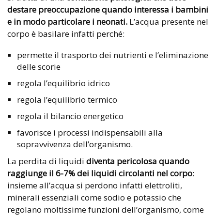
destare preoccupazione quando interessa i bambini
e in modo particolare i neonati.
L’acqua presente nel
corpo è basilare infatti perché:
permette il trasporto dei nutrienti e l’eliminazione
delle scorie
regola l’equilibrio idrico
regola l’equilibrio termico
regola il bilancio energetico
favorisce i processi indispensabili alla
sopravvivenza dell’organismo.
La perdita di liquidi
diventa pericolosa quando
raggiunge il 6-7% dei liquidi circolanti nel corpo
:
insieme all’acqua si perdono infatti elettroliti,
minerali essenziali come sodio e potassio che
regolano moltissime funzioni dell’organismo, come