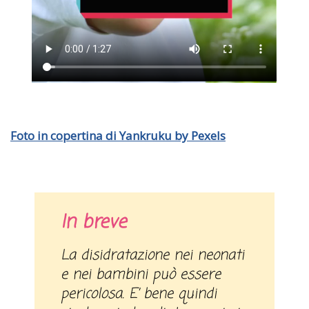
Foto in copertina di Yankruku by Pexels
In breve
La disidratazione nei neonati
e nei bambini può essere
pericolosa. E’ bene quindi