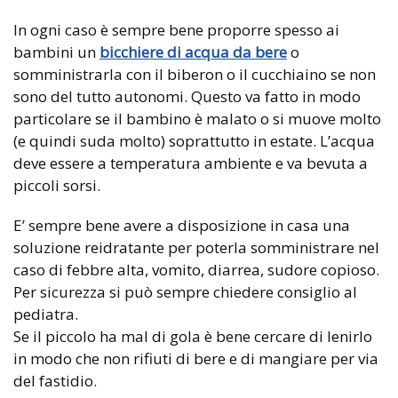
In ogni caso è sempre bene proporre spesso ai
bambini un
bicchiere di acqua da bere
o
somministrarla con il biberon o il cucchiaino se non
sono del tutto autonomi. Questo va fatto in modo
particolare se il bambino è malato o si muove molto
(e quindi suda molto) soprattutto in estate. L’acqua
deve essere a temperatura ambiente e va bevuta a
piccoli sorsi.
E’ sempre bene avere a disposizione in casa una
soluzione reidratante per poterla somministrare nel
caso di febbre alta, vomito, diarrea, sudore copioso.
Per sicurezza si può sempre chiedere consiglio al
pediatra.
Se il piccolo ha mal di gola è bene cercare di lenirlo
in modo che non rifiuti di bere e di mangiare per via
del fastidio.