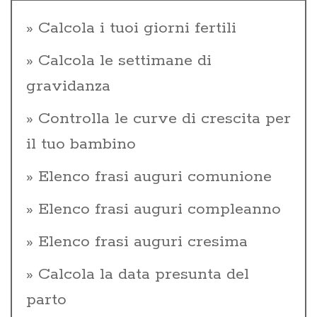
Calcola i tuoi giorni fertili
Calcola le settimane di
gravidanza
Controlla le curve di crescita per
il tuo bambino
Elenco frasi auguri comunione
Elenco frasi auguri compleanno
Elenco frasi auguri cresima
Calcola la data presunta del
parto