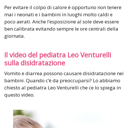
Per evitare il colpo di calore è opportuno non tenere
mai i neonati e i bambini in luoghi molto caldi e
poco aerati. Anche l’esposizione al sole deve essere
ben calibrata evitando sempre le ore centrali della
giornata.
Il video del pediatra Leo Venturelli
sulla disidratazione
Vomito e diarrea possono causare disidratazione nei
bambini. Quando c’è da preoccuparsi? Lo abbiamo
chiesto al pediatra Leo Venturelli che ce lo spiega in
questo video.