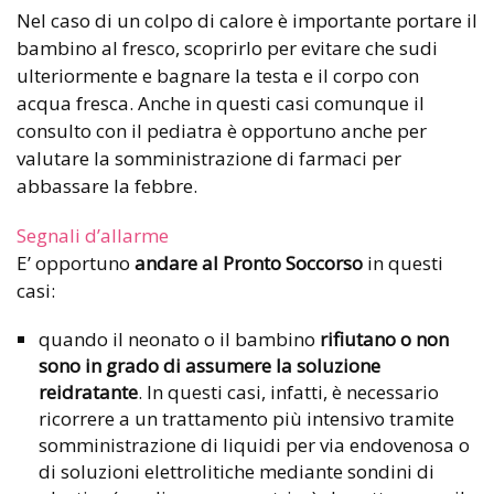
Nel caso di un colpo di calore è importante portare il
bambino al fresco, scoprirlo per evitare che sudi
ulteriormente e bagnare la testa e il corpo con
acqua fresca. Anche in questi casi comunque il
consulto con il pediatra è opportuno anche per
valutare la somministrazione di farmaci per
abbassare la febbre.
Segnali d’allarme
E’ opportuno
andare al Pronto Soccorso
in questi
casi:
quando il neonato o il bambino
rifiutano o non
sono in grado di assumere la soluzione
reidratante
. In questi casi, infatti, è necessario
ricorrere a un trattamento più intensivo tramite
somministrazione di liquidi per via endovenosa o
di soluzioni elettrolitiche mediante sondini di