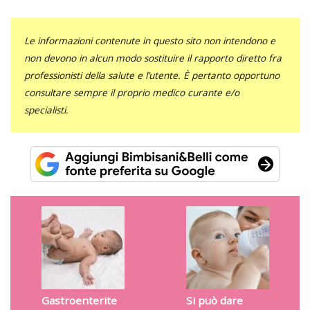
Le informazioni contenute in questo sito non intendono e
non devono in alcun modo sostituire il rapporto diretto fra
professionisti della salute e l’utente. È pertanto opportuno
consultare sempre il proprio medico curante e/o
specialisti.
Gastroenterite
Si può dare