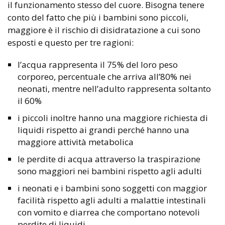
il funzionamento stesso del cuore. Bisogna tenere
conto del fatto che più i bambini sono piccoli,
maggiore è il rischio di disidratazione a cui sono
esposti e questo per tre ragioni:
l’acqua rappresenta il 75% del loro peso
corporeo, percentuale che arriva all’80% nei
neonati, mentre nell’adulto rappresenta soltanto
il 60%
i piccoli inoltre hanno una maggiore richiesta di
liquidi rispetto ai grandi perché hanno una
maggiore attività metabolica
le perdite di acqua attraverso la traspirazione
sono maggiori nei bambini rispetto agli adulti
i neonati e i bambini sono soggetti con maggior
facilità rispetto agli adulti a malattie intestinali
con vomito e diarrea che comportano notevoli
perdite di liquidi