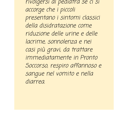
rivolgersi al pediatra se ci si
accorge che i piccoli
presentano i sintomi classici
della disidratazione come
riduzione delle urine e delle
lacrime, sonnolenza e nei
casi più gravi, da trattare
immediatamente in Pronto
Soccorso, respiro affannoso e
sangue nel vomito e nella
diarrea.