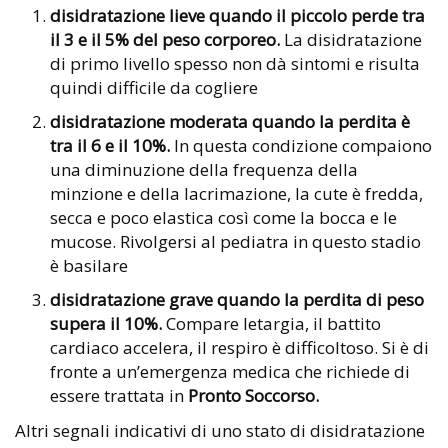
disidratazione lieve quando il piccolo perde tra
il 3 e il 5% del peso corporeo.
La disidratazione
di primo livello spesso non dà sintomi e risulta
quindi difficile da cogliere
disidratazione moderata quando la perdita è
tra il 6 e il 10%.
In questa condizione compaiono
una diminuzione della frequenza della
minzione e della lacrimazione, la cute è fredda,
secca e poco elastica così come la bocca e le
mucose. Rivolgersi al pediatra in questo stadio
è basilare
disidratazione grave quando la perdita di peso
supera il 10%.
Compare letargia, il battito
cardiaco accelera, il respiro è difficoltoso. Si è di
fronte a un’emergenza medica che richiede di
essere trattata in
Pronto Soccorso.
Altri segnali indicativi di uno stato di disidratazione