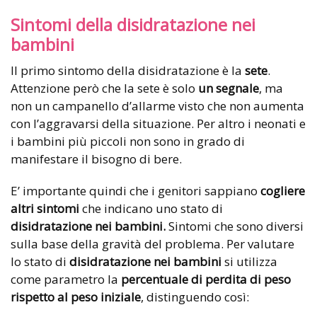
Sintomi della disidratazione nei
bambini
Il primo sintomo della disidratazione è la
sete
.
Attenzione però che la sete è solo
un segnale
, ma
non un campanello d’allarme visto che non aumenta
con l’aggravarsi della situazione. Per altro i neonati e
i bambini più piccoli non sono in grado di
manifestare il bisogno di bere.
E’ importante quindi che i genitori sappiano
cogliere
altri sintomi
che indicano uno stato di
disidratazione nei bambini.
Sintomi che sono diversi
sulla base della gravità del problema. Per valutare
lo stato di
disidratazione nei bambini
si utilizza
come parametro la
percentuale di perdita di peso
rispetto al peso iniziale
, distinguendo così: