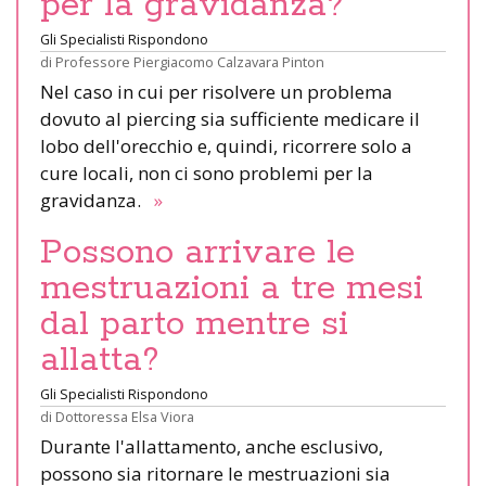
per la gravidanza?
Gli Specialisti Rispondono
di
Professore Piergiacomo Calzavara Pinton
Nel caso in cui per risolvere un problema
dovuto al piercing sia sufficiente medicare il
lobo dell'orecchio e, quindi, ricorrere solo a
cure locali, non ci sono problemi per la
gravidanza.
»
Possono arrivare le
mestruazioni a tre mesi
dal parto mentre si
allatta?
Gli Specialisti Rispondono
di
Dottoressa Elsa Viora
Durante l'allattamento, anche esclusivo,
possono sia ritornare le mestruazioni sia