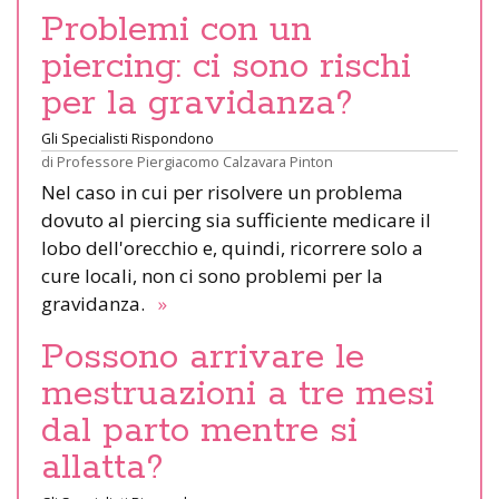
Problemi con un
piercing: ci sono rischi
per la gravidanza?
Gli Specialisti Rispondono
di
Professore Piergiacomo Calzavara Pinton
Nel caso in cui per risolvere un problema
dovuto al piercing sia sufficiente medicare il
lobo dell'orecchio e, quindi, ricorrere solo a
cure locali, non ci sono problemi per la
gravidanza.
»
Possono arrivare le
mestruazioni a tre mesi
dal parto mentre si
allatta?