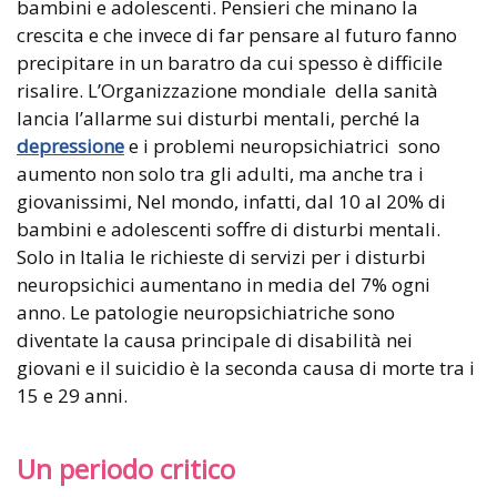
bambini e adolescenti. Pensieri che minano la
crescita e che invece di far pensare al futuro fanno
precipitare in un baratro da cui spesso è difficile
risalire. L’Organizzazione mondiale della sanità
lancia l’allarme sui disturbi mentali, perché la
depressione
e i problemi neuropsichiatrici sono
aumento non solo tra gli adulti, ma anche tra i
giovanissimi, Nel mondo, infatti, dal 10 al 20% di
bambini e adolescenti soffre di disturbi mentali.
Solo in Italia le richieste di servizi per i disturbi
neuropsichici aumentano in media del 7% ogni
anno. Le patologie neuropsichiatriche sono
diventate la causa principale di disabilità nei
giovani e il suicidio è la seconda causa di morte tra i
15 e 29 anni.
Un periodo critico