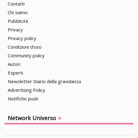
Contatti
Chi siamo
Pubblicità
Privacy
Privacy policy
Condizioni d'uso
Community policy
Autori
Esperti
Newsletter Diario della gravidanza
Advertising Policy
Notifiche push
»
Network Universo