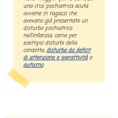
una crisi psichiatrica acuta
avviene in ragazzi che
avevano già presentato un
disturbo psichiatrico
nell’infanzia, come per
esempio disturbi della
condotta,
disturbo da deficit
di attenzione e iperattività
o
autismo
.