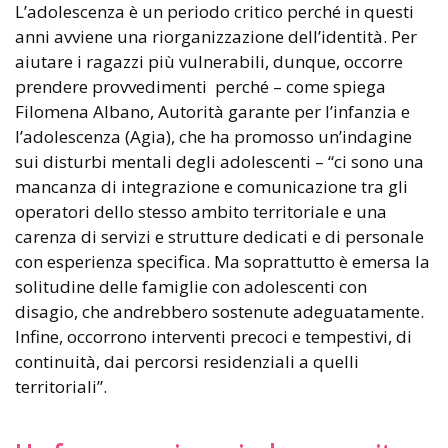
L’adolescenza è un periodo critico perché in questi
anni avviene una riorganizzazione dell’identità. Per
aiutare i ragazzi più vulnerabili, dunque, occorre
prendere provvedimenti perché – come spiega
Filomena Albano, Autorità garante per l’infanzia e
l’adolescenza (Agia), che ha promosso un’indagine
sui disturbi mentali degli adolescenti – “ci sono una
mancanza di integrazione e comunicazione tra gli
operatori dello stesso ambito territoriale e una
carenza di servizi e strutture dedicati e di personale
con esperienza specifica. Ma soprattutto è emersa la
solitudine delle famiglie con adolescenti con
disagio, che andrebbero sostenute adeguatamente.
Infine, occorrono interventi precoci e tempestivi, di
continuità, dai percorsi residenziali a quelli
territoriali”.