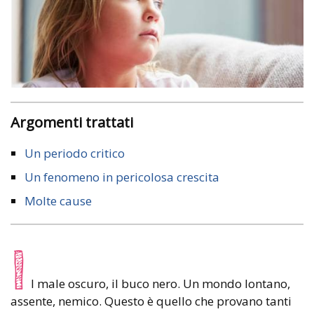
Argomenti trattati
Un periodo critico
Un fenomeno in pericolosa crescita
Molte cause
I
l male oscuro, il buco nero. Un mondo lontano,
assente, nemico. Questo è quello che provano tanti