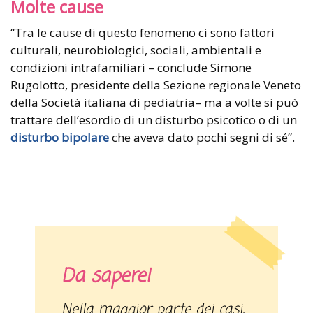
Molte cause
“Tra le cause di questo fenomeno ci sono fattori
culturali, neurobiologici, sociali, ambientali e
condizioni intrafamiliari – conclude Simone
Rugolotto, presidente della Sezione regionale Veneto
della Società italiana di pediatria– ma a volte si può
trattare dell’esordio di un disturbo psicotico o di un
disturbo bipolare
che aveva dato pochi segni di sé”.
Da sapere!
Nella maggior parte dei casi,