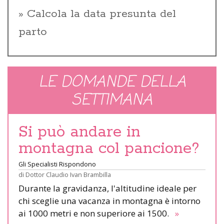
Calcola la data presunta del
parto
LE DOMANDE DELLA
SETTIMANA
Si può andare in
montagna col pancione?
Gli Specialisti Rispondono
di
Dottor Claudio Ivan Brambilla
Durante la gravidanza, l'altitudine ideale per
chi sceglie una vacanza in montagna è intorno
ai 1000 metri e non superiore ai 1500.
»