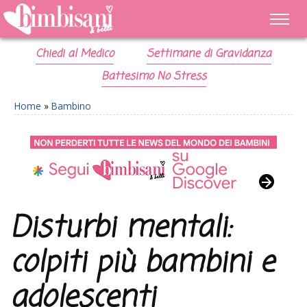
Chiedi al Medico
Settimane di Gravidanza
Battesimo No Stress
Home
»
Bambino
Disturbi mentali:
colpiti più bambini e
adolescenti