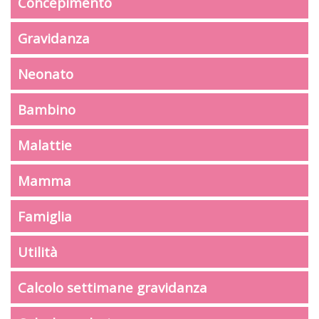
Concepimento
Gravidanza
Neonato
Bambino
Malattie
Mamma
Famiglia
Utilità
Calcolo settimane gravidanza