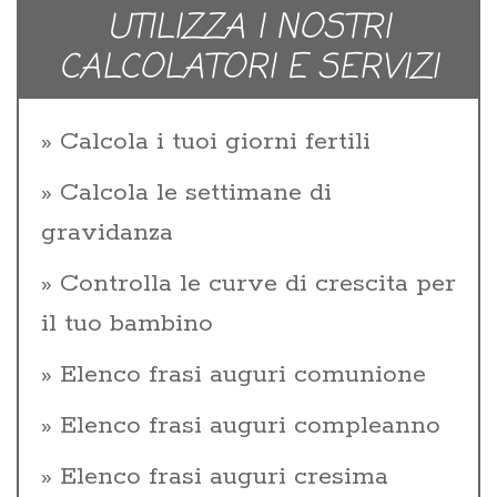
UTILIZZA I NOSTRI
CALCOLATORI E SERVIZI
Calcola i tuoi giorni fertili
Calcola le settimane di
gravidanza
Controlla le curve di crescita per
il tuo bambino
Elenco frasi auguri comunione
Elenco frasi auguri compleanno
Elenco frasi auguri cresima