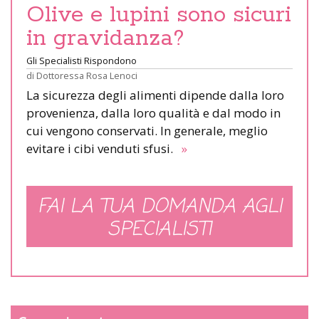
Olive e lupini sono sicuri
in gravidanza?
Gli Specialisti Rispondono
di
Dottoressa Rosa Lenoci
La sicurezza degli alimenti dipende dalla loro
provenienza, dalla loro qualità e dal modo in
cui vengono conservati. In generale, meglio
evitare i cibi venduti sfusi.
»
FAI LA TUA DOMANDA AGLI
SPECIALISTI