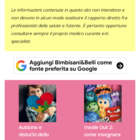
Le informazioni contenute in questo sito non intendono e
non devono in alcun modo sostituire il rapporto diretto fra
professionisti della salute e l’utente. È pertanto opportuno
consultare sempre il proprio medico curante e/o
specialisti.
Autismo e
Inside Out 2:
disturbi dello
come insegnare