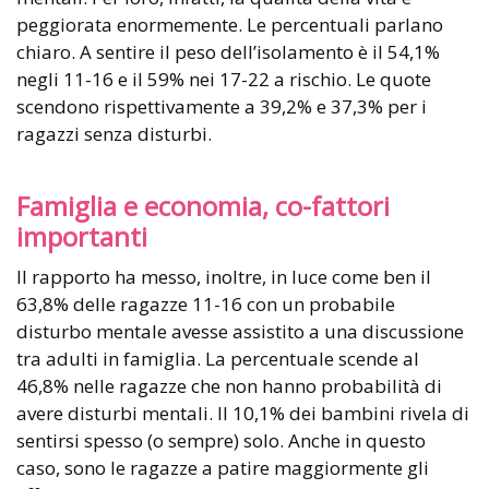
peggiorata enormemente. Le percentuali parlano
chiaro. A sentire il peso dell’isolamento è il 54,1%
negli 11-16 e il 59% nei 17-22 a rischio. Le quote
scendono rispettivamente a 39,2% e 37,3% per i
ragazzi senza disturbi.
Famiglia e economia, co-fattori
importanti
Il rapporto ha messo, inoltre, in luce come ben il
63,8% delle ragazze 11-16 con un probabile
disturbo mentale avesse assistito a una discussione
tra adulti in famiglia. La percentuale scende al
46,8% nelle ragazze che non hanno probabilità di
avere disturbi mentali. Il 10,1% dei bambini rivela di
sentirsi spesso (o sempre) solo. Anche in questo
caso, sono le ragazze a patire maggiormente gli