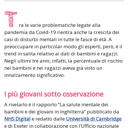
T
ra le varie problematiche legate alla
pandemia da Covid-19 rientra anche la crescita dei
casi di disturbi mentali in tutte le fasce di età. A
preoccupare in particolar modo gli esperti, però, è il
trend in salita relativo ai dati di bambini e ragazzi.
Negli ultimi tre anni, infatti, la percentuale di rischio
nei bambini e nei ragazzi aveva già visto un
innalzamento significativo.
I più giovani sotto osservazione
A rivelarlo è il rapporto “La salute mentale dei
bambini e dei giovani in Inghilterra” pubblicato da
NHS Digital
e redatto dalle
Università di Cambridge
e di Exeter in collaborazione con l’Ufficio nazionale