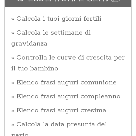
Calcola i tuoi giorni fertili
Calcola le settimane di
gravidanza
Controlla le curve di crescita per
il tuo bambino
Elenco frasi auguri comunione
Elenco frasi auguri compleanno
Elenco frasi auguri cresima
Calcola la data presunta del
parto