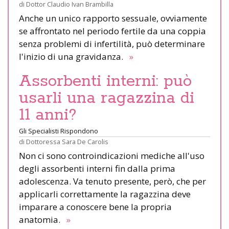
di
Dottor Claudio Ivan Brambilla
Anche un unico rapporto sessuale, ovviamente
se affrontato nel periodo fertile da una coppia
senza problemi di infertilità, può determinare
l'inizio di una gravidanza.
»
Assorbenti interni: può
usarli una ragazzina di
11 anni?
Gli Specialisti Rispondono
di
Dottoressa Sara De Carolis
Non ci sono controindicazioni mediche all'uso
degli assorbenti interni fin dalla prima
adolescenza. Va tenuto presente, però, che per
applicarli correttamente la ragazzina deve
imparare a conoscere bene la propria
anatomia.
»