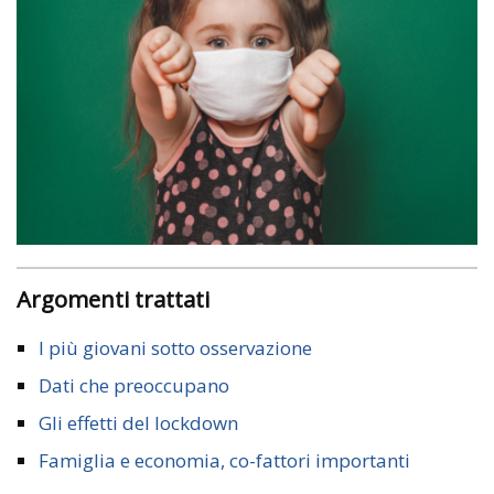
Argomenti trattati
I più giovani sotto osservazione
Dati che preoccupano
Gli effetti del lockdown
Famiglia e economia, co-fattori importanti