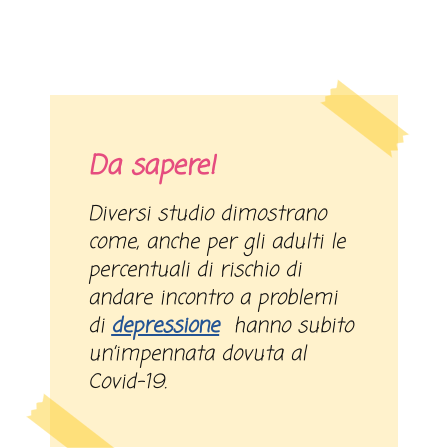
Da sapere!
Diversi studio dimostrano
come, anche per gli adulti le
percentuali di rischio di
andare incontro a problemi
di
depressione
hanno subito
un’impennata dovuta al
Covid-19.