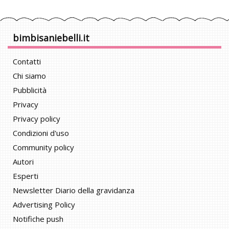
bimbisaniebelli.it
Contatti
Chi siamo
Pubblicità
Privacy
Privacy policy
Condizioni d'uso
Community policy
Autori
Esperti
Newsletter Diario della gravidanza
Advertising Policy
Notifiche push