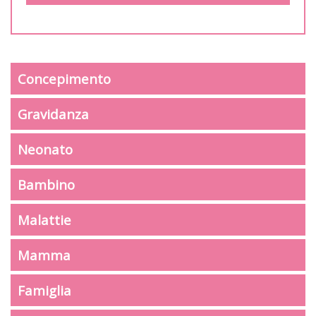
Concepimento
Gravidanza
Neonato
Bambino
Malattie
Mamma
Famiglia