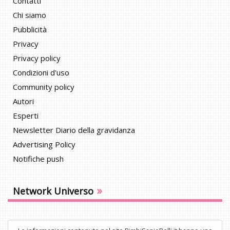
Contatti
Chi siamo
Pubblicità
Privacy
Privacy policy
Condizioni d'uso
Community policy
Autori
Esperti
Newsletter Diario della gravidanza
Advertising Policy
Notifiche push
»
Network Universo