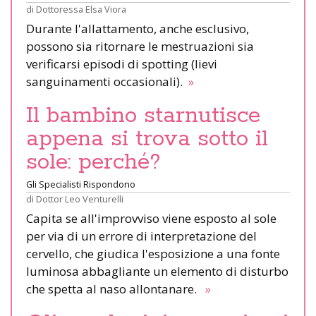
di
Dottoressa Elsa Viora
Durante l'allattamento, anche esclusivo,
possono sia ritornare le mestruazioni sia
verificarsi episodi di spotting (lievi
sanguinamenti occasionali).
»
Il bambino starnutisce
appena si trova sotto il
sole: perché?
Gli Specialisti Rispondono
di
Dottor Leo Venturelli
Capita se all'improvviso viene esposto al sole
per via di un errore di interpretazione del
cervello, che giudica l'esposizione a una fonte
luminosa abbagliante un elemento di disturbo
che spetta al naso allontanare.
»