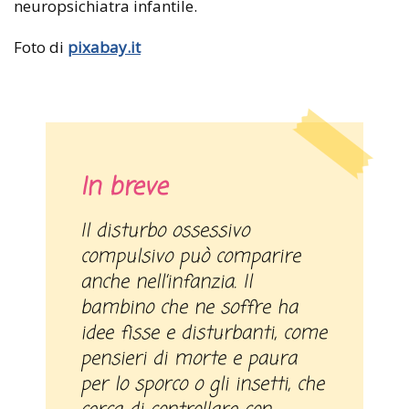
neuropsichiatra infantile.
Foto di
pixabay.it
In breve
Il disturbo ossessivo
compulsivo può comparire
anche nell’infanzia. Il
bambino che ne soffre ha
idee fisse e disturbanti, come
pensieri di morte e paura
per lo sporco o gli insetti, che