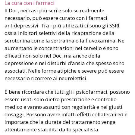
La cura con i farmaci
Il Doc, nei casi più seri e solo se realmente
necessario, può essere curato con i farmaci
antidepressivi. Tra i più utilizzati ci sono gli SSRI,
ossia inibitori selettivi della ricaptazione della
serotonina come la sertralina o la fluvoxamina. Ne
aumentano le concentrazioni nel cervello e sono
efficaci non solo nel Doc, ma anche della
depressione e nei disturbi d’ansia che spesso sono
associati. Nelle forme atipiche e severe può essere
necessario ricorrere ai neurolettici.
È bene ricordare che tutti gli i psicofarmaci, possono
essere usati solo dietro prescrizione e controllo
medico e vanno assunti con regolarità e nei giusti
dosaggi. Possono avere infatti effetti collaterali ed è
importate che la durata del trattamento venga
attentamente stabilita dallo specialista