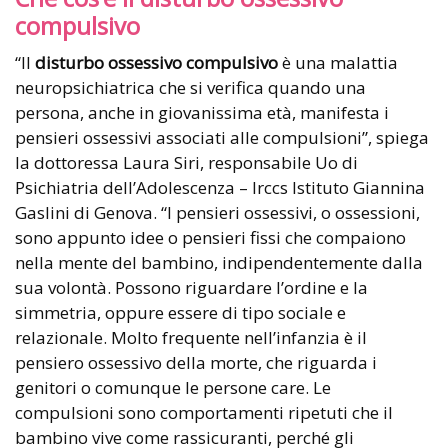
compulsivo
“Il
disturbo ossessivo compulsivo
è una malattia
neuropsichiatrica che si verifica quando una
persona, anche in giovanissima età, manifesta i
pensieri ossessivi associati alle compulsioni”, spiega
la dottoressa Laura Siri, responsabile Uo di
Psichiatria dell’Adolescenza – Irccs Istituto Giannina
Gaslini di Genova. “I pensieri ossessivi, o ossessioni,
sono appunto idee o pensieri fissi che compaiono
nella mente del bambino, indipendentemente dalla
sua volontà. Possono riguardare l’ordine e la
simmetria, oppure essere di tipo sociale e
relazionale. Molto frequente nell’infanzia è il
pensiero ossessivo della morte, che riguarda i
genitori o comunque le persone care. Le
compulsioni sono comportamenti ripetuti che il
bambino vive come rassicuranti, perché gli