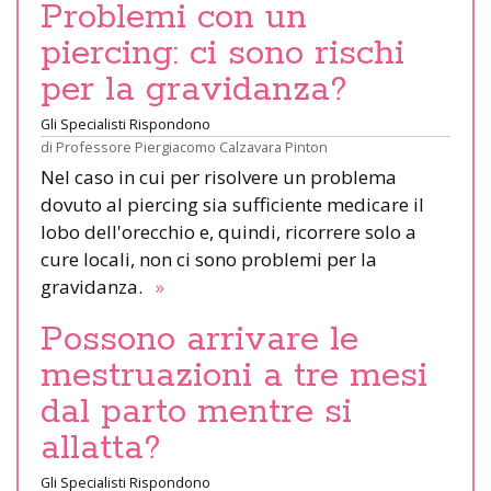
Problemi con un
piercing: ci sono rischi
per la gravidanza?
Gli Specialisti Rispondono
di
Professore Piergiacomo Calzavara Pinton
Nel caso in cui per risolvere un problema
dovuto al piercing sia sufficiente medicare il
lobo dell'orecchio e, quindi, ricorrere solo a
cure locali, non ci sono problemi per la
gravidanza.
»
Possono arrivare le
mestruazioni a tre mesi
dal parto mentre si
allatta?
Gli Specialisti Rispondono