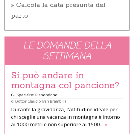
Calcola la data presunta del
parto
LE DOMANDE DELLA
SETTIMANA
Si può andare in
montagna col pancione?
Gli Specialisti Rispondono
di
Dottor Claudio Ivan Brambilla
Durante la gravidanza, l'altitudine ideale per
chi sceglie una vacanza in montagna è intorno
ai 1000 metri e non superiore ai 1500.
»