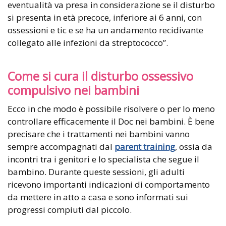
eventualità va presa in considerazione se il disturbo
si presenta in età precoce, inferiore ai 6 anni, con
ossessioni e tic e se ha un andamento recidivante
collegato alle infezioni da streptococco”.
Come si cura il disturbo ossessivo
compulsivo nei bambini
Ecco in che modo è possibile risolvere o per lo meno
controllare efficacemente il Doc nei bambini. È bene
precisare che i trattamenti nei bambini vanno
sempre accompagnati dal
parent training
, ossia da
incontri tra i genitori e lo specialista che segue il
bambino. Durante queste sessioni, gli adulti
ricevono importanti indicazioni di comportamento
da mettere in atto a casa e sono informati sui
progressi compiuti dal piccolo.