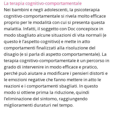
La terapia cognitivo-comportamentale
Nei bambini e negli adolescenti, la psicoterapia
cognitivo-comportamentale si rivela molto efficace
proprio per le modalità con cui si presenta questa
malattia. Infatti, il soggetto con Doc concepisce in
modo sbagliato alcune situazioni di vita normali (e
questo è l’aspetto cognitivo) e mette in atto
comportamenti finalizzati alla risoluzione del
disagio (e si parla di aspetto comportamentale). La
terapia cognitivo-comportamentale è un percorso in
grado di intervenire in modo efficace e pratico,
perché può aiutare a modificare i pensieri distorti e
le emozioni negative che fanno mettere in atto le
reazioni e i comportamenti sbagliati. In questo
modo si ottiene prima la riduzione, quindi
l’eliminazione del sintomo, raggiungendo
miglioramenti duraturi nel tempo.