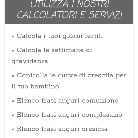
UTILIZZA I NOSTRI
CALCOLATORI E SERVIZI
Calcola i tuoi giorni fertili
Calcola le settimane di
gravidanza
Controlla le curve di crescita per
il tuo bambino
Elenco frasi auguri comunione
Elenco frasi auguri compleanno
Elenco frasi auguri cresima