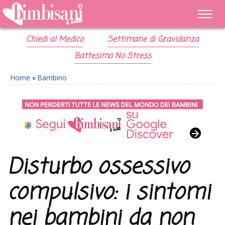
Chiedi al Medico
Settimane di Gravidanza
Battesimo No Stress
Home
»
Bambino
Disturbo ossessivo
compulsivo: i sintomi
nei bambini da non