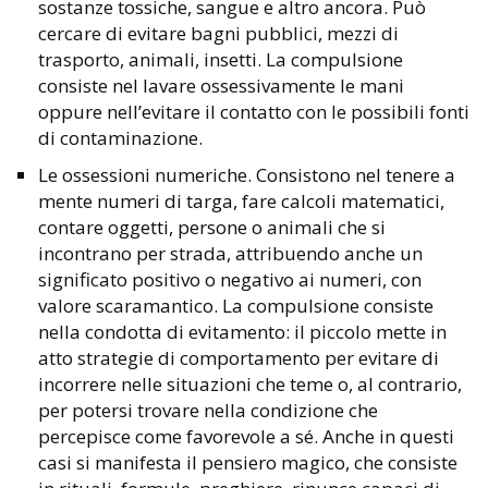
sostanze tossiche, sangue e altro ancora. Può
cercare di evitare bagni pubblici, mezzi di
trasporto, animali, insetti. La compulsione
consiste nel lavare ossessivamente le mani
oppure nell’evitare il contatto con le possibili fonti
di contaminazione.
Le ossessioni numeriche. Consistono nel tenere a
mente numeri di targa, fare calcoli matematici,
contare oggetti, persone o animali che si
incontrano per strada, attribuendo anche un
significato positivo o negativo ai numeri, con
valore scaramantico. La compulsione consiste
nella condotta di evitamento: il piccolo mette in
atto strategie di comportamento per evitare di
incorrere nelle situazioni che teme o, al contrario,
per potersi trovare nella condizione che
percepisce come favorevole a sé. Anche in questi
casi si manifesta il pensiero magico, che consiste