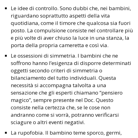
Le idee di controllo. Sono dubbi che, nei bambini,
riguardano soprattutto aspetti della vita
quotidiana, come il timore che qualcosa sia fuori
posto. La compulsione consiste nel controllare più
e più volte di aver chiuso la luce in una stanza, la
porta della propria cameretta e così via.
Le ossessioni di simmetria. I bambini che ne
soffrono hanno l’esigenza di disporre determinati
oggetti secondo criteri di simmetria o
bilanciamento del tutto individuali. Questa
necessità si accompagna talvolta a una
sensazione che gli esperti chiamano “pensiero
magico”, sempre presente nel Doc. Questo
consiste nella certezza che, se le cose non
andranno come si vorrà, potranno verificarsi
sciagure o altri eventi negativi.
La rupofobia. Il bambino teme sporco, germi,