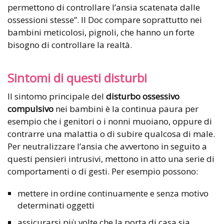
permettono di controllare l’ansia scatenata dalle
ossessioni stesse”. Il Doc compare soprattutto nei
bambini meticolosi, pignoli, che hanno un forte
bisogno di controllare la realtà.
Sintomi di questi disturbi
Il sintomo principale del
disturbo ossessivo
compulsivo
nei bambini è la continua paura per
esempio che i genitori o i nonni muoiano, oppure di
contrarre una malattia o di subire qualcosa di male.
Per neutralizzare l’ansia che avvertono in seguito a
questi pensieri intrusivi, mettono in atto una serie di
comportamenti o di gesti. Per esempio possono:
mettere in ordine continuamente e senza motivo
determinati oggetti
assicurarsi più volte che la porta di casa sia