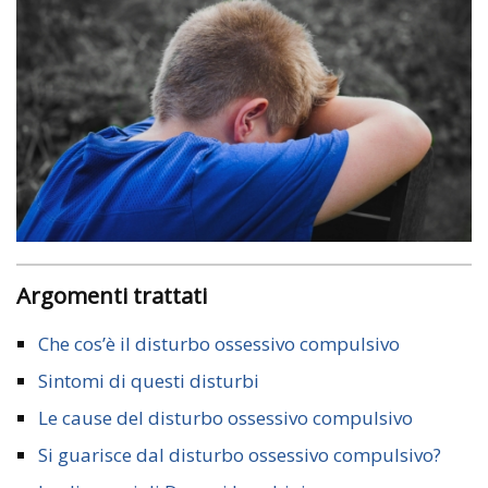
Argomenti trattati
Che cos’è il disturbo ossessivo compulsivo
Sintomi di questi disturbi
Le cause del disturbo ossessivo compulsivo
Si guarisce dal disturbo ossessivo compulsivo?