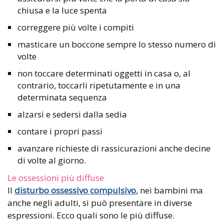
chiusa e la luce spenta
correggere più volte i compiti
masticare un boccone sempre lo stesso numero di
volte
non toccare determinati oggetti in casa o, al
contrario, toccarli ripetutamente e in una
determinata sequenza
alzarsi e sedersi dalla sedia
contare i propri passi
avanzare richieste di rassicurazioni anche decine
di volte al giorno.
Le ossessioni più diffuse
Il
disturbo ossessivo compulsivo
, nei bambini ma
anche negli adulti, si può presentare in diverse
espressioni. Ecco quali sono le più diffuse.