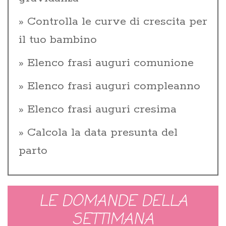
Controlla le curve di crescita per
il tuo bambino
Elenco frasi auguri comunione
Elenco frasi auguri compleanno
Elenco frasi auguri cresima
Calcola la data presunta del
parto
LE DOMANDE DELLA
SETTIMANA