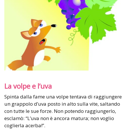
La volpe e l’uva
Spinta dalla fame una volpe tentava di raggiungere
un grappolo d’uva posto in alto sulla vite, saltando
con tutte le sue forze. Non potendo raggiungerlo,
esclamò: “L’uva non è ancora matura; non voglio
coglierla acerba!”.