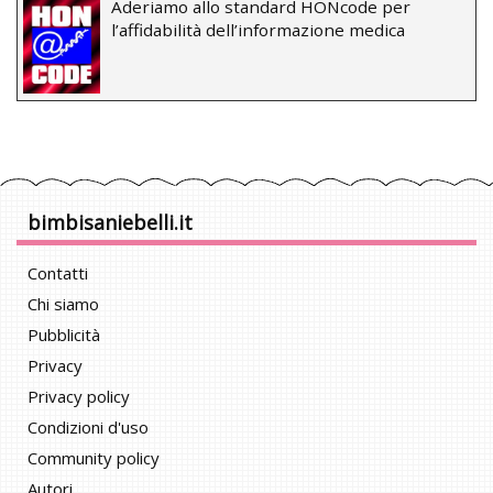
Aderiamo allo standard HONcode per
l’affidabilità dell’informazione medica
bimbisaniebelli.it
Contatti
Chi siamo
Pubblicità
Privacy
Privacy policy
Condizioni d'uso
Community policy
Autori