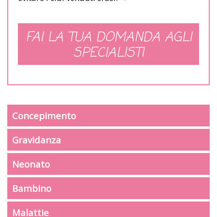
FAI LA TUA DOMANDA AGLI
SPECIALISTI
Concepimento
Gravidanza
Neonato
Bambino
Malattie