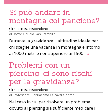
Si può andare in
montagna col pancione?
Gli Specialisti Rispondono
di
Dottor Claudio Ivan Brambilla
Durante la gravidanza, l'altitudine ideale per
chi sceglie una vacanza in montagna è intorno
ai 1000 metri e non superiore ai 1500.
»
Problemi con un
piercing: ci sono rischi
per la gravidanza?
Gli Specialisti Rispondono
di
Professore Piergiacomo Calzavara Pinton
Nel caso in cui per risolvere un problema
dovuto al piercing sia sufficiente medicare il