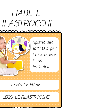
FIABE E
FILASTROCCHE
Spazio alla
fantasia per
intrattenere
il tuo
bambino
LEGGI LE FIABE
LEGGI LE FILASTROCCHE