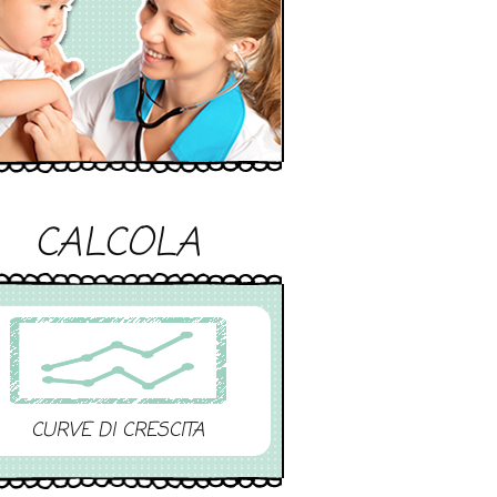
CALCOLA
CURVE DI CRESCITA