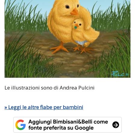
Le illustrazioni sono di Andrea Pulcini
» Leggi le altre fiabe per bambini