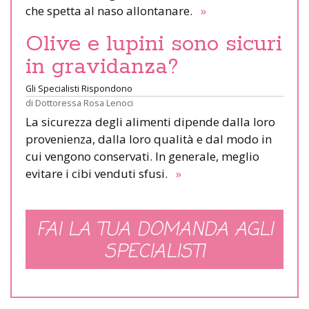
che spetta al naso allontanare.
»
Olive e lupini sono sicuri
in gravidanza?
Gli Specialisti Rispondono
di
Dottoressa Rosa Lenoci
La sicurezza degli alimenti dipende dalla loro
provenienza, dalla loro qualità e dal modo in
cui vengono conservati. In generale, meglio
evitare i cibi venduti sfusi.
»
FAI LA TUA DOMANDA AGLI
SPECIALISTI