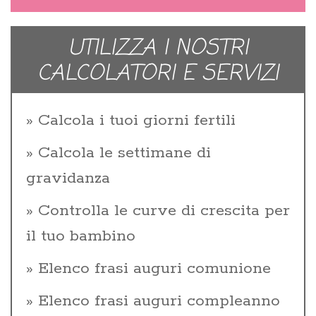
UTILIZZA I NOSTRI
CALCOLATORI E SERVIZI
Calcola i tuoi giorni fertili
Calcola le settimane di
gravidanza
Controlla le curve di crescita per
il tuo bambino
Elenco frasi auguri comunione
Elenco frasi auguri compleanno