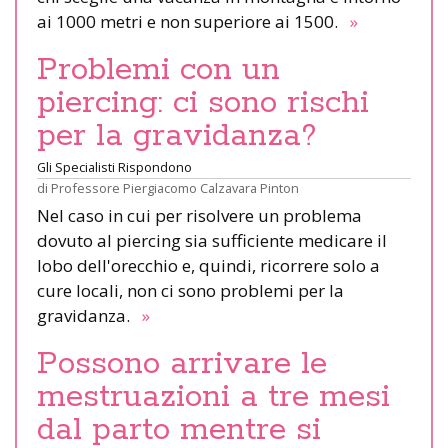
ai 1000 metri e non superiore ai 1500.
»
Problemi con un
piercing: ci sono rischi
per la gravidanza?
Gli Specialisti Rispondono
di
Professore Piergiacomo Calzavara Pinton
Nel caso in cui per risolvere un problema
dovuto al piercing sia sufficiente medicare il
lobo dell'orecchio e, quindi, ricorrere solo a
cure locali, non ci sono problemi per la
gravidanza.
»
Possono arrivare le
mestruazioni a tre mesi
dal parto mentre si