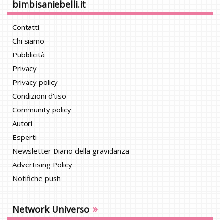
bimbisaniebelli.it
Contatti
Chi siamo
Pubblicità
Privacy
Privacy policy
Condizioni d'uso
Community policy
Autori
Esperti
Newsletter Diario della gravidanza
Advertising Policy
Notifiche push
»
Network Universo