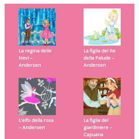
La regina delle
La figlia del Re
Nevi –
della Palude –
Andersen
Andersen
L’elfo della rosa
La figlia del
– Andersen
giardiniere –
Capuana