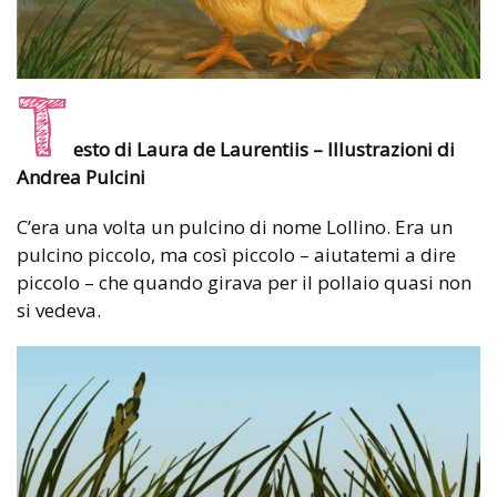
T
esto di Laura de Laurentiis – Illustrazioni di
Andrea Pulcini
C’era una volta un pulcino di nome Lollino. Era un
pulcino piccolo, ma così piccolo – aiutatemi a dire
piccolo – che quando girava per il pollaio quasi non
si vedeva.