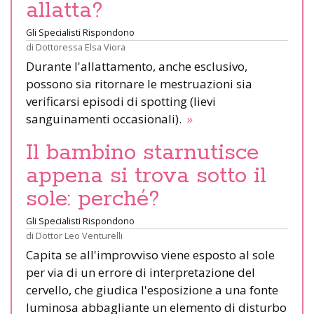
allatta?
Gli Specialisti Rispondono
di
Dottoressa Elsa Viora
Durante l'allattamento, anche esclusivo,
possono sia ritornare le mestruazioni sia
verificarsi episodi di spotting (lievi
sanguinamenti occasionali).
»
Il bambino starnutisce
appena si trova sotto il
sole: perché?
Gli Specialisti Rispondono
di
Dottor Leo Venturelli
Capita se all'improvviso viene esposto al sole
per via di un errore di interpretazione del
cervello, che giudica l'esposizione a una fonte
luminosa abbagliante un elemento di disturbo