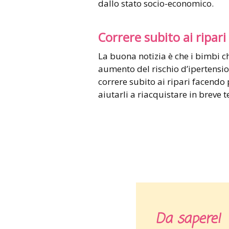
dallo stato socio-economico.
Correre subito ai ripari
La buona notizia è che i bimbi 
aumento del rischio d’ipertension
correre subito ai ripari facendo 
aiutarli a riacquistare in breve
Da sapere!