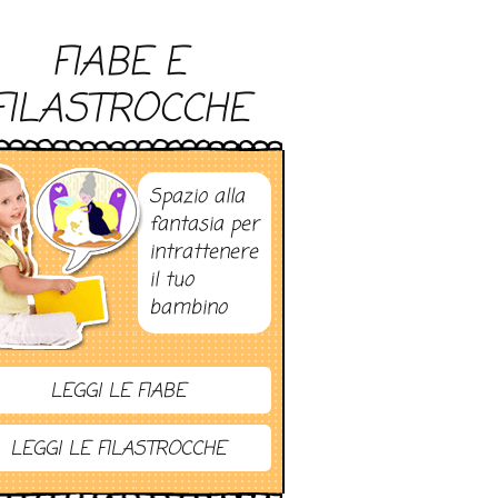
FIABE E
FILASTROCCHE
Spazio alla
fantasia per
intrattenere
il tuo
bambino
LEGGI LE FIABE
LEGGI LE FILASTROCCHE