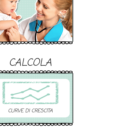
CALCOLA
CURVE DI CRESCITA