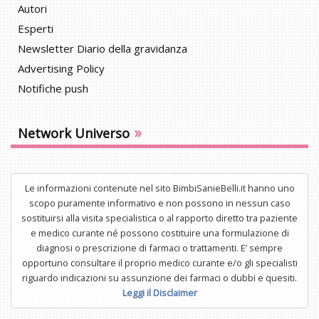
Autori
Esperti
Newsletter Diario della gravidanza
Advertising Policy
Notifiche push
»
Network Universo
Le informazioni contenute nel sito BimbiSanieBelli.it hanno uno
scopo puramente informativo e non possono in nessun caso
sostituirsi alla visita specialistica o al rapporto diretto tra paziente
e medico curante né possono costituire una formulazione di
diagnosi o prescrizione di farmaci o trattamenti. E’ sempre
opportuno consultare il proprio medico curante e/o gli specialisti
riguardo indicazioni su assunzione dei farmaci o dubbi e quesiti.
Leggi il Disclaimer