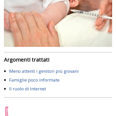
Argomenti trattati
Meno attenti i genitori più giovani
Famiglie poco informate
Il ruolo di Internet
L