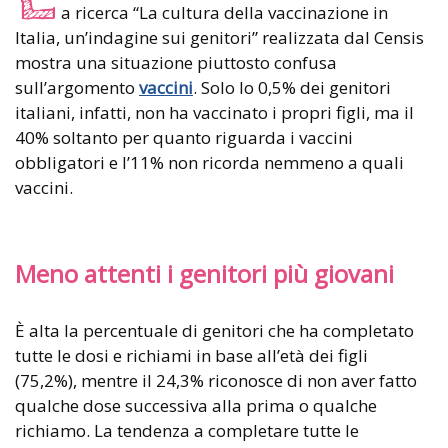
a ricerca “La cultura della vaccinazione in
Italia, un’indagine sui genitori” realizzata dal Censis
mostra una situazione piuttosto confusa
sull’argomento
vaccini
. Solo lo 0,5% dei genitori
italiani, infatti, non ha vaccinato i propri figli, ma il
40% soltanto per quanto riguarda i vaccini
obbligatori e l’11% non ricorda nemmeno a quali
vaccini.
Meno attenti i genitori più giovani
È alta la percentuale di genitori che ha completato
tutte le dosi e richiami in base all’età dei figli
(75,2%), mentre il 24,3% riconosce di non aver fatto
qualche dose successiva alla prima o qualche
richiamo. La tendenza a completare tutte le