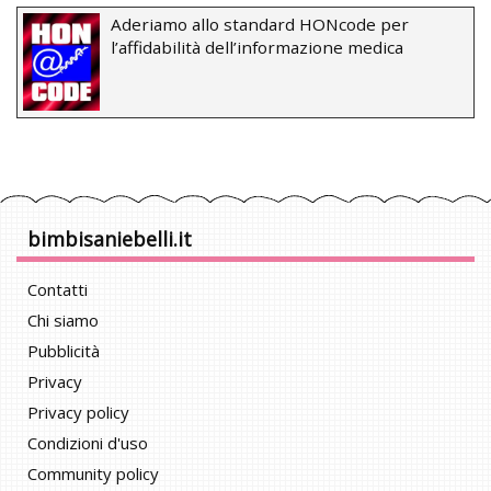
Aderiamo allo standard HONcode per
l’affidabilità dell’informazione medica
bimbisaniebelli.it
Contatti
Chi siamo
Pubblicità
Privacy
Privacy policy
Condizioni d'uso
Community policy