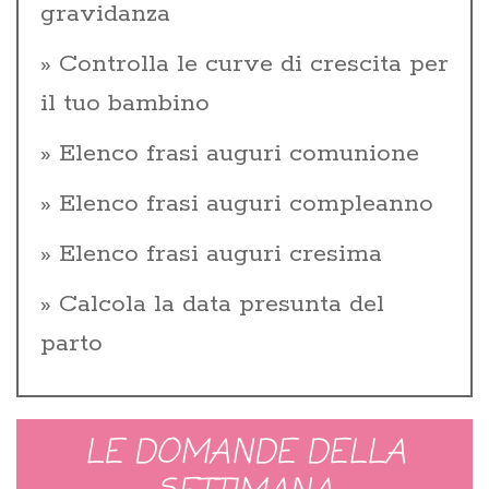
gravidanza
Controlla le curve di crescita per
il tuo bambino
Elenco frasi auguri comunione
Elenco frasi auguri compleanno
Elenco frasi auguri cresima
Calcola la data presunta del
parto
LE DOMANDE DELLA