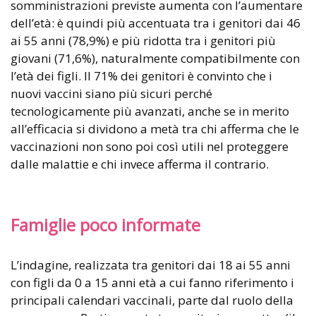
somministrazioni previste aumenta con l’aumentare
dell’età: è quindi più accentuata tra i genitori dai 46
ai 55 anni (78,9%) e più ridotta tra i genitori più
giovani (71,6%), naturalmente compatibilmente con
l’età dei figli. Il 71% dei genitori è convinto che i
nuovi vaccini siano più sicuri perché
tecnologicamente più avanzati, anche se in merito
all’efficacia si dividono a metà tra chi afferma che le
vaccinazioni non sono poi così utili nel proteggere
dalle malattie e chi invece afferma il contrario.
Famiglie poco informate
L’indagine, realizzata tra genitori dai 18 ai 55 anni
con figli da 0 a 15 anni età a cui fanno riferimento i
principali calendari vaccinali, parte dal ruolo della