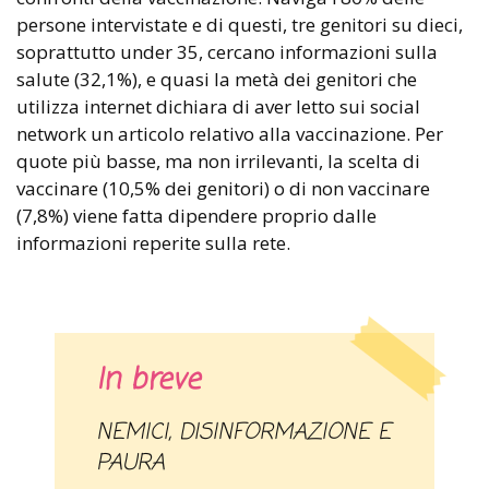
persone intervistate e di questi, tre genitori su dieci,
soprattutto under 35, cercano informazioni sulla
salute (32,1%), e quasi la metà dei genitori che
utilizza internet dichiara di aver letto sui social
network un articolo relativo alla vaccinazione. Per
quote più basse, ma non irrilevanti, la scelta di
vaccinare (10,5% dei genitori) o di non vaccinare
(7,8%) viene fatta dipendere proprio dalle
informazioni reperite sulla rete.
In breve
NEMICI, DISINFORMAZIONE E
PAURA