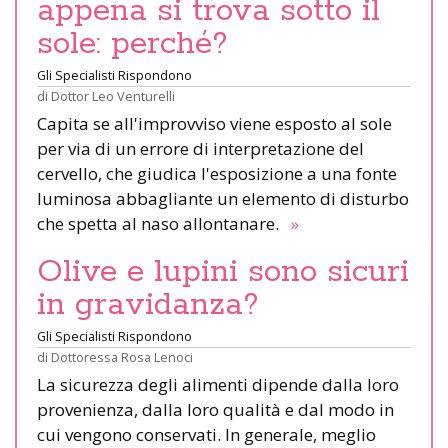
appena si trova sotto il
sole: perché?
Gli Specialisti Rispondono
di
Dottor Leo Venturelli
Capita se all'improvviso viene esposto al sole
per via di un errore di interpretazione del
cervello, che giudica l'esposizione a una fonte
luminosa abbagliante un elemento di disturbo
che spetta al naso allontanare.
»
Olive e lupini sono sicuri
in gravidanza?
Gli Specialisti Rispondono
di
Dottoressa Rosa Lenoci
La sicurezza degli alimenti dipende dalla loro
provenienza, dalla loro qualità e dal modo in
cui vengono conservati. In generale, meglio