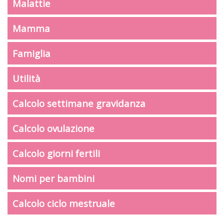
Malattie
Mamma
Famiglia
Utilità
Calcolo settimane gravidanza
Calcolo ovulazione
Calcolo giorni fertili
Nomi per bambini
Calcolo ciclo mestruale