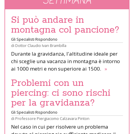
SETTIMANA
Si può andare in
montagna col pancione?
Gli Specialisti Rispondono
di
Dottor Claudio Ivan Brambilla
Durante la gravidanza, l'altitudine ideale per
chi sceglie una vacanza in montagna è intorno
ai 1000 metri e non superiore ai 1500.
»
Problemi con un
piercing: ci sono rischi
per la gravidanza?
Gli Specialisti Rispondono
di
Professore Piergiacomo Calzavara Pinton
Nel caso in cui per risolvere un problema