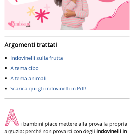
Argomenti trattati
Indovinelli sulla frutta
A tema cibo
A tema animali
Scarica qui gli indovinelli in Pdf!
A
i bambini piace mettere alla prova la propria
arguzia: perché non provarci con degli
indovinelli in