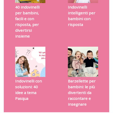
40 indovinelli
Indovinelli
per bambini,
intelligenti per
facili e con
bambini con
risposta, per
risposta
divertirsi
insieme
Indovinelli con
Barzellette per
soluzioni: 40
bambini: le più
idee a tema
divertenti da
Pasqua
raccontare e
insegnare