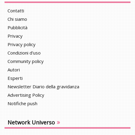
Contatti
Chi siamo
Pubblicità
Privacy
Privacy policy
Condizioni d'uso
Community policy
Autori
Esperti
Newsletter Diario della gravidanza
Advertising Policy
Notifiche push
»
Network Universo