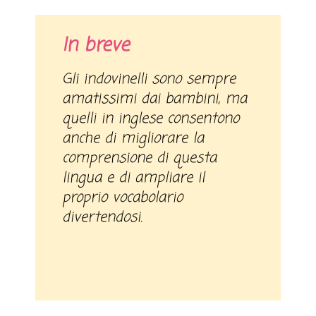
In breve
Gli indovinelli sono sempre
amatissimi dai bambini, ma
quelli in inglese consentono
anche di migliorare la
comprensione di questa
lingua e di ampliare il
proprio vocabolario
divertendosi.