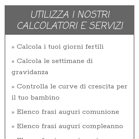
UTILIZZA I NOSTRI
CALCOLATORI E SERVIZI
Calcola i tuoi giorni fertili
Calcola le settimane di
gravidanza
Controlla le curve di crescita per
il tuo bambino
Elenco frasi auguri comunione
Elenco frasi auguri compleanno