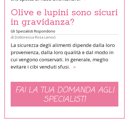
Olive e lupini sono sicuri
in gravidanza?
Gli Specialisti Rispondono
di
Dottoressa Rosa Lenoci
La sicurezza degli alimenti dipende dalla loro
provenienza, dalla loro qualità e dal modo in
cui vengono conservati. In generale, meglio
evitare i cibi venduti sfusi.
»
FAI LA TUA DOMANDA AGLI
SPECIALISTI