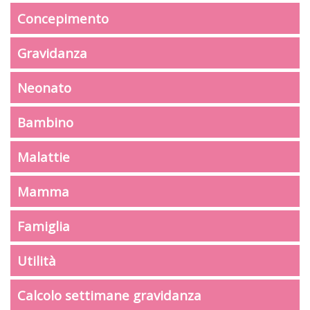
Concepimento
Gravidanza
Neonato
Bambino
Malattie
Mamma
Famiglia
Utilità
Calcolo settimane gravidanza