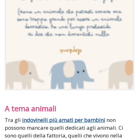
A tema animali
Tra gli
indovinelli più amati per bambini
non
possono mancare quelli dedicati agli animali. Ci
sono quelli della fattoria, quelli che vivono nella