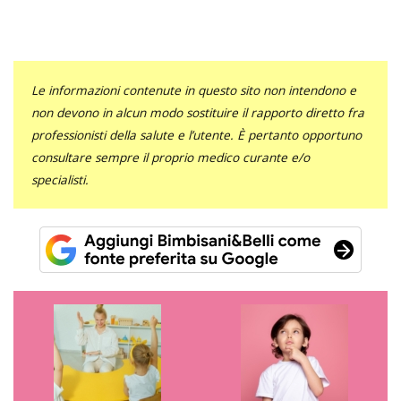
Le informazioni contenute in questo sito non intendono e
non devono in alcun modo sostituire il rapporto diretto fra
professionisti della salute e l’utente. È pertanto opportuno
consultare sempre il proprio medico curante e/o
specialisti.