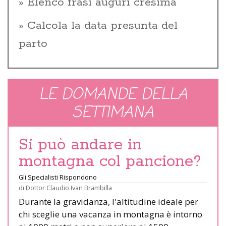
Elenco frasi auguri cresima
Calcola la data presunta del
parto
LE DOMANDE DELLA
SETTIMANA
Si può andare in
montagna col pancione?
Gli Specialisti Rispondono
di
Dottor Claudio Ivan Brambilla
Durante la gravidanza, l'altitudine ideale per
chi sceglie una vacanza in montagna è intorno