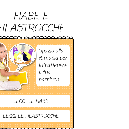
FIABE E
FILASTROCCHE
Spazio alla
fantasia per
intrattenere
il tuo
bambino
LEGGI LE FIABE
LEGGI LE FILASTROCCHE