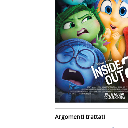
Argomenti trattati