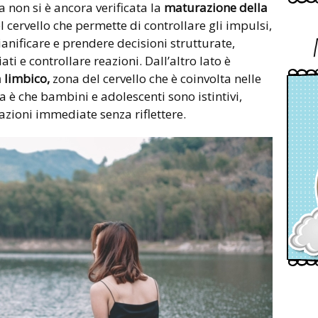
a non si è ancora verificata la
maturazione della
l cervello che permette di controllare gli impulsi,
ianificare e prendere decisioni strutturate,
ti e controllare reazioni. Dall’altro lato è
 limbico,
zona del cervello che è coinvolta nelle
 è che bambini e adolescenti sono istintivi,
azioni immediate senza riflettere.