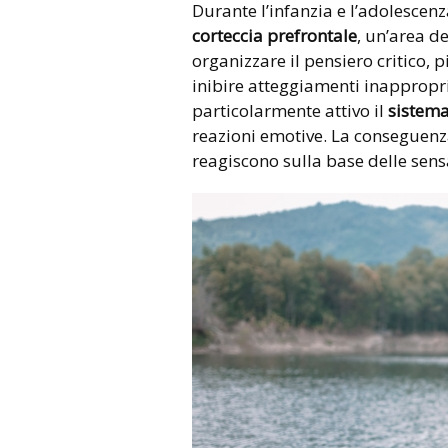
Durante l’infanzia e l’adolescenz
corteccia prefrontale
, un’area de
organizzare il pensiero critico, p
inibire atteggiamenti inappropria
particolarmente attivo il
sistema
reazioni emotive. La conseguenza
reagiscono sulla base delle sens