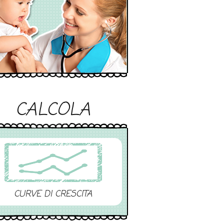
CALCOLA
CURVE DI CRESCITA