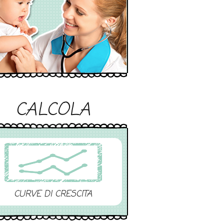
CALCOLA
CURVE DI CRESCITA