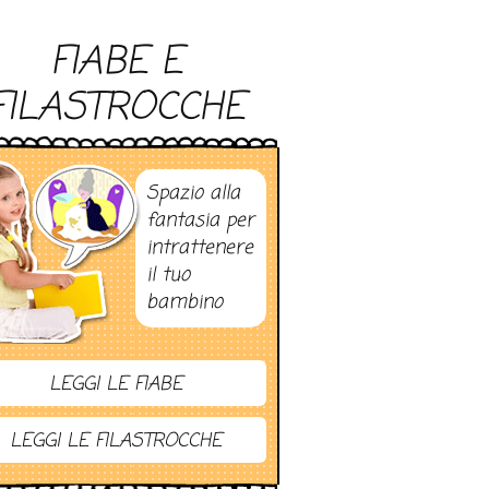
FIABE E
FILASTROCCHE
Spazio alla
fantasia per
intrattenere
il tuo
bambino
LEGGI LE FIABE
LEGGI LE FILASTROCCHE