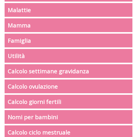
Malattie
Mamma
Famiglia
Utilità
Calcolo settimane gravidanza
Calcolo ovulazione
Calcolo giorni fertili
Nomi per bambini
Calcolo ciclo mestruale