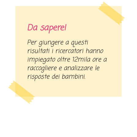
Da sapere!
Per giungere a questi
risultati i ricercatori hanno
impiegato oltre 12mila ore a
raccogliere e analizzare le
risposte dei bambini.