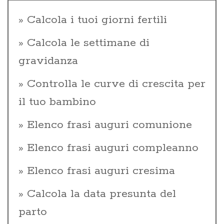
Calcola i tuoi giorni fertili
Calcola le settimane di
gravidanza
Controlla le curve di crescita per
il tuo bambino
Elenco frasi auguri comunione
Elenco frasi auguri compleanno
Elenco frasi auguri cresima
Calcola la data presunta del
parto