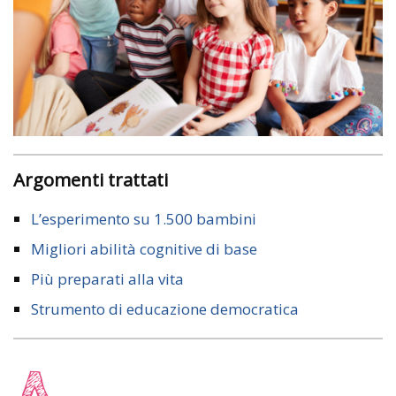
Argomenti trattati
L’esperimento su 1.500 bambini
Migliori abilità cognitive di base
Più preparati alla vita
Strumento di educazione democratica