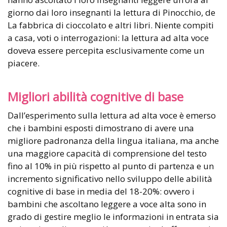
giorno dai loro insegnanti la lettura di Pinocchio, de
La fabbrica di cioccolato e altri libri. Niente compiti
a casa, voti o interrogazioni: la lettura ad alta voce
doveva essere percepita esclusivamente come un
piacere.
Migliori abilità cognitive di base
Dall’esperimento sulla lettura ad alta voce è emerso
che i bambini esposti dimostrano di avere una
migliore padronanza della lingua italiana, ma anche
una maggiore capacità di comprensione del testo
fino al 10% in più rispetto al punto di partenza e un
incremento significativo nello sviluppo delle abilità
cognitive di base in media del 18-20%: ovvero i
bambini che ascoltano leggere a voce alta sono in
grado di gestire meglio le informazioni in entrata sia