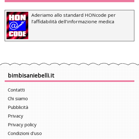
Aderiamo allo standard HONcode per
l’affidabilità dell’informazione medica
bimbisaniebelli.it
Contatti
Chi siamo
Pubblicità
Privacy
Privacy policy
Condizioni d'uso