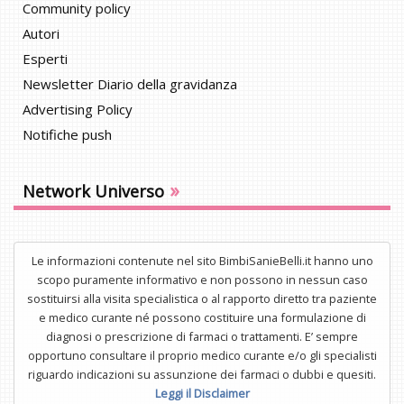
Community policy
Autori
Esperti
Newsletter Diario della gravidanza
Advertising Policy
Notifiche push
»
Network Universo
Le informazioni contenute nel sito BimbiSanieBelli.it hanno uno
scopo puramente informativo e non possono in nessun caso
sostituirsi alla visita specialistica o al rapporto diretto tra paziente
e medico curante né possono costituire una formulazione di
diagnosi o prescrizione di farmaci o trattamenti. E’ sempre
opportuno consultare il proprio medico curante e/o gli specialisti
riguardo indicazioni su assunzione dei farmaci o dubbi e quesiti.
Leggi il Disclaimer