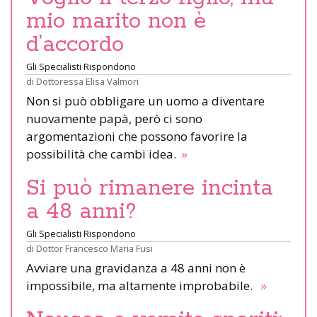
mio marito non è
d’accordo
Gli Specialisti Rispondono
di
Dottoressa Elisa Valmori
Non si può obbligare un uomo a diventare
nuovamente papà, però ci sono
argomentazioni che possono favorire la
possibilità che cambi idea.
»
Si può rimanere incinta
a 48 anni?
Gli Specialisti Rispondono
di
Dottor Francesco Maria Fusi
Avviare una gravidanza a 48 anni non è
impossibile, ma altamente improbabile.
»