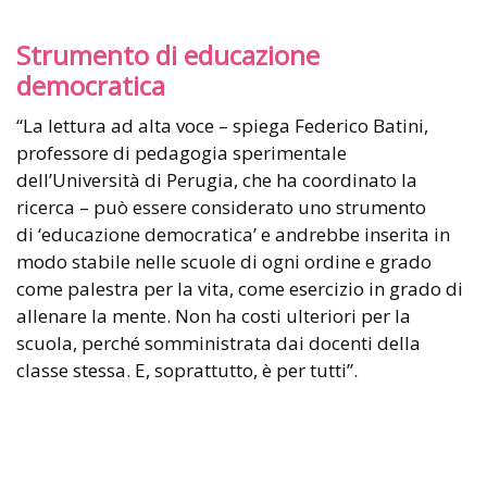
Strumento di educazione
democratica
“La lettura ad alta voce – spiega Federico Batini,
professore di pedagogia sperimentale
dell’Università di Perugia, che ha coordinato la
ricerca – può essere considerato uno strumento
di ‘educazione democratica’ e andrebbe inserita in
modo stabile nelle scuole di ogni ordine e grado
come palestra per la vita, come esercizio in grado di
allenare la mente. Non ha costi ulteriori per la
scuola, perché somministrata dai docenti della
classe stessa. E, soprattutto, è per tutti”.