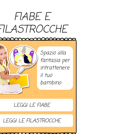
FIABE E
FILASTROCCHE
Spazio alla
fantasia per
intrattenere
il tuo
bambino
LEGGI LE FIABE
LEGGI LE FILASTROCCHE