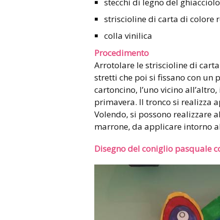
stecchi di legno del ghiacciolo
striscioline di carta di colore 
colla vinilica
Procedimento
Arrotolare le striscioline di cart
stretti che poi si fissano con un p
cartoncino, l’uno vicino all’altro
primavera. Il tronco si realizza 
Volendo, si possono realizzare al
marrone, da applicare intorno a
Disegno del coniglio pasquale co