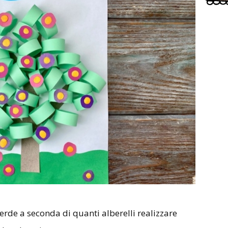
verde a seconda di quanti alberelli realizzare