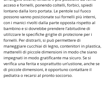
acceso e fornelli, ponendo coltelli, forbici, spiedi
lontano dalla loro portata. Le pentole sul fuoco
possono vanno posizionate sui fornelli più interni,
con i manici rivolti dalla parte opposta rispetto al
bambino e si dovrebbe prendere l’abitudine di
utilizzare le specifiche griglie di protezione per i
fornelli. Per distrarli, si può permettere di
maneggiare cucchiai di legno, contenitori in plastica,
matterelli di piccole dimensioni in modo che siano
impegnati in modo gratificante ma sicuro. Se si
verifica una ferita e soprattutto un’ustione, anche se
di piccole dimensioni, è opportuno contattare il
pediatra o recarsi al pronto soccorso.