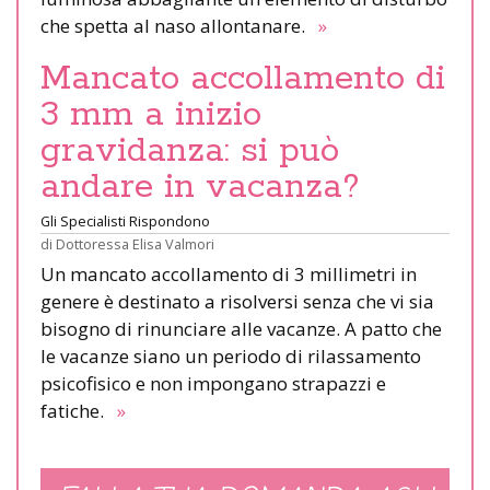
che spetta al naso allontanare.
»
Mancato accollamento di
3 mm a inizio
gravidanza: si può
andare in vacanza?
Gli Specialisti Rispondono
di
Dottoressa Elisa Valmori
Un mancato accollamento di 3 millimetri in
genere è destinato a risolversi senza che vi sia
bisogno di rinunciare alle vacanze. A patto che
le vacanze siano un periodo di rilassamento
psicofisico e non impongano strapazzi e
fatiche.
»