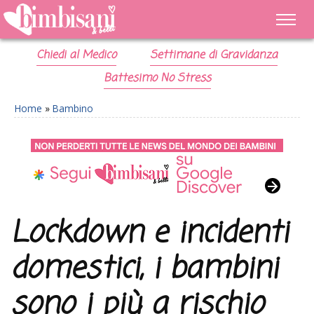
Chiedi al Medico
Settimane di Gravidanza
Battesimo No Stress
Home
»
Bambino
Lockdown e incidenti
domestici, i bambini
sono i più a rischio