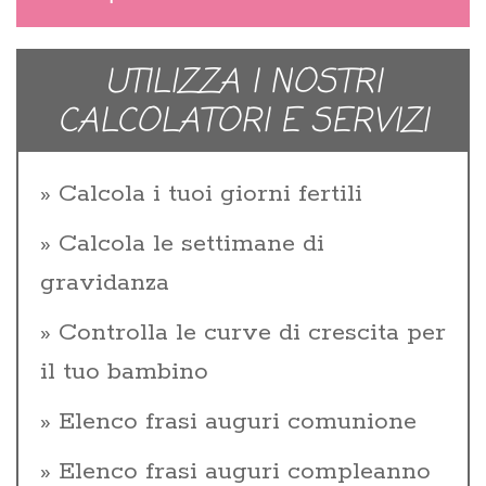
UTILIZZA I NOSTRI
CALCOLATORI E SERVIZI
Calcola i tuoi giorni fertili
Calcola le settimane di
gravidanza
Controlla le curve di crescita per
il tuo bambino
Elenco frasi auguri comunione
Elenco frasi auguri compleanno