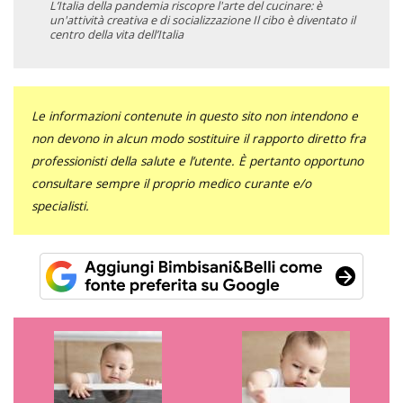
L’Italia della pandemia riscopre l'arte del cucinare: è
un'attività creativa e di socializzazione Il cibo è diventato il
centro della vita dell’Italia
Le informazioni contenute in questo sito non intendono e
non devono in alcun modo sostituire il rapporto diretto fra
professionisti della salute e l’utente. È pertanto opportuno
consultare sempre il proprio medico curante e/o
specialisti.