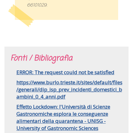
66101029.
Fonti / Bibliografia
ERROR: The request could not be satisfied
https://www.burlo.trieste.it/sites/default/files
/generali/dip_isp_prev_incidenti_domestici_b
ambini_0_4_anni.pdf
Effetto Lockdown: l'Università di Scienze
Gastronomiche esplora le conseguenze
alimentari della quarantena - UNISG -
University of Gastronomic Sciences