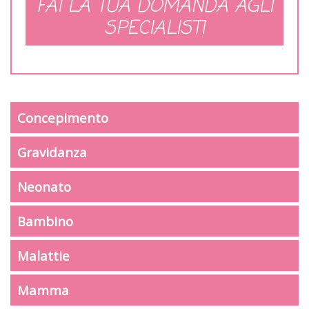
FAI LA TUA DOMANDA AGLI
SPECIALISTI
Concepimento
Gravidanza
Neonato
Bambino
Malattie
Mamma