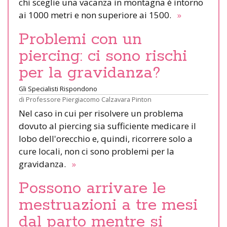
chi sceglie una vacanza in montagna è intorno
ai 1000 metri e non superiore ai 1500.
»
Problemi con un
piercing: ci sono rischi
per la gravidanza?
Gli Specialisti Rispondono
di
Professore Piergiacomo Calzavara Pinton
Nel caso in cui per risolvere un problema
dovuto al piercing sia sufficiente medicare il
lobo dell'orecchio e, quindi, ricorrere solo a
cure locali, non ci sono problemi per la
gravidanza.
»
Possono arrivare le
mestruazioni a tre mesi
dal parto mentre si