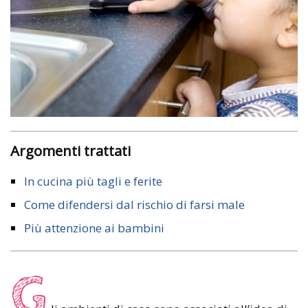
Argomenti trattati
In cucina più tagli e ferite
Come difendersi dal rischio di farsi male
Più attenzione ai bambini
G