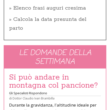
Elenco frasi auguri cresima
Calcola la data presunta del
parto
LE DOMANDE DELLA
SETTIMANA
Si può andare in
montagna col pancione?
Gli Specialisti Rispondono
di
Dottor Claudio Ivan Brambilla
Durante la gravidanza, l'altitudine ideale per