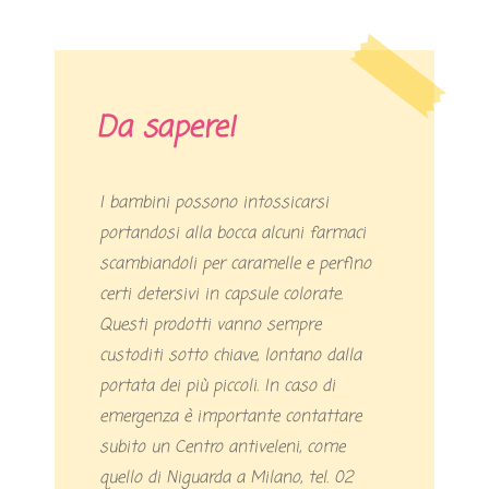
Da sapere!
I bambini possono intossicarsi
portandosi alla bocca alcuni farmaci
scambiandoli per caramelle e perfino
certi detersivi in capsule colorate.
Questi prodotti vanno sempre
custoditi sotto chiave, lontano dalla
portata dei più piccoli. In caso di
emergenza è importante contattare
subito un Centro antiveleni, come
quello di Niguarda a Milano, tel. 02