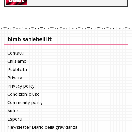
bimbisaniebelli.it
Contatti
Chi siamo
Pubblicità
Privacy
Privacy policy
Condizioni d'uso
Community policy
Autori
Esperti
Newsletter Diario della gravidanza