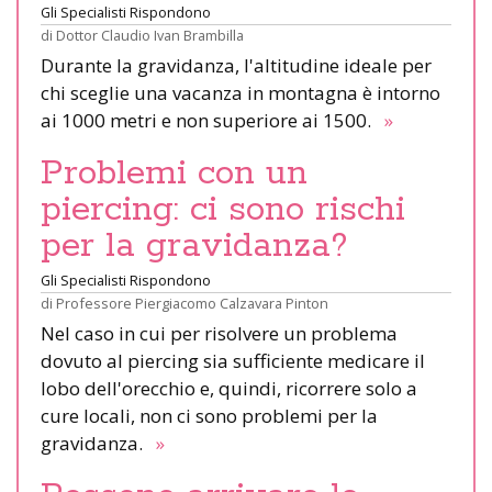
Gli Specialisti Rispondono
di
Dottor Claudio Ivan Brambilla
Durante la gravidanza, l'altitudine ideale per
chi sceglie una vacanza in montagna è intorno
ai 1000 metri e non superiore ai 1500.
»
Problemi con un
piercing: ci sono rischi
per la gravidanza?
Gli Specialisti Rispondono
di
Professore Piergiacomo Calzavara Pinton
Nel caso in cui per risolvere un problema
dovuto al piercing sia sufficiente medicare il
lobo dell'orecchio e, quindi, ricorrere solo a
cure locali, non ci sono problemi per la
gravidanza.
»