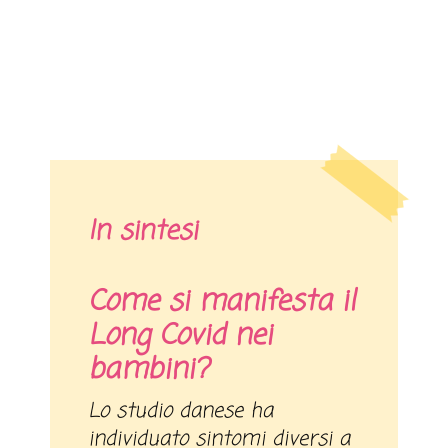
In sintesi
Come si manifesta il
Long Covid nei
bambini?
Lo studio danese ha
individuato sintomi diversi a