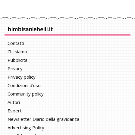
bimbisaniebelli.it
Contatti
Chi siamo
Pubblicità
Privacy
Privacy policy
Condizioni d'uso
Community policy
Autori
Esperti
Newsletter Diario della gravidanza
Advertising Policy