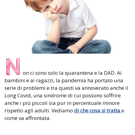
N
on ci sono solo la quarantena e la DAD. Ai
bambini e ai ragazzi, la pandemia ha portato una
serie di problemi e tra questi va annoverato anche il
Long Covid, una sindrome di cui possono soffrire
anche i più piccoli sia pur in percentuale minore
rispetto agli adulti. Vediamo
di che cosa si tratta
e
come va affrontata.