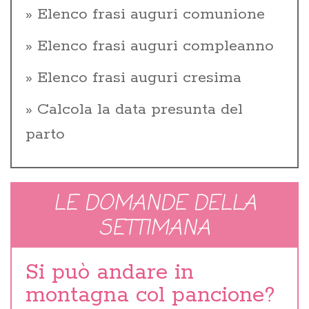
Elenco frasi auguri comunione
Elenco frasi auguri compleanno
Elenco frasi auguri cresima
Calcola la data presunta del
parto
LE DOMANDE DELLA
SETTIMANA
Si può andare in
montagna col pancione?