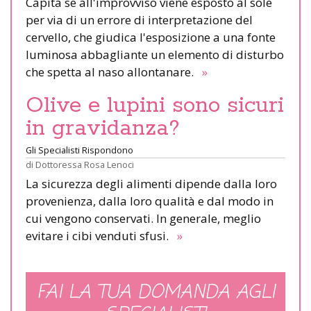
Capita se all'improvviso viene esposto al sole
per via di un errore di interpretazione del
cervello, che giudica l'esposizione a una fonte
luminosa abbagliante un elemento di disturbo
che spetta al naso allontanare.
»
Olive e lupini sono sicuri
in gravidanza?
Gli Specialisti Rispondono
di
Dottoressa Rosa Lenoci
La sicurezza degli alimenti dipende dalla loro
provenienza, dalla loro qualità e dal modo in
cui vengono conservati. In generale, meglio
evitare i cibi venduti sfusi.
»
FAI LA TUA DOMANDA AGLI