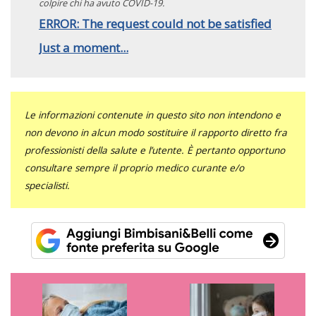
colpire chi ha avuto COVID-19.
ERROR: The request could not be satisfied
Just a moment...
Le informazioni contenute in questo sito non intendono e
non devono in alcun modo sostituire il rapporto diretto fra
professionisti della salute e l’utente. È pertanto opportuno
consultare sempre il proprio medico curante e/o
specialisti.