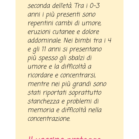
seconda dell’età. Tra i 0-3
anni i più presenti sono
repentini cambi di umore,
eruzioni cutanee e dolore
addominale. Nei bimbi tra i 4
e gli 11 anni si presentano
più spesso gli sbalzi di
umore e la difficoltà a
ricordare e concentrarsi,
mentre nei più grandi sono
stati riportati soprattutto
stanchezza e problemi di
memoria e difficoltà nella
concentrazione.