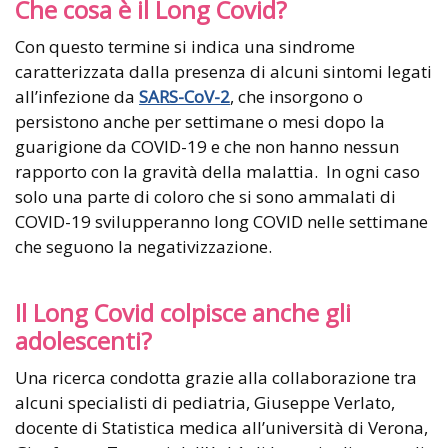
Che cosa è il Long Covid?
Con questo termine si indica una sindrome
caratterizzata dalla presenza di alcuni sintomi legati
all’infezione da
SARS-CoV-2
, che insorgono o
persistono anche per settimane o mesi dopo la
guarigione da COVID-19 e che non hanno nessun
rapporto con la gravità della malattia. In ogni caso
solo una parte di coloro che si sono ammalati di
COVID-19 svilupperanno long COVID nelle settimane
che seguono la negativizzazione.
Il Long Covid colpisce anche gli
adolescenti?
Una ricerca condotta grazie alla collaborazione tra
alcuni specialisti di pediatria, Giuseppe Verlato,
docente di Statistica medica all’università di Verona,