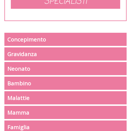
SPECIALISTI
Concepimento
Gravidanza
Neonato
Bambino
Malattie
Mamma
Famiglia