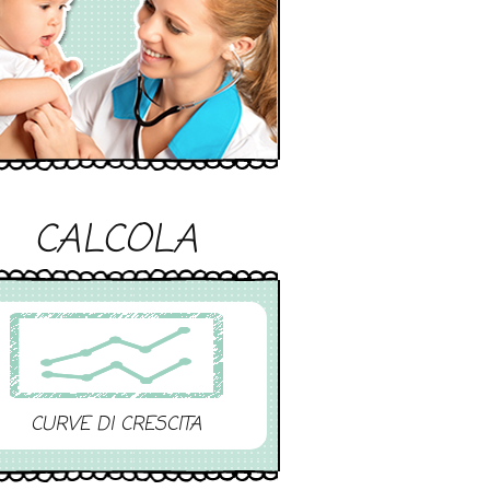
CALCOLA
CURVE DI CRESCITA