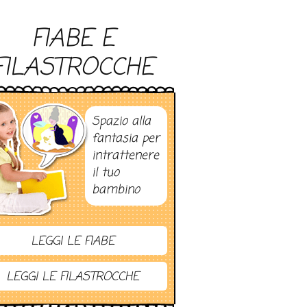
FIABE E
FILASTROCCHE
Spazio alla
fantasia per
intrattenere
il tuo
bambino
LEGGI LE FIABE
LEGGI LE FILASTROCCHE