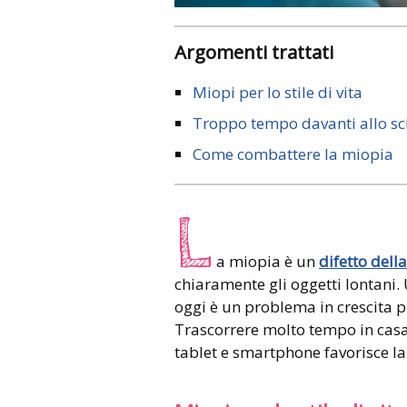
Argomenti trattati
Miopi per lo stile di vita
Troppo tempo davanti allo s
Come combattere la miopia
L
a miopia è un
difetto della
chiaramente gli oggetti lontani
oggi è un problema in crescita p
Trascorrere molto tempo in casa,
tablet e smartphone favorisce la