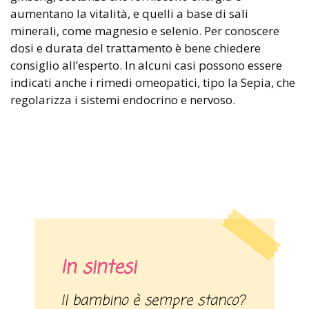
aumentano la vitalità, e quelli a base di sali
minerali, come magnesio e selenio. Per conoscere
dosi e durata del trattamento è bene chiedere
consiglio all’esperto. In alcuni casi possono essere
indicati anche i rimedi omeopatici, tipo la Sepia, che
regolarizza i sistemi endocrino e nervoso.
In sintesi
Il bambino è sempre stanco?