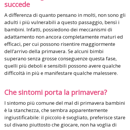
succede
A differenza di quanto pensano in molti, non sono gli
adulti i più vulnerabili a questo passaggio, bensì i
bambini. Infatti, possiedono dei meccanismi di
adattamento non ancora completamente maturi ed
efficaci, per cui possono risentire maggiormente
dell’arrivo della primavera. Se alcuni bimbi
superano senza grosse conseguenze questa fase,
quelli più deboli e sensibili possono avere qualche
difficoltà in più e manifestare qualche malessere.
Che sintomi porta la primavera?
l sintomo più comune del mal di primavera bambini
è la stanchezza, che sembra apparentemente
ingiustificabile: il piccolo è svogliato, preferisce stare
sul divano piuttosto che giocare, non ha voglia di