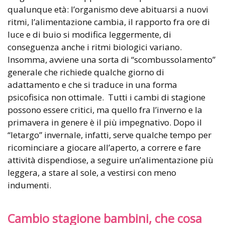
qualunque età: l’organismo deve abituarsi a nuovi
ritmi, l’alimentazione cambia, il rapporto fra ore di
luce e di buio si modifica leggermente, di
conseguenza anche i ritmi biologici variano.
Insomma, avviene una sorta di “scombussolamento”
generale che richiede qualche giorno di
adattamento e che si traduce in una forma
psicofisica non ottimale. Tutti i cambi di stagione
possono essere critici, ma quello fra l’inverno e la
primavera in genere è il più impegnativo. Dopo il
“letargo” invernale, infatti, serve qualche tempo per
ricominciare a giocare all’aperto, a correre e fare
attività dispendiose, a seguire un’alimentazione più
leggera, a stare al sole, a vestirsi con meno
indumenti.
Cambio stagione bambini, che cosa