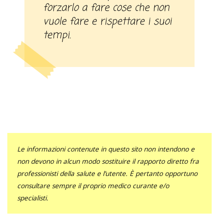
forzarlo a fare cose che non
vuole fare e rispettare i suoi
tempi.
Le informazioni contenute in questo sito non intendono e
non devono in alcun modo sostituire il rapporto diretto fra
professionisti della salute e l’utente. È pertanto opportuno
consultare sempre il proprio medico curante e/o
specialisti.