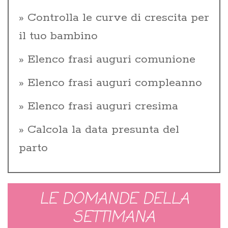
Controlla le curve di crescita per
il tuo bambino
Elenco frasi auguri comunione
Elenco frasi auguri compleanno
Elenco frasi auguri cresima
Calcola la data presunta del
parto
LE DOMANDE DELLA
SETTIMANA