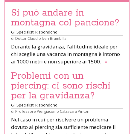
Si può andare in
montagna col pancione?
Gli Specialisti Rispondono
di
Dottor Claudio Ivan Brambilla
Durante la gravidanza, l'altitudine ideale per
chi sceglie una vacanza in montagna è intorno
ai 1000 metri e non superiore ai 1500.
»
Problemi con un
piercing: ci sono rischi
per la gravidanza?
Gli Specialisti Rispondono
di
Professore Piergiacomo Calzavara Pinton
Nel caso in cui per risolvere un problema
dovuto al piercing sia sufficiente medicare il