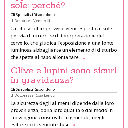
sole: perché?
Gli Specialisti Rispondono
di
Dottor Leo Venturelli
Capita se all'improvviso viene esposto al sole
per via di un errore di interpretazione del
cervello, che giudica l'esposizione a una fonte
luminosa abbagliante un elemento di disturbo
che spetta al naso allontanare.
»
Olive e lupini sono sicuri
in gravidanza?
Gli Specialisti Rispondono
di
Dottoressa Rosa Lenoci
La sicurezza degli alimenti dipende dalla loro
provenienza, dalla loro qualità e dal modo in
cui vengono conservati. In generale, meglio
evitare i cibi venduti sfusi.
»