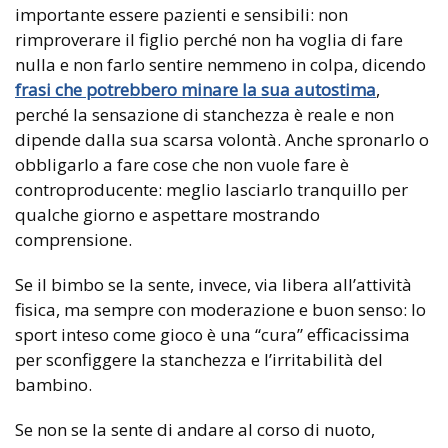
importante essere pazienti e sensibili: non
rimproverare il figlio perché non ha voglia di fare
nulla e non farlo sentire nemmeno in colpa, dicendo
frasi che potrebbero minare la sua autostima
,
perché la sensazione di stanchezza è reale e non
dipende dalla sua scarsa volontà. Anche spronarlo o
obbligarlo a fare cose che non vuole fare è
controproducente: meglio lasciarlo tranquillo per
qualche giorno e aspettare mostrando
comprensione.
Se il bimbo se la sente, invece, via libera all’attività
fisica, ma sempre con moderazione e buon senso: lo
sport inteso come gioco è una “cura” efficacissima
per sconfiggere la stanchezza e l’irritabilità del
bambino.
Se non se la sente di andare al corso di nuoto,