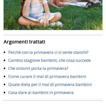
Argomenti trattati
Perché con la primavera ci si sente stanchi?
Cambio stagione bambini, che cosa succede
Che sintomi porta la primavera?
Come curare il mal di primavera bambini
Quale dieta per il mal di primavera bambini
Cosa dare ai bambini in primavera