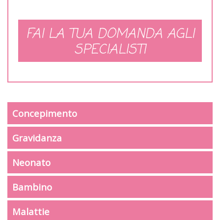
FAI LA TUA DOMANDA AGLI
SPECIALISTI
Concepimento
Gravidanza
Neonato
Bambino
Malattie