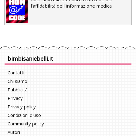
l’affidabilità dell’informazione medica
bimbisaniebelli.it
Contatti
Chi siamo
Pubblicità
Privacy
Privacy policy
Condizioni d'uso
Community policy
Autori