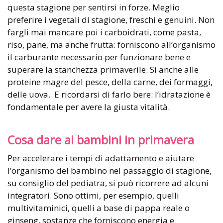
questa stagione per sentirsi in forze. Meglio
preferire i vegetali di stagione, freschi e genuini. Non
fargli mai mancare poi i carboidrati, come pasta,
riso, pane, ma anche frutta: forniscono all’organismo
il carburante necessario per funzionare bene e
superare la stanchezza primaverile. Sì anche alle
proteine magre del pesce, della carne, dei formaggi,
delle uova. E ricordarsi di farlo bere: l’idratazione è
fondamentale per avere la giusta vitalità.
Cosa dare ai bambini in primavera
Per accelerare i tempi di adattamento e aiutare
l’organismo del bambino nel passaggio di stagione,
su consiglio del pediatra, si può ricorrere ad alcuni
integratori. Sono ottimi, per esempio, quelli
multivitaminici, quelli a base di pappa reale o
ginseng, sostanze che forniscono energia e