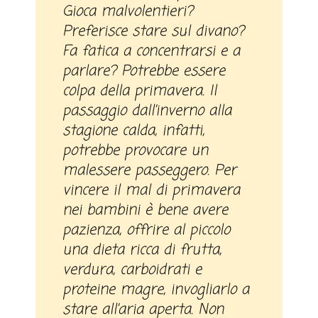
Gioca malvolentieri?
Preferisce stare sul divano?
Fa fatica a concentrarsi e a
parlare? Potrebbe essere
colpa della primavera. Il
passaggio dall’inverno alla
stagione calda, infatti,
potrebbe provocare un
malessere passeggero. Per
vincere il mal di primavera
nei bambini è bene avere
pazienza, offrire al piccolo
una dieta ricca di frutta,
verdura, carboidrati e
proteine magre, invogliarlo a
stare all’aria aperta. Non