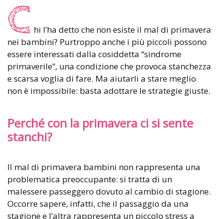
C
hi l’ha detto che non esiste il mal di primavera
nei bambini? Purtroppo anche i più piccoli possono
essere interessati dalla cosiddetta “sindrome
primaverile”, una condizione che provoca stanchezza
e scarsa voglia di fare. Ma aiutarli a stare meglio
non è impossibile: basta adottare le strategie giuste.
Perché con la primavera ci si sente
stanchi?
Il mal di primavera bambini non rappresenta una
problematica preoccupante: si tratta di un
malessere passeggero dovuto al cambio di stagione.
Occorre sapere, infatti, che il passaggio da una
stagione e l’altra rappresenta un piccolo stress a