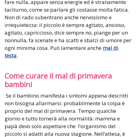
fare nulla, appare senza energie ed è stranamente
taciturno, come se parlare gli costasse molta fatica.
Non di rado subentrano anche nervosismo e
irrequietezza: il piccolo è sempre agitato, ansioso,
agitato, capriccioso, dice sempre no, piange per un
nonnulla, fa scenate e ha scatti e sbalzi di umore per
ogni minima cosa. Può lamentare anche
mal di
testa
.
Come curare il mal di primavera
bambini
Se il bambino manifesta i sintomi appena descritti
non bisogna allarmarsi: probabilmente la colpa è
proprio del mal di primavera. Tempo qualche
giorno e tutto tornerà alla normalità: mamma e
papà devo solo aspettare che l’organismo del
piccolo si adatti alla nuova stagione. Nell’attesa, è