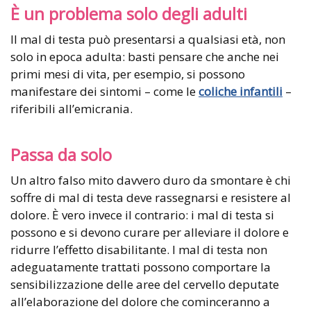
È un problema solo degli adulti
Il mal di testa può presentarsi a qualsiasi età, non
solo in epoca adulta: basti pensare che anche nei
primi mesi di vita, per esempio, si possono
manifestare dei sintomi – come le
coliche infantili
–
riferibili all’emicrania.
Passa da solo
Un altro falso mito davvero duro da smontare è chi
soffre di mal di testa deve rassegnarsi e resistere al
dolore. È vero invece il contrario: i mal di testa si
possono e si devono curare per alleviare il dolore e
ridurre l’effetto disabilitante. I mal di testa non
adeguatamente trattati possono comportare la
sensibilizzazione delle aree del cervello deputate
all’elaborazione del dolore che cominceranno a