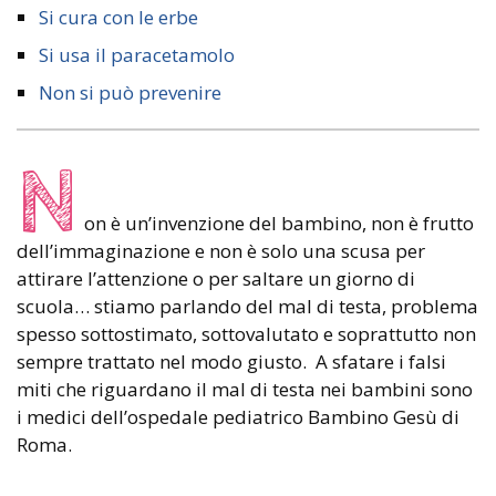
Si cura con le erbe
Si usa il paracetamolo
Non si può prevenire
N
on è un’invenzione del bambino, non è frutto
dell’immaginazione e non è solo una scusa per
attirare l’attenzione o per saltare un giorno di
scuola… stiamo parlando del mal di testa, problema
spesso sottostimato, sottovalutato e soprattutto non
sempre trattato nel modo giusto. A sfatare i falsi
miti che riguardano il mal di testa nei bambini sono
i medici dell’ospedale pediatrico Bambino Gesù di
Roma.