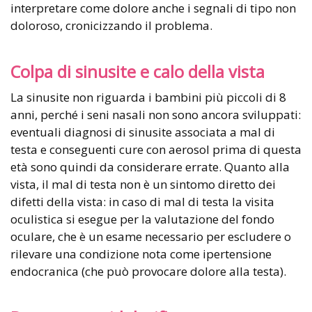
interpretare come dolore anche i segnali di tipo non
doloroso, cronicizzando il problema.
Colpa di sinusite e calo della vista
La sinusite non riguarda i bambini più piccoli di 8
anni, perché i seni nasali non sono ancora sviluppati:
eventuali diagnosi di sinusite associata a mal di
testa e conseguenti cure con aerosol prima di questa
età sono quindi da considerare errate. Quanto alla
vista, il mal di testa non è un sintomo diretto dei
difetti della vista: in caso di mal di testa la visita
oculistica si esegue per la valutazione del fondo
oculare, che è un esame necessario per escludere o
rilevare una condizione nota come ipertensione
endocranica (che può provocare dolore alla testa).