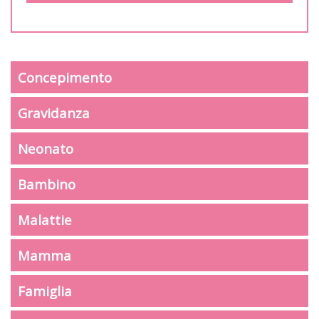
Concepimento
Gravidanza
Neonato
Bambino
Malattie
Mamma
Famiglia