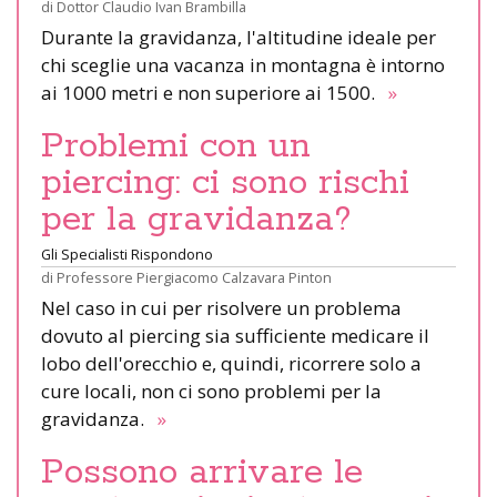
di
Dottor Claudio Ivan Brambilla
Durante la gravidanza, l'altitudine ideale per
chi sceglie una vacanza in montagna è intorno
ai 1000 metri e non superiore ai 1500.
»
Problemi con un
piercing: ci sono rischi
per la gravidanza?
Gli Specialisti Rispondono
di
Professore Piergiacomo Calzavara Pinton
Nel caso in cui per risolvere un problema
dovuto al piercing sia sufficiente medicare il
lobo dell'orecchio e, quindi, ricorrere solo a
cure locali, non ci sono problemi per la
gravidanza.
»
Possono arrivare le