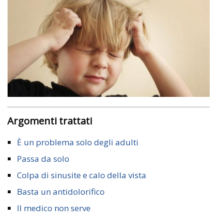
Argomenti trattati
È un problema solo degli adulti
Passa da solo
Colpa di sinusite e calo della vista
Basta un antidolorifico
Il medico non serve