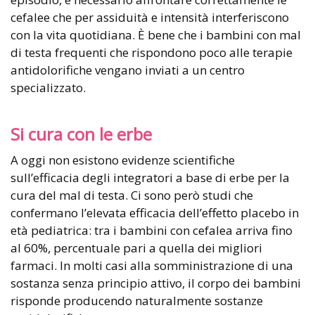
cefalee che per assiduità e intensità interferiscono
con la vita quotidiana. È bene che i bambini con mal
di testa frequenti che rispondono poco alle terapie
antidolorifiche vengano inviati a un centro
specializzato.
Si cura con le erbe
A oggi non esistono evidenze scientifiche
sull’efficacia degli integratori a base di erbe per la
cura del mal di testa. Ci sono però studi che
confermano l’elevata efficacia dell’effetto placebo in
età pediatrica: tra i bambini con cefalea arriva fino
al 60%, percentuale pari a quella dei migliori
farmaci. In molti casi alla somministrazione di una
sostanza senza principio attivo, il corpo dei bambini
risponde producendo naturalmente sostanze