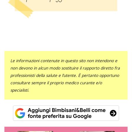
Le informazioni contenute in questo sito non intendono e
non devono in alcun modo sostituire il rapporto diretto fra
professionisti della salute e l’utente. È pertanto opportuno
consultare sempre il proprio medico curante e/o
specialisti.