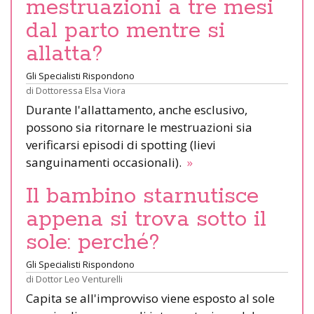
mestruazioni a tre mesi
dal parto mentre si
allatta?
Gli Specialisti Rispondono
di
Dottoressa Elsa Viora
Durante l'allattamento, anche esclusivo,
possono sia ritornare le mestruazioni sia
verificarsi episodi di spotting (lievi
sanguinamenti occasionali).
»
Il bambino starnutisce
appena si trova sotto il
sole: perché?
Gli Specialisti Rispondono
di
Dottor Leo Venturelli
Capita se all'improvviso viene esposto al sole