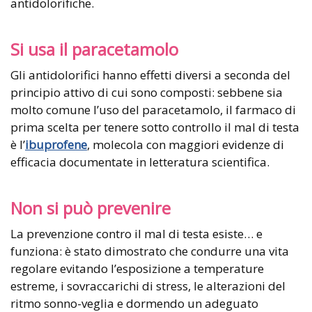
antidolorifiche.
Si usa il paracetamolo
Gli antidolorifici hanno effetti diversi a seconda del
principio attivo di cui sono composti: sebbene sia
molto comune l’uso del paracetamolo, il farmaco di
prima scelta per tenere sotto controllo il mal di testa
è l’
ibuprofene
, molecola con maggiori evidenze di
efficacia documentate in letteratura scientifica.
Non si può prevenire
La prevenzione contro il mal di testa esiste… e
funziona: è stato dimostrato che condurre una vita
regolare evitando l’esposizione a temperature
estreme, i sovraccarichi di stress, le alterazioni del
ritmo sonno-veglia e dormendo un adeguato