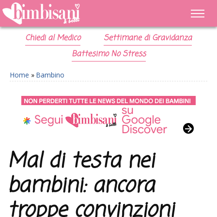
Chiedi al Medico
Settimane di Gravidanza
Battesimo No Stress
Home
»
Bambino
Mal di testa nei
bambini: ancora
troppe convinzioni