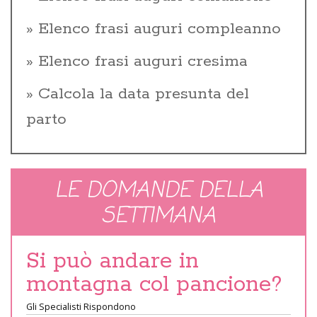
Elenco frasi auguri compleanno
Elenco frasi auguri cresima
Calcola la data presunta del
parto
LE DOMANDE DELLA
SETTIMANA
Si può andare in
montagna col pancione?
Gli Specialisti Rispondono