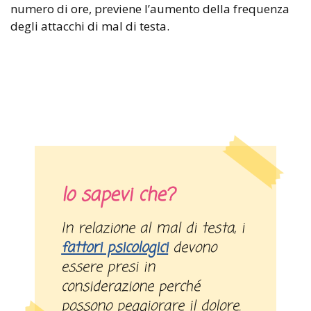
numero di ore, previene l’aumento della frequenza
degli attacchi di mal di testa.
lo sapevi che?
In relazione al mal di testa, i
fattori psicologici
devono
essere presi in
considerazione perché
possono peggiorare il dolore.