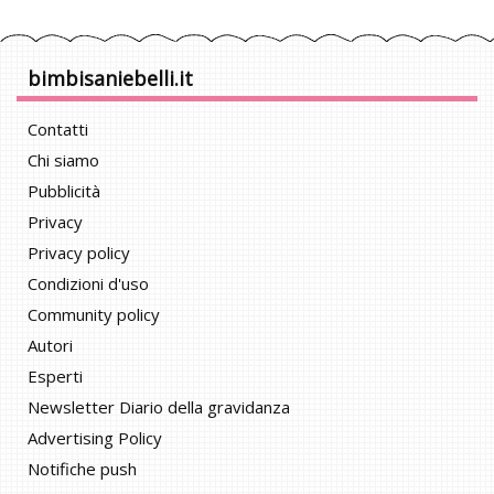
bimbisaniebelli.it
Contatti
Chi siamo
Pubblicità
Privacy
Privacy policy
Condizioni d'uso
Community policy
Autori
Esperti
Newsletter Diario della gravidanza
Advertising Policy
Notifiche push