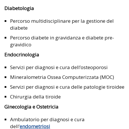
Diabetologia
Percorso multidisciplinare per la gestione del
diabete
Percorso diabete in gravidanza e diabete pre-
gravidico
Endocrinologia
Servizi per diagnosi e cura dell’osteoporosi
Mineralometria Ossea Computerizzata (MOC)
Servizi per diagnosi e cura delle patologie tiroidee
Chirurgia della tiroide
Ginecologia e Ostetricia
Ambulatorio per diagnosi e cura
dell’
endometriosi