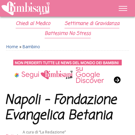
Chiedi al Medico
Settimane di Gravidanza
Battesimo No Stress
Home
»
Bambino
Napoli – Fondazione
Evangelica Betania
A cura di
“La Redazione”