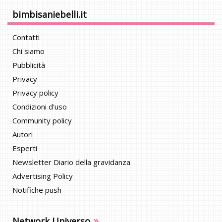
bimbisaniebelli.it
Contatti
Chi siamo
Pubblicità
Privacy
Privacy policy
Condizioni d'uso
Community policy
Autori
Esperti
Newsletter Diario della gravidanza
Advertising Policy
Notifiche push
»
Network Universo