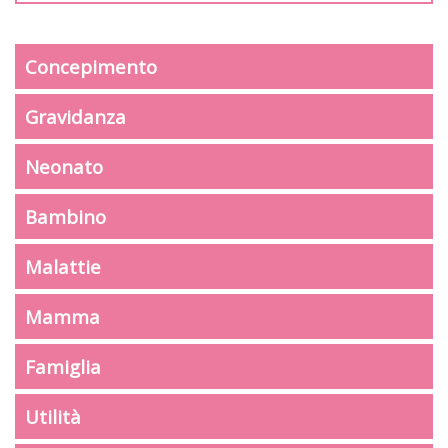
Concepimento
Gravidanza
Neonato
Bambino
Malattie
Mamma
Famiglia
Utilità