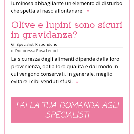
luminosa abbagliante un elemento di disturbo
che spetta al naso allontanare.
»
Olive e lupini sono sicuri
in gravidanza?
Gli Specialisti Rispondono
di
Dottoressa Rosa Lenoci
La sicurezza degli alimenti dipende dalla loro
provenienza, dalla loro qualità e dal modo in
cui vengono conservati. In generale, meglio
evitare i cibi venduti sfusi.
»
FAI LA TUA DOMANDA AGLI
SPECIALISTI