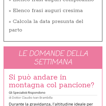
Elenco frasi auguri cresima
Calcola la data presunta del
parto
LE DOMANDE DELLA
SETTIMANA
Si può andare in
montagna col pancione?
Gli Specialisti Rispondono
di
Dottor Claudio Ivan Brambilla
Durante la gravidanza, l'altitudine ideale per