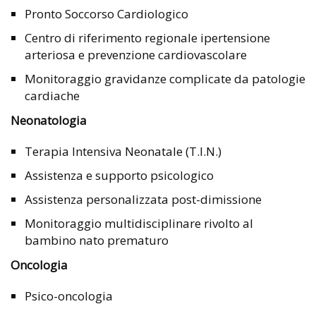
Pronto Soccorso Cardiologico
Centro di riferimento regionale ipertensione
arteriosa e prevenzione cardiovascolare
Monitoraggio gravidanze complicate da patologie
cardiache
Neonatologia
Terapia Intensiva Neonatale (T.I.N.)
Assistenza e supporto psicologico
Assistenza personalizzata post-dimissione
Monitoraggio multidisciplinare rivolto al
bambino nato prematuro
Oncologia
Psico-oncologia