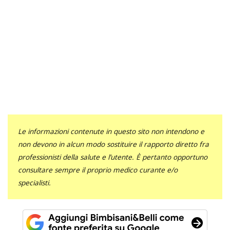
Le informazioni contenute in questo sito non intendono e
non devono in alcun modo sostituire il rapporto diretto fra
professionisti della salute e l’utente. È pertanto opportuno
consultare sempre il proprio medico curante e/o
specialisti.