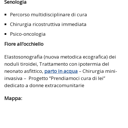
Senologia
Percorso multidisciplinare di cura
Chirurgia ricostruttiva immediata
Psico-oncologia
Fiore all’occhiello
Elastosonografia (nuova metodica ecografica) dei
noduli tiroidei, Trattamento con ipotermia del
neonato asfittico,
parto in acqua
– Chirurgia mini-
invasiva – Progetto “Prendiamoci cura di lei”
dedicato a donne extracomunitarie
Mappa: