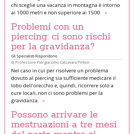
chi sceglie una vacanza in montagna è intorno
ai 1000 metri e non superiore ai 1500.
»
Problemi con un
piercing: ci sono rischi
per la gravidanza?
Gli Specialisti Rispondono
di
Professore Piergiacomo Calzavara Pinton
Nel caso in cui per risolvere un problema
dovuto al piercing sia sufficiente medicare il
lobo dell'orecchio e, quindi, ricorrere solo a
cure locali, non ci sono problemi per la
gravidanza.
»
Possono arrivare le
mestruazioni a tre mesi