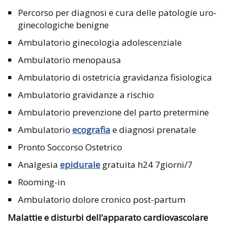
Percorso per diagnosi e cura delle patologie uro-
ginecologiche benigne
Ambulatorio ginecologia adolescenziale
Ambulatorio menopausa
Ambulatorio di ostetricia gravidanza fisiologica
Ambulatorio gravidanze a rischio
Ambulatorio prevenzione del parto pretermine
Ambulatorio
ecografia
e diagnosi prenatale
Pronto Soccorso Ostetrico
Analgesia
epidurale
gratuita h24 7giorni/7
Rooming-in
Ambulatorio dolore cronico post-partum
Malattie e disturbi dell’apparato cardiovascolare