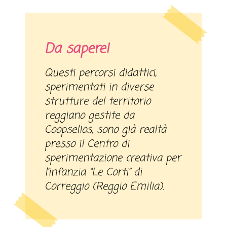
Da sapere!
Questi percorsi didattici,
sperimentati in diverse
strutture del territorio
reggiano gestite da
Coopselios, sono già realtà
presso il Centro di
sperimentazione creativa per
l’infanzia “Le Corti” di
Correggio (Reggio Emilia).