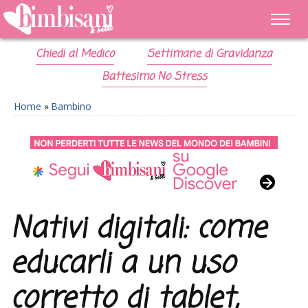
Chiedi al Medico
Settimane di Gravidanza
Battesimo No Stress
Home
»
Bambino
Nativi digitali: come
educarli a un uso
corretto di tablet,