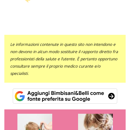
Le informazioni contenute in questo sito non intendono e
non devono in alcun modo sostituire il rapporto diretto fra
professionisti della salute e l’utente. È pertanto opportuno
consultare sempre il proprio medico curante e/o
specialisti.