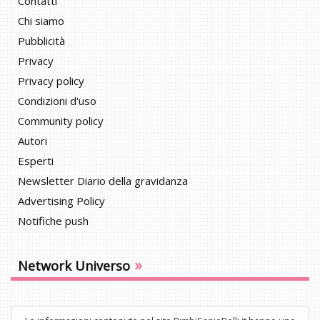
Contatti
Chi siamo
Pubblicità
Privacy
Privacy policy
Condizioni d'uso
Community policy
Autori
Esperti
Newsletter Diario della gravidanza
Advertising Policy
Notifiche push
»
Network Universo