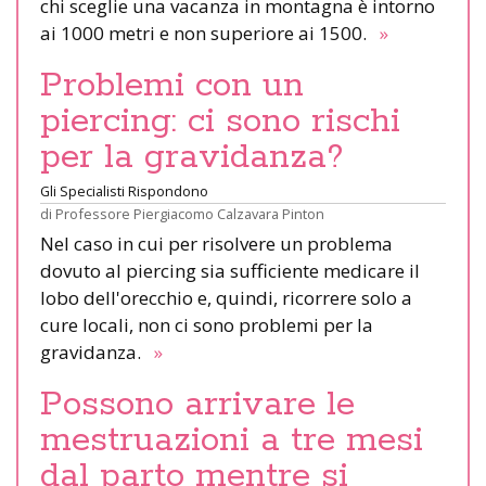
chi sceglie una vacanza in montagna è intorno
ai 1000 metri e non superiore ai 1500.
»
Problemi con un
piercing: ci sono rischi
per la gravidanza?
Gli Specialisti Rispondono
di
Professore Piergiacomo Calzavara Pinton
Nel caso in cui per risolvere un problema
dovuto al piercing sia sufficiente medicare il
lobo dell'orecchio e, quindi, ricorrere solo a
cure locali, non ci sono problemi per la
gravidanza.
»
Possono arrivare le
mestruazioni a tre mesi
dal parto mentre si