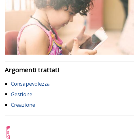
Argomenti trattati
Consapevolezza
Gestione
Creazione
L