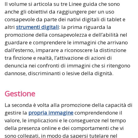
Il volume si articola su tre Linee guida che sono
anche gli obiettivi da raggiungere per un uso
consapevole da parte dei nativi digitali di tablet e
altri
strumenti digitali
: la prima riguarda la
promozione della consapevolezza e dell’abilità nel
guardare e comprendere le immagini che arrivano
dall’esterno, imparare a riconoscere la distinzione
tra finzione e realtà, l’attivazione di azioni di
denuncia nei confronti di immagini che si ritengono
dannose, discriminanti o lesive della dignità.
Gestione
La seconda è volta alla promozione della capacità di
gestire la
propria immagine
comprendendone il
valore, le implicazioni e le conseguenze nel tempo
della presenza online e dei comportamenti che vi
sono collegati, in modo da sapersi tutelare nel