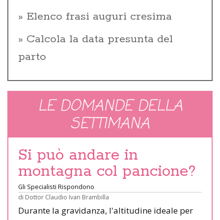
Elenco frasi auguri cresima
Calcola la data presunta del
parto
LE DOMANDE DELLA
SETTIMANA
Si può andare in
montagna col pancione?
Gli Specialisti Rispondono
di
Dottor Claudio Ivan Brambilla
Durante la gravidanza, l'altitudine ideale per