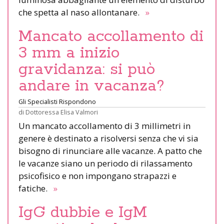
che spetta al naso allontanare.
»
Mancato accollamento di
3 mm a inizio
gravidanza: si può
andare in vacanza?
Gli Specialisti Rispondono
di
Dottoressa Elisa Valmori
Un mancato accollamento di 3 millimetri in
genere è destinato a risolversi senza che vi sia
bisogno di rinunciare alle vacanze. A patto che
le vacanze siano un periodo di rilassamento
psicofisico e non impongano strapazzi e
fatiche.
»
IgG dubbie e IgM