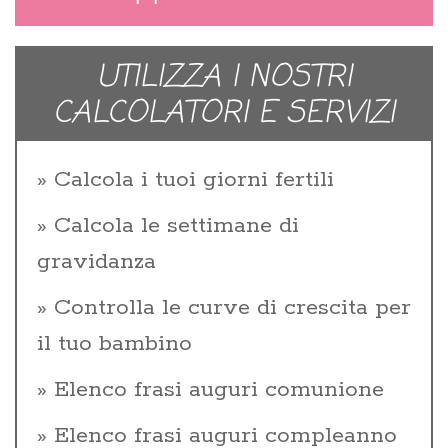
UTILIZZA I NOSTRI
CALCOLATORI E SERVIZI
Calcola i tuoi giorni fertili
Calcola le settimane di
gravidanza
Controlla le curve di crescita per
il tuo bambino
Elenco frasi auguri comunione
Elenco frasi auguri compleanno