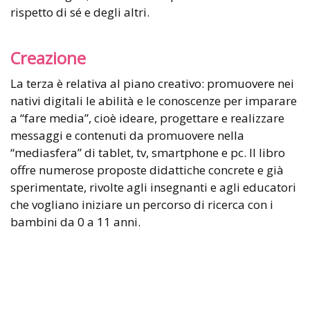
rispetto di sé e degli altri.
Creazione
La terza è relativa al piano creativo: promuovere nei
nativi digitali le abilità e le conoscenze per imparare
a “fare media”, cioè ideare, progettare e realizzare
messaggi e contenuti da promuovere nella
“mediasfera” di tablet, tv, smartphone e pc. Il libro
offre numerose proposte didattiche concrete e già
sperimentate, rivolte agli insegnanti e agli educatori
che vogliano iniziare un percorso di ricerca con i
bambini da 0 a 11 anni.