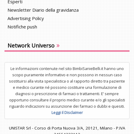
Esperti
Newsletter Diario della gravidanza
Advertising Policy
Notifiche push
»
Network Universo
Le informazioni contenute nel sito BimbiSanieBelli.it hanno uno
scopo puramente informativo e non possono in nessun caso
sostituirsi alla visita specialistica o al rapporto diretto tra paziente
e medico curante né possono costituire una formulazione di
diagnosi o prescrizione di farmaci o trattamenti. E’ sempre
opportuno consultare il proprio medico curante e/o gli specialisti
riguardo indicazioni su assunzione dei farmaci o dubbi e quesiti.
Leggi il Disclaimer
UNISTAR Srl - Corso di Porta Nuova 3/A, 20121, Milano - P.IVA