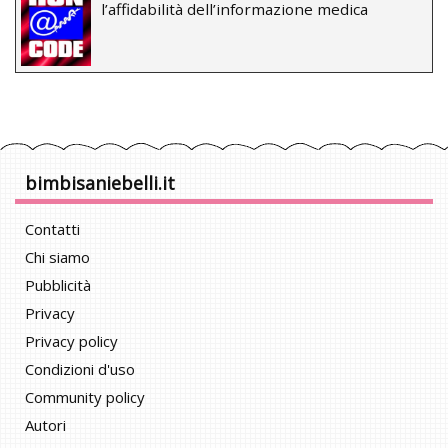
l’affidabilità dell’informazione medica
bimbisaniebelli.it
Contatti
Chi siamo
Pubblicità
Privacy
Privacy policy
Condizioni d'uso
Community policy
Autori