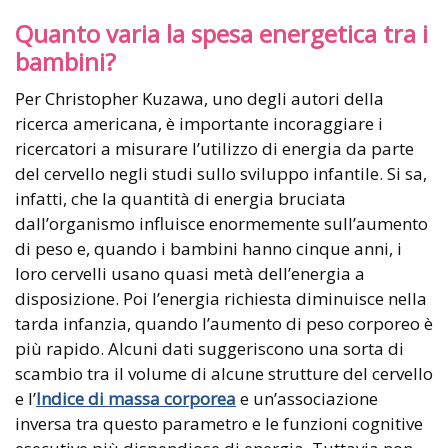
Quanto varia la spesa energetica tra i
bambini?
Per Christopher Kuzawa, uno degli autori della
ricerca americana, è importante incoraggiare i
ricercatori a misurare l’utilizzo di energia da parte
del cervello negli studi sullo sviluppo infantile. Si sa,
infatti, che la quantità di energia bruciata
dall’organismo influisce enormemente sull’aumento
di peso e, quando i bambini hanno cinque anni, i
loro cervelli usano quasi metà dell’energia a
disposizione. Poi l’energia richiesta diminuisce nella
tarda infanzia, quando l’aumento di peso corporeo è
più rapido. Alcuni dati suggeriscono una sorta di
scambio tra il volume di alcune strutture del cervello
e l’
Indice di massa corporea
e un’associazione
inversa tra questo parametro e le funzioni cognitive