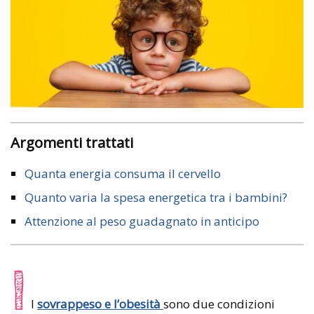
Argomenti trattati
Quanta energia consuma il cervello
Quanto varia la spesa energetica tra i bambini?
Attenzione al peso guadagnato in anticipo
I
l
sovrappeso e l’obesità
sono due condizioni