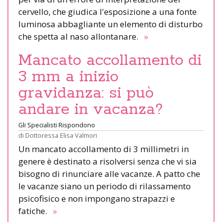
cervello, che giudica l'esposizione a una fonte
luminosa abbagliante un elemento di disturbo
che spetta al naso allontanare.
»
Mancato accollamento di
3 mm a inizio
gravidanza: si può
andare in vacanza?
Gli Specialisti Rispondono
di
Dottoressa Elisa Valmori
Un mancato accollamento di 3 millimetri in
genere è destinato a risolversi senza che vi sia
bisogno di rinunciare alle vacanze. A patto che
le vacanze siano un periodo di rilassamento
psicofisico e non impongano strapazzi e
fatiche.
»