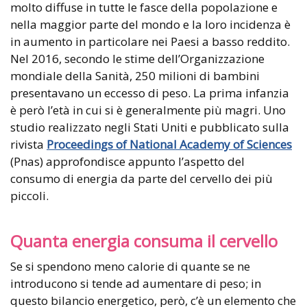
molto diffuse in tutte le fasce della popolazione e
nella maggior parte del mondo e la loro incidenza è
in aumento in particolare nei Paesi a basso reddito.
Nel 2016, secondo le stime dell’Organizzazione
mondiale della Sanità, 250 milioni di bambini
presentavano un eccesso di peso. La prima infanzia
è però l’età in cui si è generalmente più magri. Uno
studio realizzato negli Stati Uniti e pubblicato sulla
rivista
Proceedings of National Academy of Sciences
(Pnas) approfondisce appunto l’aspetto del
consumo di energia da parte del cervello dei più
piccoli.
Quanta energia consuma il cervello
Se si spendono meno calorie di quante se ne
introducono si tende ad aumentare di peso; in
questo bilancio energetico, però, c’è un elemento che