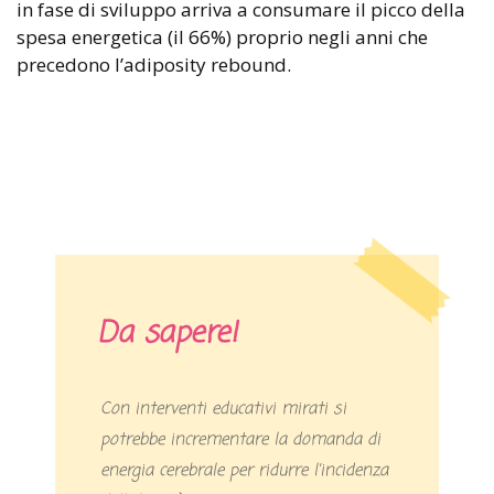
in fase di sviluppo arriva a consumare il picco della
spesa energetica (il 66%) proprio negli anni che
precedono l’adiposity rebound.
Da sapere!
Con interventi educativi mirati si
potrebbe incrementare la domanda di
energia cerebrale per ridurre l’incidenza