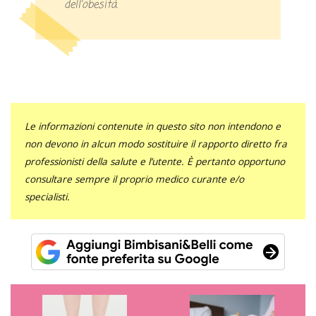
dell’obesità.
Le informazioni contenute in questo sito non intendono e
non devono in alcun modo sostituire il rapporto diretto fra
professionisti della salute e l’utente. È pertanto opportuno
consultare sempre il proprio medico curante e/o
specialisti.