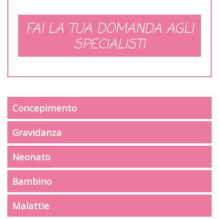
FAI LA TUA DOMANDA AGLI
SPECIALISTI
Concepimento
Gravidanza
Neonato
Bambino
Malattie