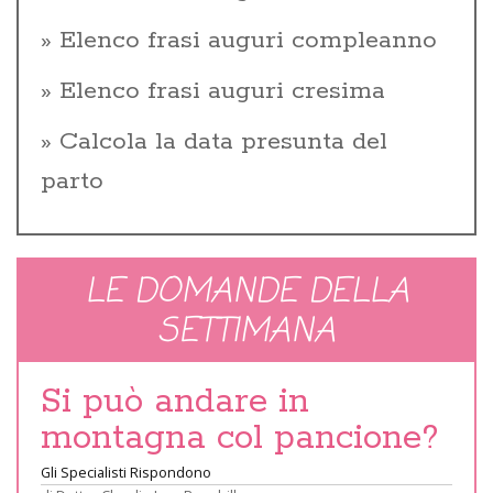
Elenco frasi auguri compleanno
Elenco frasi auguri cresima
Calcola la data presunta del
parto
LE DOMANDE DELLA
SETTIMANA
Si può andare in
montagna col pancione?
Gli Specialisti Rispondono