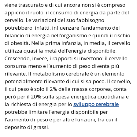
viene trascurato e di cui ancora non si è compreso
appieno il ruolo: il consumo di energia da parte del
cervello. Le variazioni del suo fabbisogno
potrebbero, infatti, influenzare l’andamento del
bilancio di energia nell’organismo e quindi il rischio
di obesità. Nella prima infanzia, in media, il cervello
utilizza quasi la metà dell’energia disponibile.
Crescendo, invece, i rapporti si invertono: il cervello
consuma meno e l’aumento di peso diventa più
rilevante. Il metabolismo cerebrale è un elemento
potenzialmente rilevante di cui si sa poco. Il cervello,
il cui peso è solo il 2% della massa corporea, conta
però per il 20% sulla spesa energetica quotidiana e
la richiesta di energia per lo
sviluppo cerebrale
potrebbe limitare l’energia disponibile per
l’aumento di peso e per altre funzioni, tra cui il
deposito di grassi.