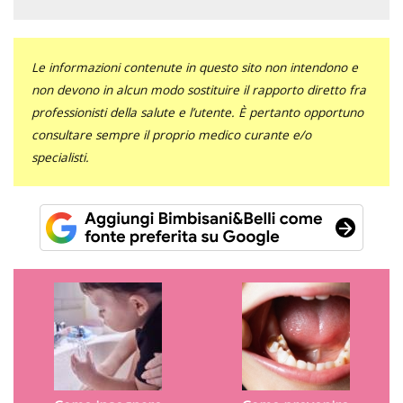
Le informazioni contenute in questo sito non intendono e
non devono in alcun modo sostituire il rapporto diretto fra
professionisti della salute e l’utente. È pertanto opportuno
consultare sempre il proprio medico curante e/o
specialisti.