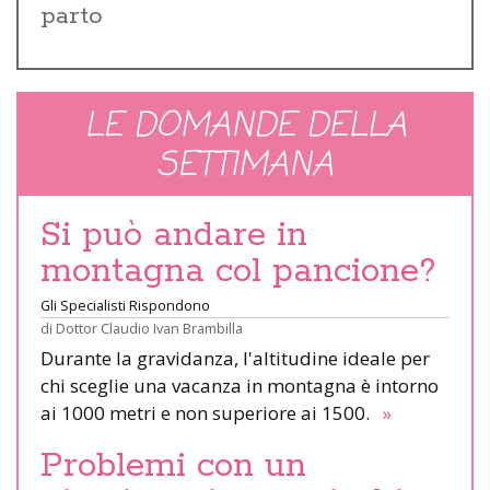
parto
LE DOMANDE DELLA
SETTIMANA
Si può andare in
montagna col pancione?
Gli Specialisti Rispondono
di
Dottor Claudio Ivan Brambilla
Durante la gravidanza, l'altitudine ideale per
chi sceglie una vacanza in montagna è intorno
ai 1000 metri e non superiore ai 1500.
»
Problemi con un