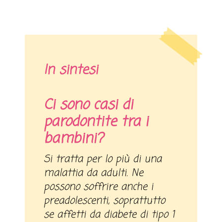
In sintesi
Ci sono casi di
parodontite tra i
bambini?
Si tratta per lo più di una
malattia da adulti. Ne
possono soffrire anche i
preadolescenti, soprattutto
se affetti da diabete di tipo 1