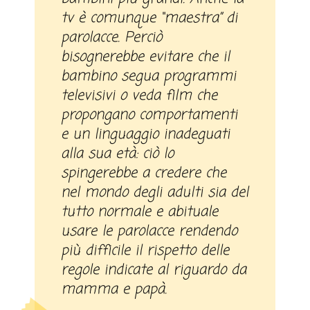
tv è comunque “maestra” di
parolacce. Perciò
bisognerebbe evitare che il
bambino segua programmi
televisivi o veda film che
propongano comportamenti
e un linguaggio inadeguati
alla sua età: ciò lo
spingerebbe a credere che
nel mondo degli adulti sia del
tutto normale e abituale
usare le parolacce rendendo
più difficile il rispetto delle
regole indicate al riguardo da
mamma e papà.