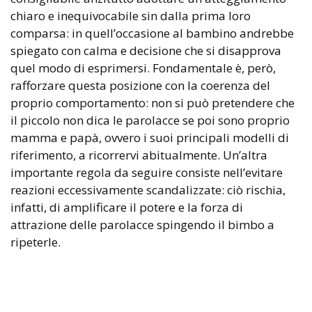
chiaro e inequivocabile sin dalla prima loro
comparsa: in quell’occasione al bambino andrebbe
spiegato con calma e decisione che si disapprova
quel modo di esprimersi. Fondamentale è, però,
rafforzare questa posizione con la coerenza del
proprio comportamento: non si può pretendere che
il piccolo non dica le parolacce se poi sono proprio
mamma e papà, ovvero i suoi principali modelli di
riferimento, a ricorrervi abitualmente. Un’altra
importante regola da seguire consiste nell’evitare
reazioni eccessivamente scandalizzate: ciò rischia,
infatti, di amplificare il potere e la forza di
attrazione delle parolacce spingendo il bimbo a
ripeterle.