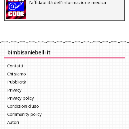
l’affidabilità dell’informazione medica
bimbisaniebelli.it
Contatti
Chi siamo
Pubblicità
Privacy
Privacy policy
Condizioni d'uso
Community policy
Autori