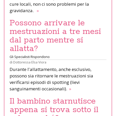
cure locali, non ci sono problemi per la
gravidanza.
»
Possono arrivare le
mestruazioni a tre mesi
dal parto mentre si
allatta?
Gli Specialisti Rispondono
di
Dottoressa Elsa Viora
Durante l'allattamento, anche esclusivo,
possono sia ritornare le mestruazioni sia
verificarsi episodi di spotting (lievi
sanguinamenti occasionali).
»
Il bambino starnutisce
appena si trova sotto il