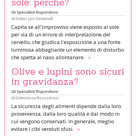
sole: perché?
Gli Specialisti Rispondono
di
Dottor Leo Venturelli
Capita se all'improvviso viene esposto al sole
per via di un errore di interpretazione del
cervello, che giudica l'esposizione a una fonte
luminosa abbagliante un elemento di disturbo
che spetta al naso allontanare.
»
Olive e lupini sono sicuri
in gravidanza?
Gli Specialisti Rispondono
di
Dottoressa Rosa Lenoci
La sicurezza degli alimenti dipende dalla loro
provenienza, dalla loro qualità e dal modo in
cui vengono conservati. In generale, meglio
evitare i cibi venduti sfusi.
»