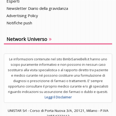
Esperti
Newsletter Diario della gravidanza
Advertising Policy
Notifiche push
»
Network Universo
Le informazioni contenute nel sito BimbiSanieBelli.it hanno uno
scopo puramente informativo e non possono in nessun caso
sostituirsi alla visita specialistica o al rapporto diretto tra paziente
e medico curante né possono costituire una formulazione di
diagnosi o prescrizione di farmaci o trattamenti. E’ sempre
opportuno consultare il proprio medico curante e/o gli specialisti
riguardo indicazioni su assunzione dei farmaci o dubbi e quesiti.
Leggi il Disclaimer
UNISTAR Srl - Corso di Porta Nuova 3/A, 20121, Milano - P.IVA