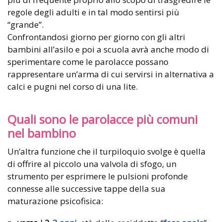
regole degli adulti e in tal modo sentirsi più
“grande”.
Confrontandosi giorno per giorno con gli altri
bambini all’asilo e poi a scuola avrà anche modo di
sperimentare come le parolacce possano
rappresentare un’arma di cui servirsi in alternativa a
calci e pugni nel corso di una lite.
Quali sono le parolacce più comuni
nel bambino
Un’altra funzione che il turpiloquio svolge è quella
di offrire al piccolo una valvola di sfogo, un
strumento per esprimere le pulsioni profonde
connesse alle successive tappe della sua
maturazione psicofisica: