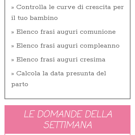
Controlla le curve di crescita per
il tuo bambino
Elenco frasi auguri comunione
Elenco frasi auguri compleanno
Elenco frasi auguri cresima
Calcola la data presunta del
parto
LE DOMANDE DELLA
SETTIMANA