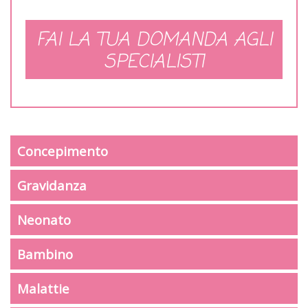
FAI LA TUA DOMANDA AGLI
SPECIALISTI
Concepimento
Gravidanza
Neonato
Bambino
Malattie