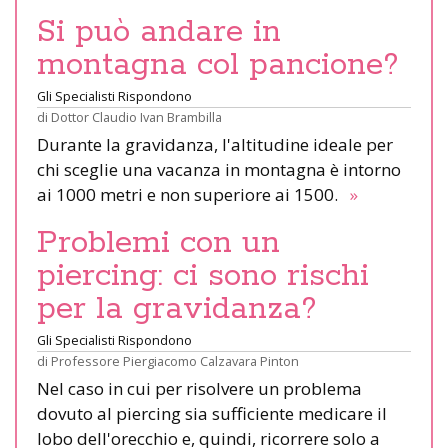
Si può andare in
montagna col pancione?
Gli Specialisti Rispondono
di
Dottor Claudio Ivan Brambilla
Durante la gravidanza, l'altitudine ideale per
chi sceglie una vacanza in montagna è intorno
ai 1000 metri e non superiore ai 1500.
»
Problemi con un
piercing: ci sono rischi
per la gravidanza?
Gli Specialisti Rispondono
di
Professore Piergiacomo Calzavara Pinton
Nel caso in cui per risolvere un problema
dovuto al piercing sia sufficiente medicare il
lobo dell'orecchio e, quindi, ricorrere solo a