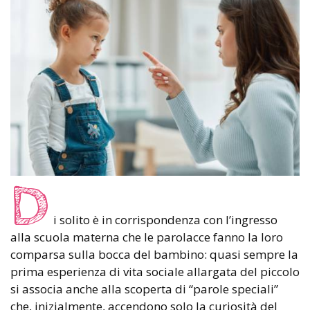
D
i solito è in corrispondenza con l’ingresso
alla scuola materna che le parolacce fanno la loro
comparsa sulla bocca del bambino: quasi sempre la
prima esperienza di vita sociale allargata del piccolo
si associa anche alla scoperta di “parole speciali”
che, inizialmente, accendono solo la curiosità del