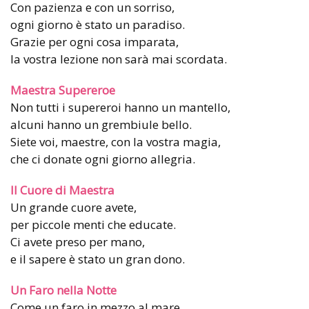
Con pazienza e con un sorriso,
ogni giorno è stato un paradiso.
Grazie per ogni cosa imparata,
la vostra lezione non sarà mai scordata.
Maestra Supereroe
Non tutti i supereroi hanno un mantello,
alcuni hanno un grembiule bello.
Siete voi, maestre, con la vostra magia,
che ci donate ogni giorno allegria.
Il Cuore di Maestra
Un grande cuore avete,
per piccole menti che educate.
Ci avete preso per mano,
e il sapere è stato un gran dono.
Un Faro nella Notte
Come un faro in mezzo al mare,