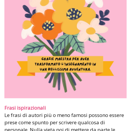
Frasi ispirazionali
Le frasi di autori più o meno famosi possono essere
prese come spunto per scrivere qualcosa di
personale. Nulla vieta poi di mettere da parte le