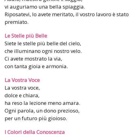
vi auguriamo una bella spiaggia.
Riposatevi, lo avete meritato, il vostro lavoro è stato
premiato.
Le Stelle più Belle
Siete le stelle più belle del cielo,
che illuminano ogni nostro velo.
Ci avete mostrato la via,
con tanta gioia e armonia.
La Vostra Voce
La vostra voce,
dolce e chiara,
ha reso la lezione meno amara.
Ogni parola, un dono prezioso,
per un futuro più gioioso.
I Colori della Conoscenza