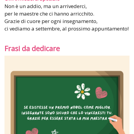
Non è un addio, ma un arrivederci,
per le maestre che ci hanno arricchito.
Grazie di cuore per ogni insegnamento,
ci vediamo a settembre, al prossimo appuntamento!
Frasi da dedicare