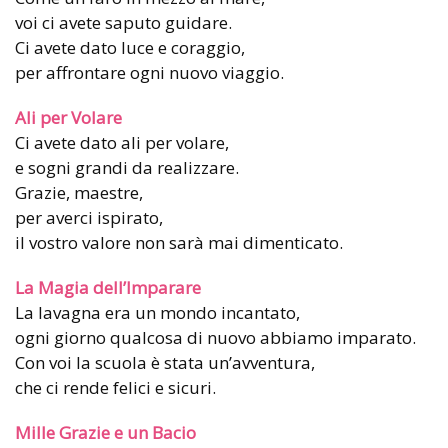
voi ci avete saputo guidare.
Ci avete dato luce e coraggio,
per affrontare ogni nuovo viaggio.
Ali per Volare
Ci avete dato ali per volare,
e sogni grandi da realizzare.
Grazie, maestre,
per averci ispirato,
il vostro valore non sarà mai dimenticato.
La Magia dell’Imparare
La lavagna era un mondo incantato,
ogni giorno qualcosa di nuovo abbiamo imparato.
Con voi la scuola è stata un’avventura,
che ci rende felici e sicuri.
Mille Grazie e un Bacio