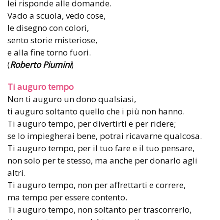
lei risponde alle domande.
Vado a scuola, vedo cose,
le disegno con colori,
sento storie misteriose,
e alla fine torno fuori.
(
Roberto Piumini
)
Ti auguro tempo
Non ti auguro un dono qualsiasi,
ti auguro soltanto quello che i più non hanno.
Ti auguro tempo, per divertirti e per ridere;
se lo impiegherai bene, potrai ricavarne qualcosa.
Ti auguro tempo, per il tuo fare e il tuo pensare,
non solo per te stesso, ma anche per donarlo agli
altri.
Ti auguro tempo, non per affrettarti e correre,
ma tempo per essere contento.
Ti auguro tempo, non soltanto per trascorrerlo,