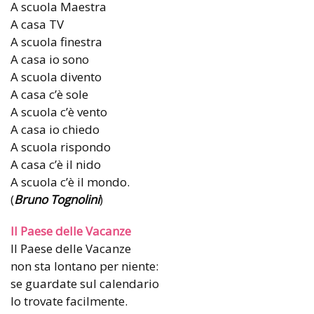
A scuola Maestra
A casa TV
A scuola finestra
A casa io sono
A scuola divento
A casa c’è sole
A scuola c’è vento
A casa io chiedo
A scuola rispondo
A casa c’è il nido
A scuola c’è il mondo.
(
Bruno Tognolini
)
Il Paese delle Vacanze
Il Paese delle Vacanze
non sta lontano per niente:
se guardate sul calendario
lo trovate facilmente.