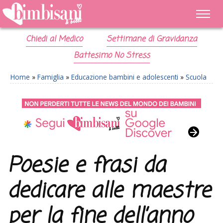
Chiedi al Medico
Settimane di Gravidanza
Battesimo No Stress
Home
»
Famiglia
»
Educazione bambini e adolescenti
»
Scuola
Poesie e frasi da
dedicare alle maestre
per la fine dell’anno