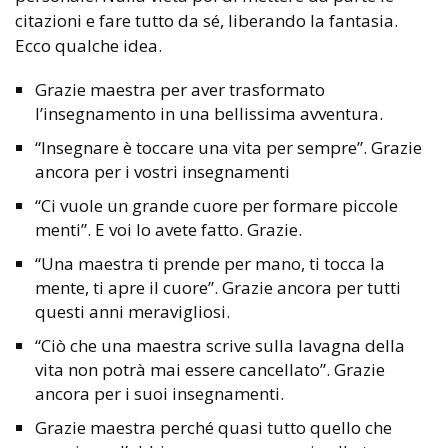
citazioni e fare tutto da sé, liberando la fantasia.
Ecco qualche idea.
Grazie maestra per aver trasformato
l’insegnamento in una bellissima avventura.
“Insegnare è toccare una vita per sempre”. Grazie
ancora per i vostri insegnamenti
“Ci vuole un grande cuore per formare piccole
menti”. E voi lo avete fatto. Grazie.
“Una maestra ti prende per mano, ti tocca la
mente, ti apre il cuore”. Grazie ancora per tutti
questi anni meravigliosi.
“Ciò che una maestra scrive sulla lavagna della
vita non potrà mai essere cancellato”. Grazie
ancora per i suoi insegnamenti.
Grazie maestra perché quasi tutto quello che