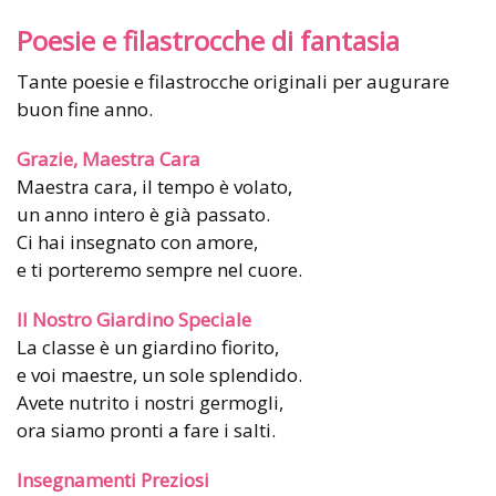
Poesie e filastrocche di fantasia
Tante poesie e filastrocche originali per augurare
buon fine anno.
Grazie, Maestra Cara
Maestra cara, il tempo è volato,
un anno intero è già passato.
Ci hai insegnato con amore,
e ti porteremo sempre nel cuore.
Il Nostro Giardino Speciale
La classe è un giardino fiorito,
e voi maestre, un sole splendido.
Avete nutrito i nostri germogli,
ora siamo pronti a fare i salti.
Insegnamenti Preziosi