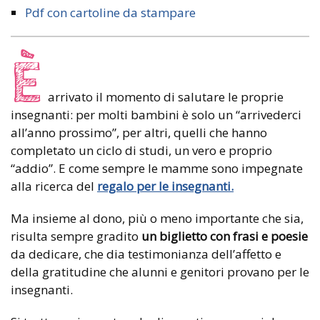
Pdf con cartoline da stampare
È
arrivato il momento di salutare le proprie
insegnanti: per molti bambini è solo un “arrivederci
all’anno prossimo”, per altri, quelli che hanno
completato un ciclo di studi, un vero e proprio
“addio”. E come sempre le mamme sono impegnate
alla ricerca del
regalo per le insegnanti.
Ma insieme al dono, più o meno importante che sia,
risulta sempre gradito
un biglietto
con frasi e poesie
da dedicare, che dia testimonianza dell’affetto e
della gratitudine che alunni e genitori provano per le
insegnanti.