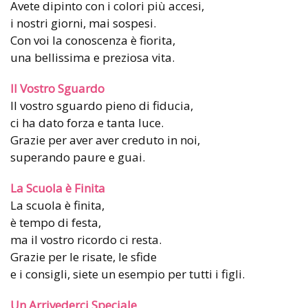
Avete dipinto con i colori più accesi,
i nostri giorni, mai sospesi.
Con voi la conoscenza è fiorita,
una bellissima e preziosa vita.
Il Vostro Sguardo
Il vostro sguardo pieno di fiducia,
ci ha dato forza e tanta luce.
Grazie per aver aver creduto in noi,
superando paure e guai.
La Scuola è Finita
La scuola è finita,
è tempo di festa,
ma il vostro ricordo ci resta.
Grazie per le risate, le sfide
e i consigli, siete un esempio per tutti i figli.
Un Arrivederci Speciale