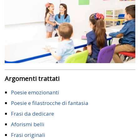
Argomenti trattati
Poesie emozionanti
Poesie e filastrocche di fantasia
Frasi da dedicare
Aforismi belli
Frasi originali