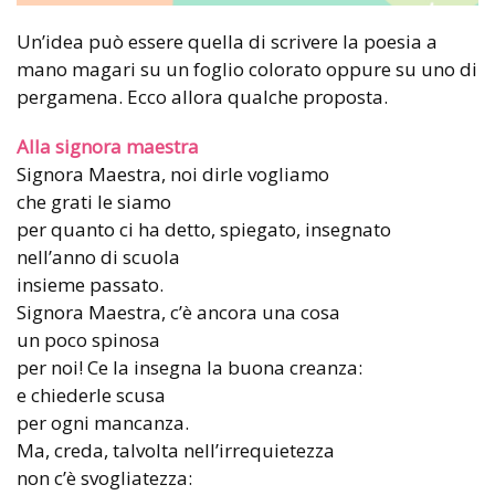
Un’idea può essere quella di scrivere la poesia a
mano magari su un foglio colorato oppure su uno di
pergamena. Ecco allora qualche proposta.
Alla signora maestra
Signora Maestra, noi dirle vogliamo
che grati le siamo
per quanto ci ha detto, spiegato, insegnato
nell’anno di scuola
insieme passato.
Signora Maestra, c’è ancora una cosa
un poco spinosa
per noi! Ce la insegna la buona creanza:
e chiederle scusa
per ogni mancanza.
Ma, creda, talvolta nell’irrequietezza
non c’è svogliatezza: