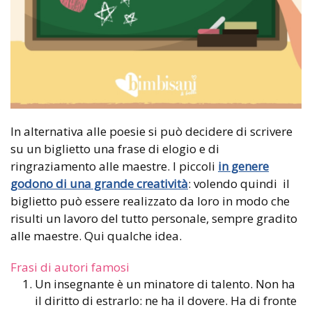
In alternativa alle poesie si può decidere di scrivere
su un biglietto una frase di elogio e di
ringraziamento alle maestre. I piccoli
in genere
godono di una grande creatività
: volendo quindi il
biglietto può essere realizzato da loro in modo che
risulti un lavoro del tutto personale, sempre gradito
alle maestre. Qui qualche idea.
Frasi di autori famosi
Un insegnante è un minatore di talento. Non ha
il diritto di estrarlo: ne ha il dovere. Ha di fronte