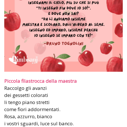
Piccola filastrocca della maestra
Raccolgo gli avanzi
dei gessetti colorati
li tengo piano stretti
come fiori addormentati.
Rosa, azzurro, bianco
i vostri sguardi, luce sul banco.