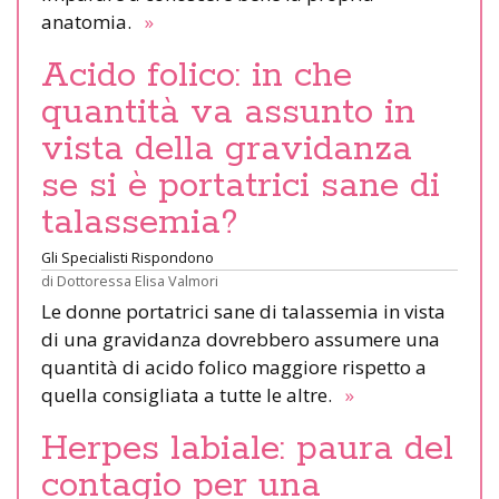
anatomia.
»
Acido folico: in che
quantità va assunto in
vista della gravidanza
se si è portatrici sane di
talassemia?
Gli Specialisti Rispondono
di
Dottoressa Elisa Valmori
Le donne portatrici sane di talassemia in vista
di una gravidanza dovrebbero assumere una
quantità di acido folico maggiore rispetto a
quella consigliata a tutte le altre.
»
Herpes labiale: paura del
contagio per una