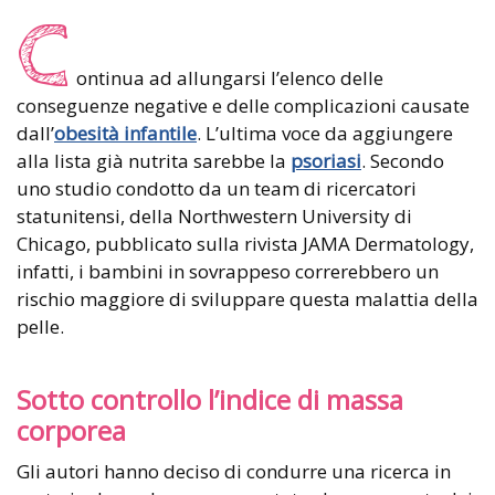
C
ontinua ad allungarsi l’elenco delle
conseguenze negative e delle complicazioni causate
dall’
obesità infantile
. L’ultima voce da aggiungere
alla lista già nutrita sarebbe la
psoriasi
. Secondo
uno studio condotto da un team di ricercatori
statunitensi, della Northwestern University di
Chicago, pubblicato sulla rivista JAMA Dermatology,
infatti, i bambini in sovrappeso correrebbero un
rischio maggiore di sviluppare questa malattia della
pelle.
Sotto controllo l’indice di massa
corporea
Gli autori hanno deciso di condurre una ricerca in