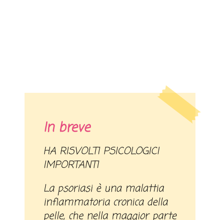
In breve
HA RISVOLTI PSICOLOGICI
IMPORTANTI
La psoriasi è una malattia
infiammatoria cronica della
pelle, che nella maggior parte