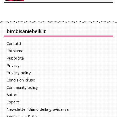
bimbisaniebelli.it
Contatti
Chi siamo
Pubblicità
Privacy
Privacy policy
Condizioni d'uso
Community policy
Autori
Esperti
Newsletter Diario della gravidanza
Advertising Policy