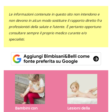
Le informazioni contenute in questo sito non intendono e
non devono in alcun modo sostituire il rapporto diretto fra
professionisti della salute e l’utente. È pertanto opportuno
consultare sempre il proprio medico curante e/o
specialisti.
Bambini con
Lesioni della