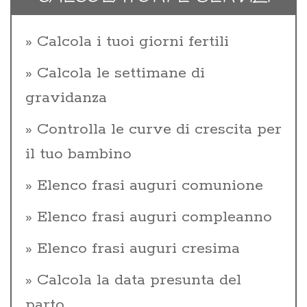
Calcola i tuoi giorni fertili
Calcola le settimane di
gravidanza
Controlla le curve di crescita per
il tuo bambino
Elenco frasi auguri comunione
Elenco frasi auguri compleanno
Elenco frasi auguri cresima
Calcola la data presunta del
parto