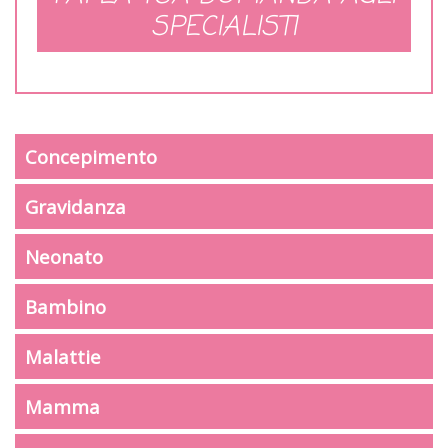
SPECIALISTI
Concepimento
Gravidanza
Neonato
Bambino
Malattie
Mamma