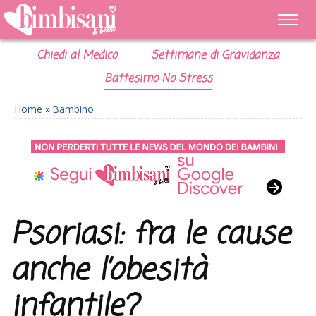
Chiedi al Medico
Settimane di Gravidanza
Battesimo No Stress
Home
»
Bambino
Psoriasi: fra le cause
anche l’obesità
infantile?