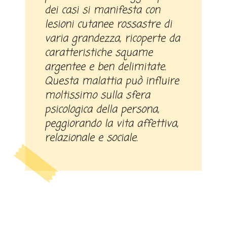
dei casi si manifesta con
lesioni cutanee rossastre di
varia grandezza, ricoperte da
caratteristiche squame
argentee e ben delimitate.
Questa malattia può influire
moltissimo sulla sfera
psicologica della persona,
peggiorando la vita affettiva,
relazionale e sociale.