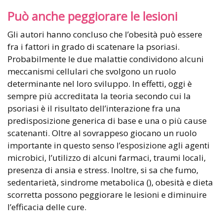
Può anche peggiorare le lesioni
Gli autori hanno concluso che l’obesità può essere
fra i fattori in grado di scatenare la psoriasi.
Probabilmente le due malattie condividono alcuni
meccanismi cellulari che svolgono un ruolo
determinante nel loro sviluppo. In effetti, oggi è
sempre più accreditata la teoria secondo cui la
psoriasi è il risultato dell’interazione fra una
predisposizione generica di base e una o più cause
scatenanti. Oltre al sovrappeso giocano un ruolo
importante in questo senso l’esposizione agli agenti
microbici, l’utilizzo di alcuni farmaci, traumi locali,
presenza di ansia e stress. Inoltre, si sa che fumo,
sedentarietà, sindrome metabolica (), obesità e dieta
scorretta possono peggiorare le lesioni e diminuire
l’efficacia delle cure.