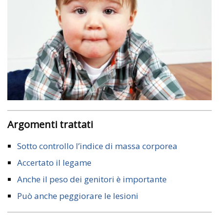
Argomenti trattati
Sotto controllo l’indice di massa corporea
Accertato il legame
Anche il peso dei genitori è importante
Può anche peggiorare le lesioni