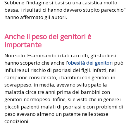
Sebbene l’indagine si basi su una casistica molto
bassa, i risultati ci hanno davvero stupito parecchio”
hanno affermato gli autori.
Anche il peso dei genitori è
importante
Non solo. Esaminando i dati raccolti, gli studiosi
hanno scoperto che anche l’
obesità dei genitor
i può
influire sul rischio di psoriasi dei figli. Infatti, nel
campione considerato, i bambini con genitori in
sovrappeso, in media, avevano sviluppato la
malattia circa tre anni prima dei bambini con
genitori normopeso. Infine, si è visto che in genere i
piccoli pazienti malati di psoriasi e con problemi di
peso avevano almeno un patente nelle stesse
condizioni.