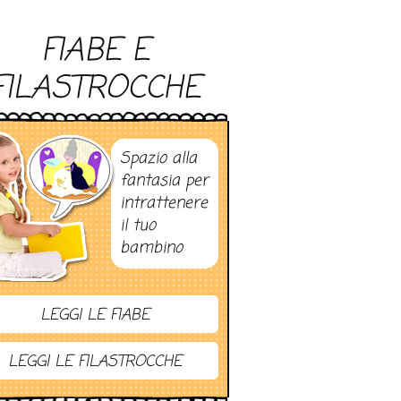
FIABE E
FILASTROCCHE
Spazio alla
fantasia per
intrattenere
il tuo
bambino
LEGGI LE FIABE
LEGGI LE FILASTROCCHE