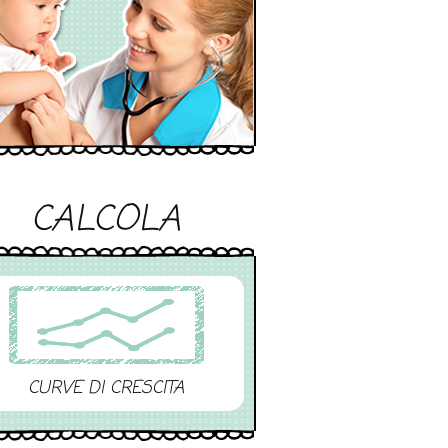
CALCOLA
CURVE DI CRESCITA