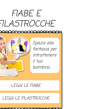
FIABE E
FILASTROCCHE
Spazio alla
fantasia per
intrattenere
il tuo
bambino
LEGGI LE FIABE
LEGGI LE FILASTROCCHE