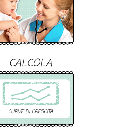
CALCOLA
CURVE DI CRESCITA