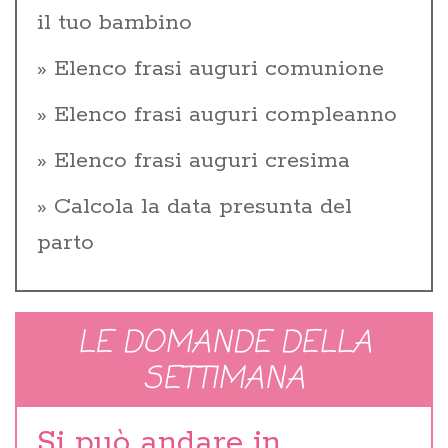
il tuo bambino
Elenco frasi auguri comunione
Elenco frasi auguri compleanno
Elenco frasi auguri cresima
Calcola la data presunta del
parto
LE DOMANDE DELLA
SETTIMANA
Si può andare in