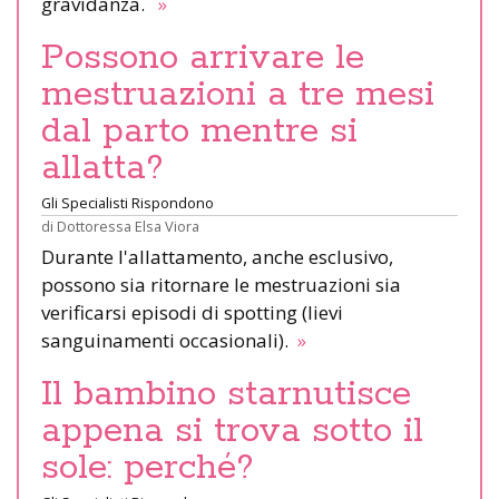
gravidanza.
»
Possono arrivare le
mestruazioni a tre mesi
dal parto mentre si
allatta?
Gli Specialisti Rispondono
di
Dottoressa Elsa Viora
Durante l'allattamento, anche esclusivo,
possono sia ritornare le mestruazioni sia
verificarsi episodi di spotting (lievi
sanguinamenti occasionali).
»
Il bambino starnutisce
appena si trova sotto il
sole: perché?