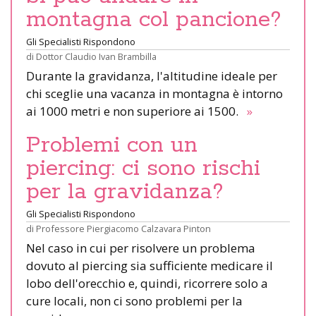
montagna col pancione?
Gli Specialisti Rispondono
di
Dottor Claudio Ivan Brambilla
Durante la gravidanza, l'altitudine ideale per
chi sceglie una vacanza in montagna è intorno
ai 1000 metri e non superiore ai 1500.
»
Problemi con un
piercing: ci sono rischi
per la gravidanza?
Gli Specialisti Rispondono
di
Professore Piergiacomo Calzavara Pinton
Nel caso in cui per risolvere un problema
dovuto al piercing sia sufficiente medicare il
lobo dell'orecchio e, quindi, ricorrere solo a
cure locali, non ci sono problemi per la