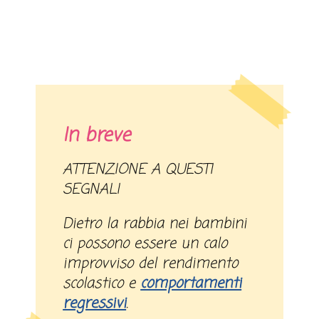
In breve
ATTENZIONE A QUESTI
SEGNALI
Dietro la rabbia nei bambini
ci possono essere un calo
improvviso del rendimento
scolastico e
comportamenti
regressivi
.