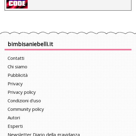
bimbisaniebelli.it
Contatti
Chi siamo
Pubblicità
Privacy
Privacy policy
Condizioni d'uso
Community policy
Autori
Esperti
Newsletter Diario della gravidanza