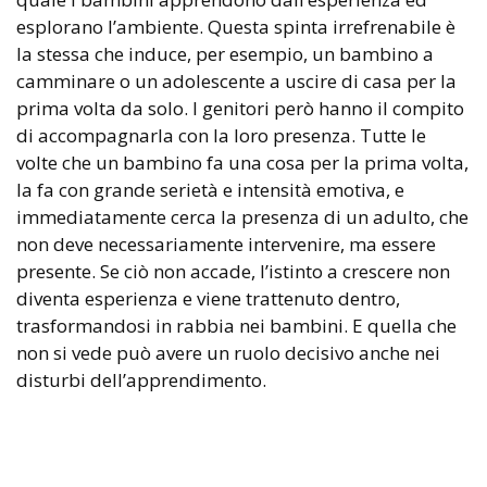
esplorano l’ambiente. Questa spinta irrefrenabile è
la stessa che induce, per esempio, un bambino a
camminare o un adolescente a uscire di casa per la
prima volta da solo. I genitori però hanno il compito
di accompagnarla con la loro presenza. Tutte le
volte che un bambino fa una cosa per la prima volta,
la fa con grande serietà e intensità emotiva, e
immediatamente cerca la presenza di un adulto, che
non deve necessariamente intervenire, ma essere
presente. Se ciò non accade, l’istinto a crescere non
diventa esperienza e viene trattenuto dentro,
trasformandosi in rabbia nei bambini. E quella che
non si vede può avere un ruolo decisivo anche nei
disturbi dell’apprendimento.