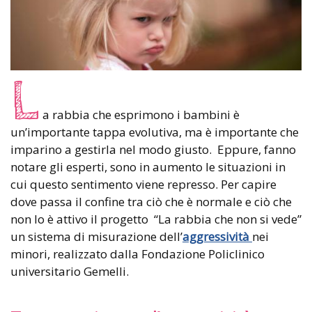
L
a rabbia che esprimono i bambini è
un’importante tappa evolutiva, ma è importante che
imparino a gestirla nel modo giusto. Eppure, fanno
notare gli esperti, sono in aumento le situazioni in
cui questo sentimento viene represso. Per capire
dove passa il confine tra ciò che è normale e ciò che
non lo è attivo il progetto “La rabbia che non si vede”
un sistema di misurazione dell’
aggressività
nei
minori, realizzato dalla Fondazione Policlinico
universitario Gemelli.