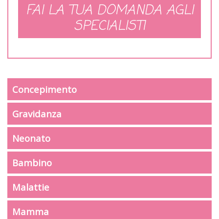
FAI LA TUA DOMANDA AGLI
SPECIALISTI
Concepimento
Gravidanza
Neonato
Bambino
Malattie
Mamma