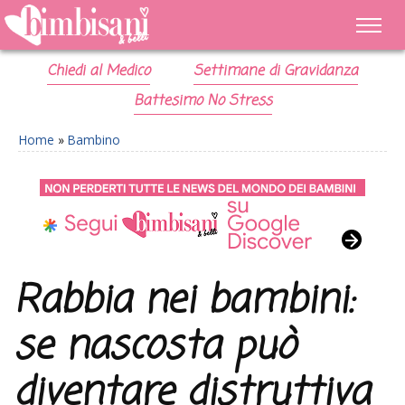
Chiedi al Medico
Settimane di Gravidanza
Battesimo No Stress
Home
»
Bambino
Rabbia nei bambini:
se nascosta può
diventare distruttiva