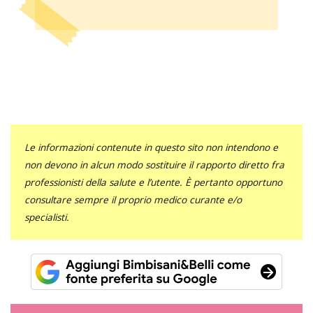
Le informazioni contenute in questo sito non intendono e
non devono in alcun modo sostituire il rapporto diretto fra
professionisti della salute e l’utente. È pertanto opportuno
consultare sempre il proprio medico curante e/o
specialisti.