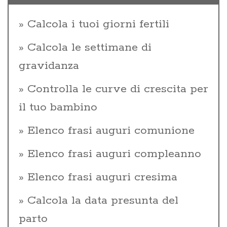
Calcola i tuoi giorni fertili
Calcola le settimane di
gravidanza
Controlla le curve di crescita per
il tuo bambino
Elenco frasi auguri comunione
Elenco frasi auguri compleanno
Elenco frasi auguri cresima
Calcola la data presunta del
parto