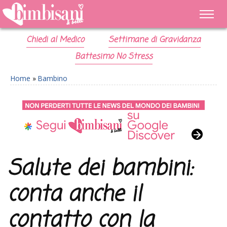
Chiedi al Medico
Settimane di Gravidanza
Battesimo No Stress
Home
»
Bambino
Salute dei bambini:
conta anche il
contatto con la