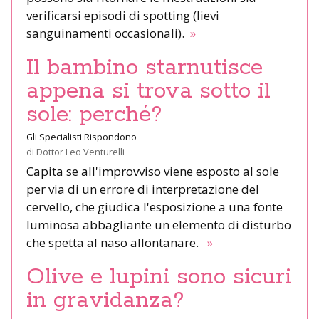
verificarsi episodi di spotting (lievi
sanguinamenti occasionali).
»
Il bambino starnutisce
appena si trova sotto il
sole: perché?
Gli Specialisti Rispondono
di
Dottor Leo Venturelli
Capita se all'improvviso viene esposto al sole
per via di un errore di interpretazione del
cervello, che giudica l'esposizione a una fonte
luminosa abbagliante un elemento di disturbo
che spetta al naso allontanare.
»
Olive e lupini sono sicuri
in gravidanza?