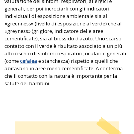
valutazione dei sintomi respiratori, allergici e
generali, per poi incrociarli con gli indicatori
individuali di esposizione ambientale sia al
«greenness» (livello di esposizione al verde) che al
«greyness» (grigiore, indicatore delle aree
cementificate), sia al biossido d’azoto. Uno scarso
contatto con il verde è risultato associato a un più
alto rischio di sintomi respiratori, oculari e generali
(come
cefalea
e stanchezza) rispetto a quelli che
abitavano in aree meno cementificate. A conferma
che il contatto con la natura è importante per la
salute dei bambini.