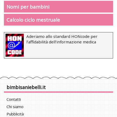
Nomi per bambini
Calcolo ciclo mestruale
Aderiamo allo standard HONcode per
l’affidabilità dell’informazione medica
bimbisaniebelli.it
Contatti
Chi siamo
Pubblicità