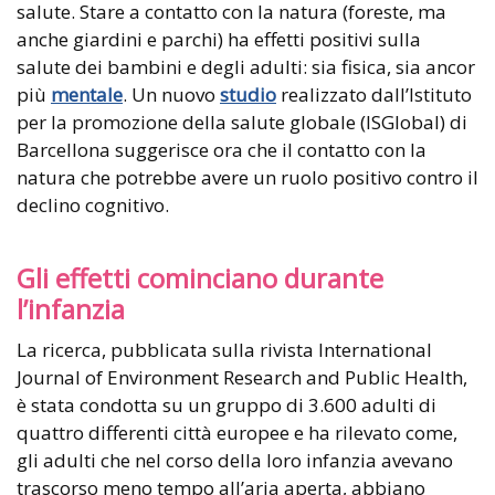
salute. Stare a contatto con la natura (foreste, ma
anche giardini e parchi) ha effetti positivi sulla
salute dei bambini e degli adulti: sia fisica, sia ancor
più
mentale
. Un nuovo
studio
realizzato dall’Istituto
per la promozione della salute globale (ISGlobal) di
Barcellona suggerisce ora che il contatto con la
natura che potrebbe avere un ruolo positivo contro il
declino cognitivo.
Gli effetti cominciano durante
l’infanzia
La ricerca, pubblicata sulla rivista International
Journal of Environment Research and Public Health,
è stata condotta su un gruppo di 3.600 adulti di
quattro differenti città europee e ha rilevato come,
gli adulti che nel corso della loro infanzia avevano
trascorso meno tempo all’aria aperta, abbiano