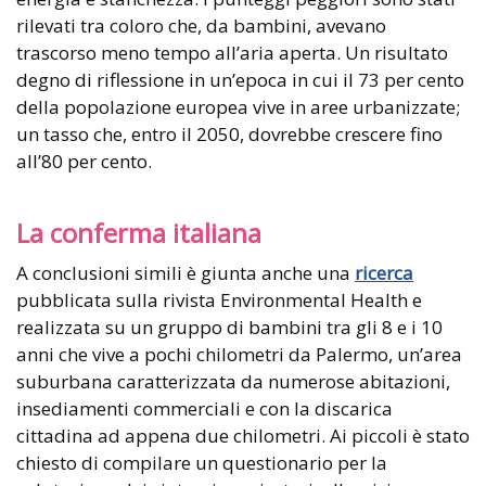
rilevati tra coloro che, da bambini, avevano
trascorso meno tempo all’aria aperta. Un risultato
degno di riflessione in un’epoca in cui il 73 per cento
della popolazione europea vive in aree urbanizzate;
un tasso che, entro il 2050, dovrebbe crescere fino
all’80 per cento.
La conferma italiana
A conclusioni simili è giunta anche una
ricerca
pubblicata sulla rivista Environmental Health e
realizzata su un gruppo di bambini tra gli 8 e i 10
anni che vive a pochi chilometri da Palermo, un’area
suburbana caratterizzata da numerose abitazioni,
insediamenti commerciali e con la discarica
cittadina ad appena due chilometri. Ai piccoli è stato
chiesto di compilare un questionario per la