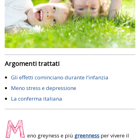
Argomenti trattati
Gli effetti cominciano durante l’infanzia
Meno stress e depressione
La conferma italiana
M
eno greyness e più
greenness
per vivere il