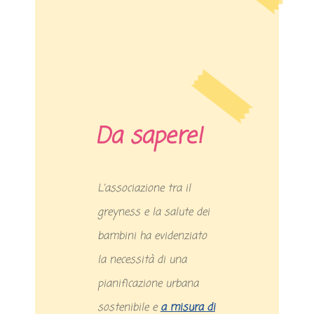
Da sapere!
L’associazione tra il
greyness e la salute dei
bambini ha evidenziato
la necessità di una
pianificazione urbana
sostenibile e
a misura di