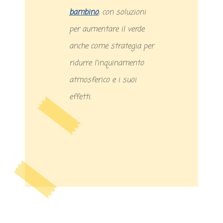
bambino
, con soluzioni
per aumentare il verde
anche come strategia per
ridurre l’inquinamento
atmosferico e i suoi
effetti.