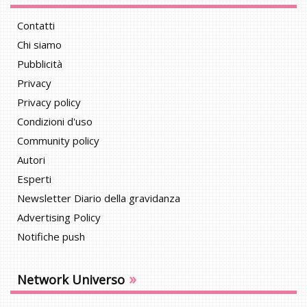
Contatti
Chi siamo
Pubblicità
Privacy
Privacy policy
Condizioni d'uso
Community policy
Autori
Esperti
Newsletter Diario della gravidanza
Advertising Policy
Notifiche push
»
Network Universo