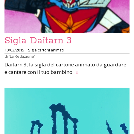
Sigla Daitarn 3
10/03/2015
Sigle cartoni animati
di
“La Redazione”
Daitarn 3, la sigla del cartone animato da guardare
e cantare con il tuo bambino.
»