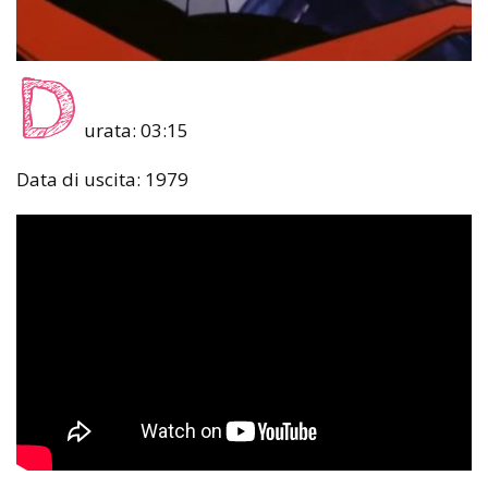
D
urata: 03:15
Data di uscita: 1979