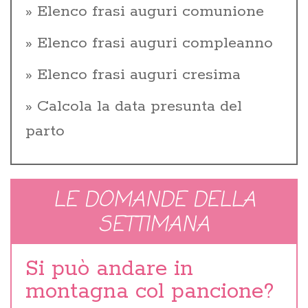
Elenco frasi auguri comunione
Elenco frasi auguri compleanno
Elenco frasi auguri cresima
Calcola la data presunta del
parto
LE DOMANDE DELLA
SETTIMANA
Si può andare in
montagna col pancione?