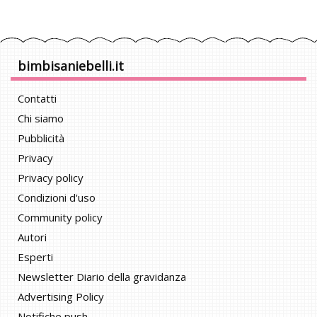
bimbisaniebelli.it
Contatti
Chi siamo
Pubblicità
Privacy
Privacy policy
Condizioni d'uso
Community policy
Autori
Esperti
Newsletter Diario della gravidanza
Advertising Policy
Notifiche push