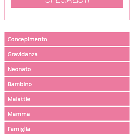
SPECIALISTI
Concepimento
Gravidanza
Neonato
Bambino
Malattie
Mamma
Famiglia