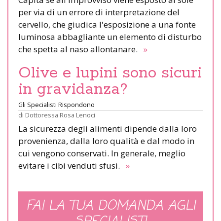
per via di un errore di interpretazione del
cervello, che giudica l'esposizione a una fonte
luminosa abbagliante un elemento di disturbo
che spetta al naso allontanare.
»
Olive e lupini sono sicuri
in gravidanza?
Gli Specialisti Rispondono
di
Dottoressa Rosa Lenoci
La sicurezza degli alimenti dipende dalla loro
provenienza, dalla loro qualità e dal modo in
cui vengono conservati. In generale, meglio
evitare i cibi venduti sfusi.
»
FAI LA TUA DOMANDA AGLI