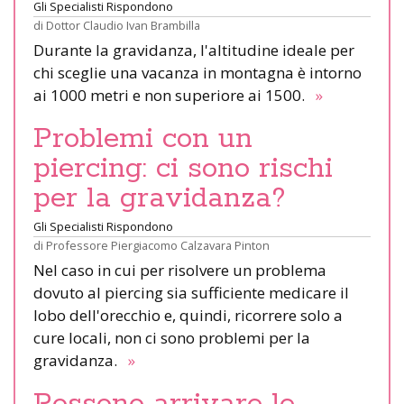
Gli Specialisti Rispondono
di
Dottor Claudio Ivan Brambilla
Durante la gravidanza, l'altitudine ideale per
chi sceglie una vacanza in montagna è intorno
ai 1000 metri e non superiore ai 1500.
»
Problemi con un
piercing: ci sono rischi
per la gravidanza?
Gli Specialisti Rispondono
di
Professore Piergiacomo Calzavara Pinton
Nel caso in cui per risolvere un problema
dovuto al piercing sia sufficiente medicare il
lobo dell'orecchio e, quindi, ricorrere solo a
cure locali, non ci sono problemi per la
gravidanza.
»